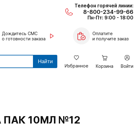
Телефон горячей линии:
8-800-234-99-66
Пн-Пт: 9:00 - 18:00
Дождитесь СМС
Оплатите
о готовности заказа
и получите заказ
Найти
Избранное
Корзина
Войти
 ПАК 10МЛ №12