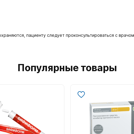
охраняются, пациенту следует проконсультироваться с врачом
Популярные товары