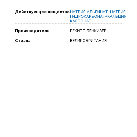
Действующее вещество
НАТРИЯ АЛЬГИНАТ+НАТРИЯ
ГИДРОКАРБОНАТ+КАЛЬЦИЯ
КАРБОНАТ
Производитель
РЕКИТТ БЕНКИЗЕР
Страна
ВЕЛИКОБРИТАНИЯ