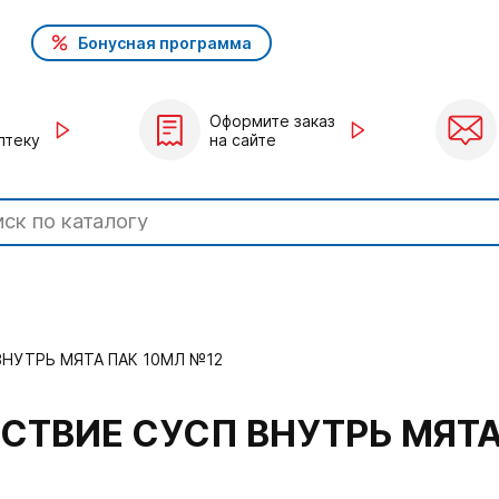
Бонусная программа
Оформите заказ
птеку
на сайте
НУТРЬ МЯТА ПАК 10МЛ №12
СТВИЕ СУСП ВНУТРЬ МЯТА