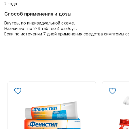
2 года
Способ применения и дозы
Внутрь, по индивидуальной схеме.
Назначают по 2-4 таб. до 4 раз/сут.
Если по истечении 7 дней применения средства симптомы с