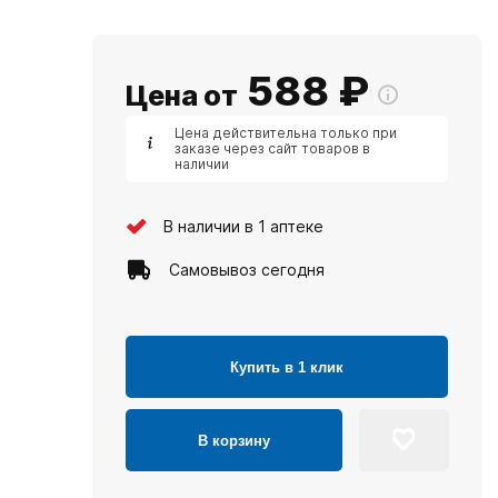
588
₽
Цена от
Цена действительна только при
заказе через сайт товаров в
наличии
В наличии в 1 аптеке
Самовывоз сегодня
Купить в 1 клик
В корзину