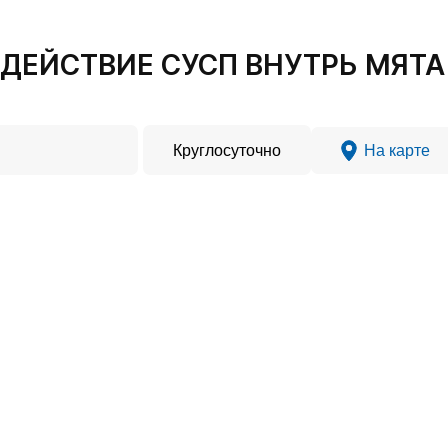
ДЕЙСТВИЕ СУСП ВНУТРЬ МЯТА 
Круглосуточно
На карте