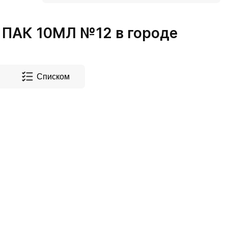
ПАК 10МЛ №12 в городе
Списком