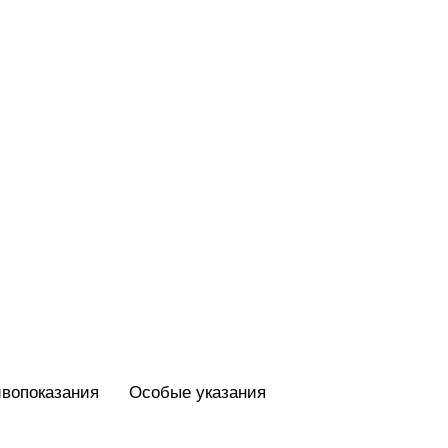
вопоказания
Особые указания