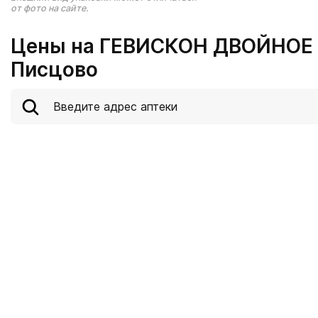
от фото на сайте.
Цены на ГЕВИСКОН ДВОЙНОЕ 
Писцово