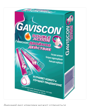
Внешний вид упаковки может отличаться