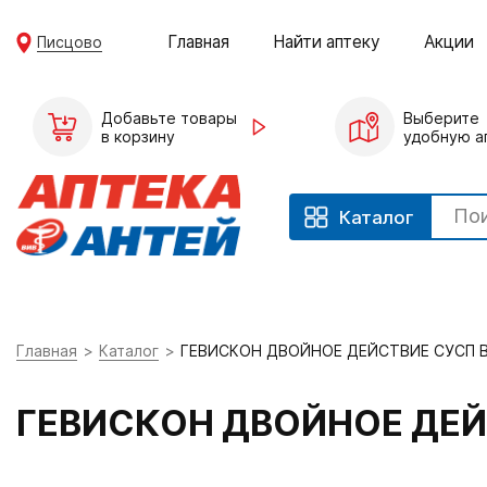
Главная
Найти аптеку
Акции
Писцово
Добавьте товары
Выберите
в корзину
удобную а
Каталог
Главная
Каталог
ГЕВИСКОН ДВОЙНОЕ ДЕЙСТВИЕ СУСП В
ГЕВИСКОН ДВОЙНОЕ ДЕЙ