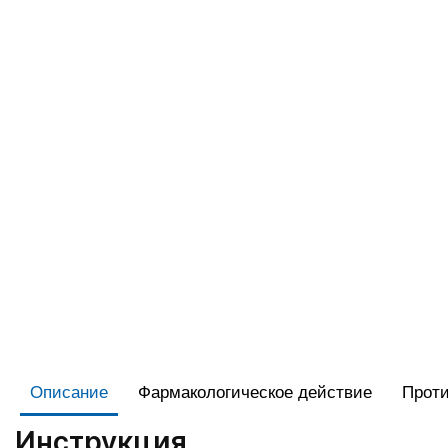
Описание
Фармакологическое действие
Проти
Инструкция