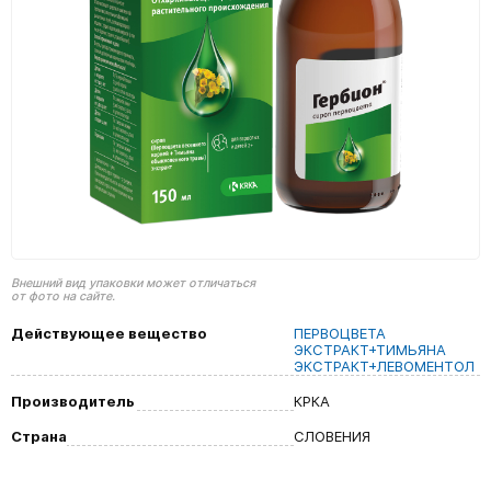
Внешний вид упаковки может отличаться
от фото на сайте.
Действующее вещество
ПЕРВОЦВЕТА
ЭКСТРАКТ+ТИМЬЯНА
ЭКСТРАКТ+ЛЕВОМЕНТОЛ
Производитель
КРКА
Страна
СЛОВЕНИЯ