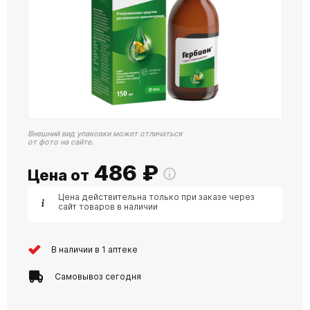
Внешний вид упаковки может отличаться
от фото на сайте.
486
₽
Цена от
Цена действительна только при заказе через
сайт товаров в наличии
В наличии в 1 аптеке
Самовывоз сегодня