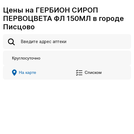
Цены на ГЕРБИОН СИРОП
ПЕРВОЦВЕТА ФЛ 150МЛ в городе
Писцово
Круглосуточно
На карте
Списком