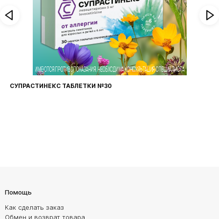
ФАРИНГОСЕПТ ТАБЛЕТКИ №20
Помощь
Как сделать заказ
Обмен и возврат товара