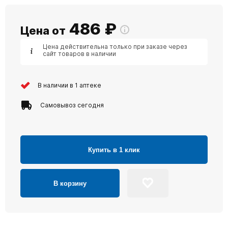
486
₽
Цена от
Цена действительна только при заказе через
сайт товаров в наличии
В наличии в 1 аптеке
Самовывоз сегодня
Купить в 1 клик
В корзину