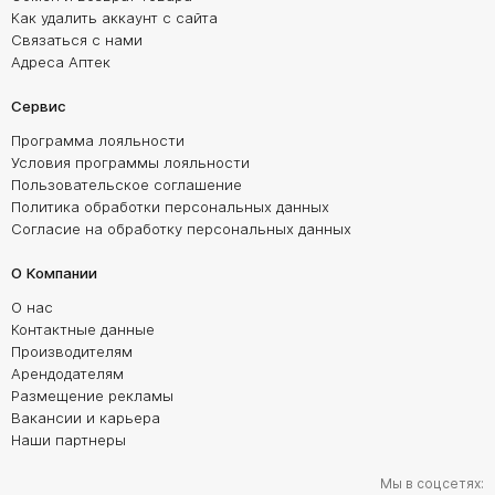
Как удалить аккаунт с сайта
Связаться с нами
Адреса Аптек
Сервис
Программа лояльности
Условия программы лояльности
Пользовательское соглашение
Политика обработки персональных данных
Согласие на обработку персональных данных
О Компании
О нас
Контактные данные
Производителям
Арендодателям
Размещение рекламы
Вакансии и карьера
Наши партнеры
Мы в соцсетях: