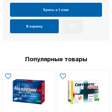
Купить в 1 клик
В корзину
Популярные товары