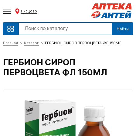
Писцово
Найти
Главная
Каталог
ГЕРБИОН СИРОП ПЕРВОЦВЕТА ФЛ 150МЛ
ГЕРБИОН СИРОП
ПЕРВОЦВЕТА ФЛ 150МЛ