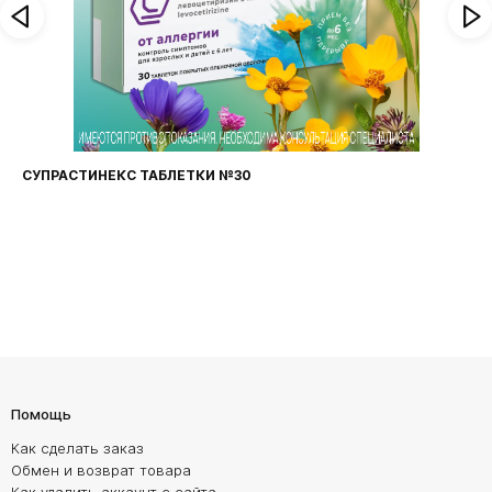
СУПРАСТИНЕКС ТАБЛЕТКИ №30
Помощь
Как сделать заказ
Обмен и возврат товара