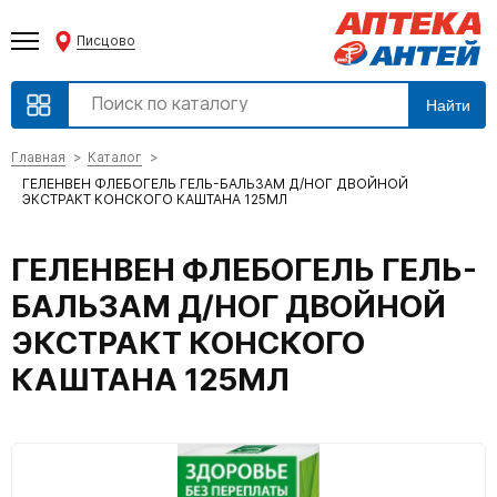
Писцово
Найти
Главная
Каталог
ГЕЛЕНВЕН ФЛЕБОГЕЛЬ ГЕЛЬ-БАЛЬЗАМ Д/НОГ ДВОЙНОЙ
ЭКСТРАКТ КОНСКОГО КАШТАНА 125МЛ
ГЕЛЕНВЕН ФЛЕБОГЕЛЬ ГЕЛЬ-
БАЛЬЗАМ Д/НОГ ДВОЙНОЙ
ЭКСТРАКТ КОНСКОГО
КАШТАНА 125МЛ