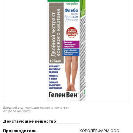
Внешний вид упаковки может отличаться
от фото на сайте.
Действующее вещество
Производитель
КОРОЛЁВФАРМ ООО