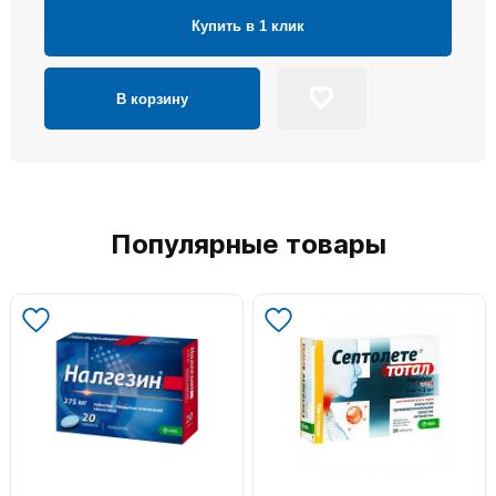
Купить в 1 клик
В корзину
Популярные товары