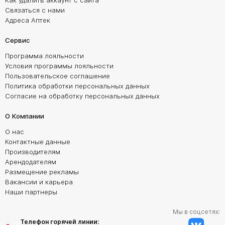
Как удалить аккаунт с сайта
Связаться с нами
Адреса Аптек
Сервис
Программа лояльности
Условия программы лояльности
Пользовательское соглашение
Политика обработки персональных данных
Согласие на обработку персональных данных
О Компании
О нас
Контактные данные
Производителям
Арендодателям
Размещение рекламы
Вакансии и карьера
Наши партнеры
Мы в соцсетях:
Телефон горячей линии: