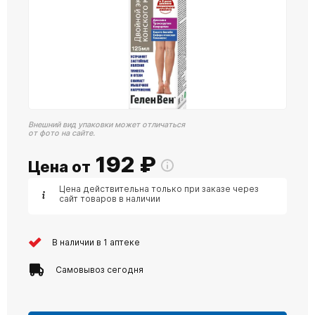
Внешний вид упаковки может отличаться
от фото на сайте.
192
₽
Цена от
Цена действительна только при заказе через
сайт товаров в наличии
В наличии в 1 аптеке
Самовывоз сегодня