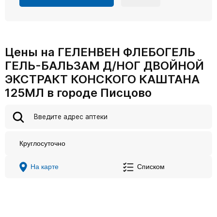
Цены на ГЕЛЕНВЕН ФЛЕБОГЕЛЬ
ГЕЛЬ-БАЛЬЗАМ Д/НОГ ДВОЙНОЙ
ЭКСТРАКТ КОНСКОГО КАШТАНА
125МЛ в городе Писцово
Круглосуточно
На карте
Списком