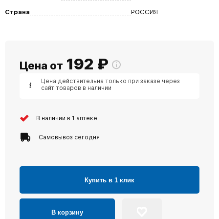
Страна
РОССИЯ
192
₽
Цена от
Цена действительна только при заказе через
сайт товаров в наличии
В наличии в 1 аптеке
Самовывоз сегодня
Купить в 1 клик
В корзину