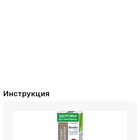
Инструкция