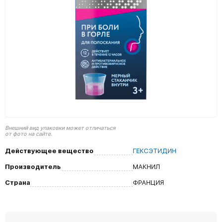
Внешний вид упаковки может отличаться
от фото на сайте.
Действующее вещество
ГЕКСЭТИДИН
Производитель
МАКНИЛ
Страна
ФРАНЦИЯ