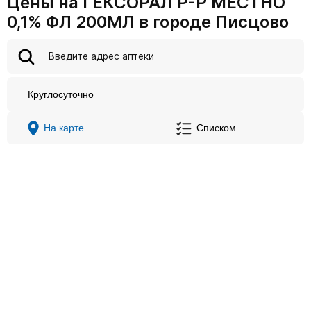
Цены на ГЕКСОРАЛ Р-Р МЕСТНО
0,1% ФЛ 200МЛ в городе Писцово
Круглосуточно
На карте
Списком