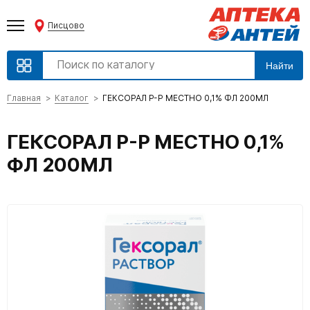
Писцово
Найти
Главная
Каталог
ГЕКСОРАЛ Р-Р МЕСТНО 0,1% ФЛ 200МЛ
ГЕКСОРАЛ Р-Р МЕСТНО 0,1%
ФЛ 200МЛ