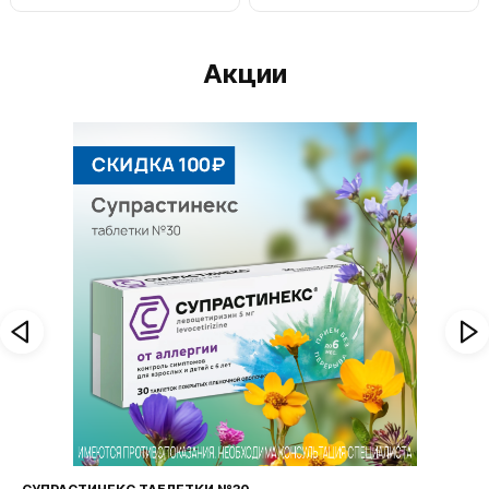
Акции