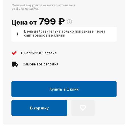
Внешний вид упаковки может отличаться
от фото на сайте.
799
₽
Цена от
Цена действительна только при заказе через
сайт товаров в наличии
В наличии в 1 аптеке
Самовывоз сегодня
Купить в 1 клик
В корзину