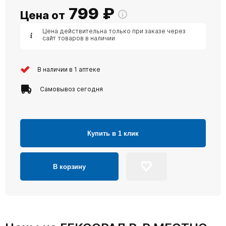
799
₽
Цена от
Цена действительна только при заказе через
сайт товаров в наличии
В наличии в 1 аптеке
Самовывоз сегодня
Купить в 1 клик
В корзину