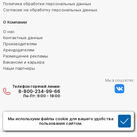
Политика обработки персональных данных
Согласие на обработку персональных данных
О Компании
О нас
Контактные данные
Производителям
Арендодателям
Размещение рекламы
Вакансии и карьера
Наши партнеры
Мы в соцсетях:
Телефон горячей линии:
8-800-234-99-66
Пн-Пт: 9:00 - 18:00
Мы используем файлы cookie для вашего удобства
Создание сайта:
пользования сайтом.
Дизайн Студия "ОРИГИНАЛ"