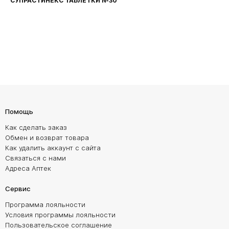
СУПРАСТИНЕКС ТАБЛЕТКИ №30
Помощь
Как сделать заказ
Обмен и возврат товара
Как удалить аккаунт с сайта
Связаться с нами
Адреса Аптек
Сервис
Программа лояльности
Условия программы лояльности
Пользовательское соглашение