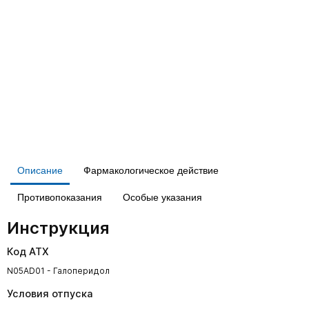
Описание
Фармакологическое действие
Противопоказания
Особые указания
Инструкция
Код АТХ
N05AD01 - Галоперидол
Условия отпуска