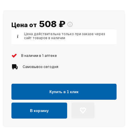
508
₽
Цена от
Цена действительна только при заказе через
сайт товаров в наличии
В наличии в 1 аптеке
Самовывоз сегодня
Купить в 1 клик
В корзину