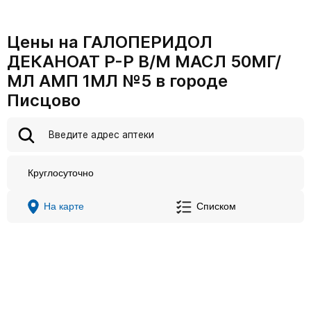
Цены на ГАЛОПЕРИДОЛ
ДЕКАНОАТ Р-Р В/М МАСЛ 50МГ/
МЛ АМП 1МЛ №5 в городе
Писцово
Круглосуточно
На карте
Списком