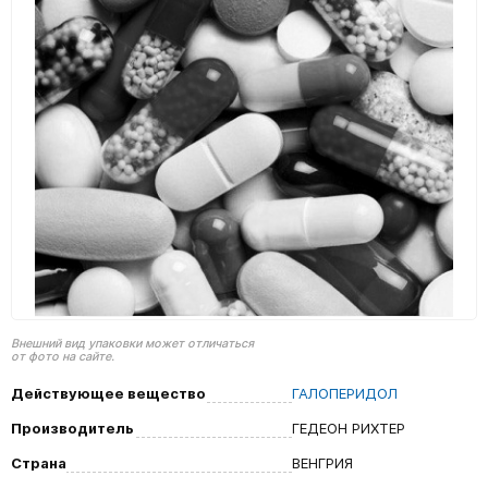
Внешний вид упаковки может отличаться
от фото на сайте.
Действующее вещество
ГАЛОПЕРИДОЛ
Производитель
ГЕДЕОН РИХТЕР
Страна
ВЕНГРИЯ