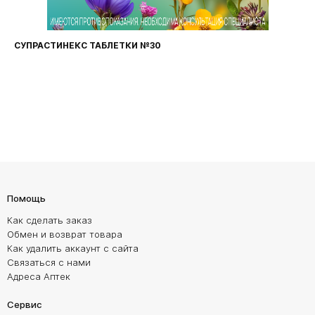
СУПРАСТИНЕКС ТАБЛЕТКИ №30
Помощь
Как сделать заказ
Обмен и возврат товара
Как удалить аккаунт с сайта
Связаться с нами
Адреса Аптек
Сервис