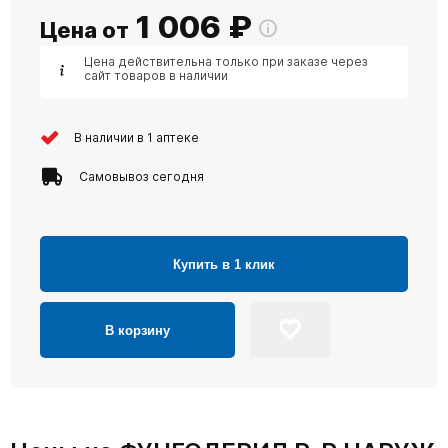
1 006
₽
Цена от
Цена действительна только при заказе через
сайт товаров в наличии
В наличии в 1 аптеке
Самовывоз сегодня
Купить в 1 клик
В корзину