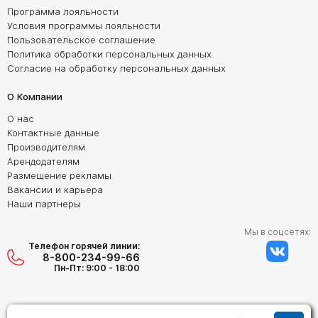
Программа лояльности
Условия программы лояльности
Пользовательское соглашение
Политика обработки персональных данных
Согласие на обработку персональных данных
О Компании
О нас
Контактные данные
Производителям
Арендодателям
Размещение рекламы
Вакансии и карьера
Наши партнеры
Мы в соцсетях:
Телефон горячей линии:
8-800-234-99-66
Пн-Пт: 9:00 - 18:00