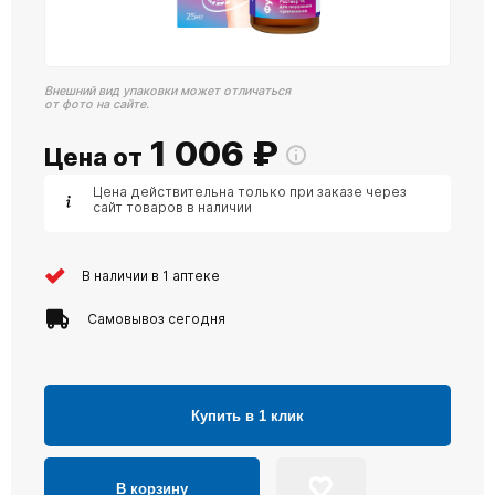
Внешний вид упаковки может отличаться
от фото на сайте.
1 006
₽
Цена от
Цена действительна только при заказе через
сайт товаров в наличии
В наличии в 1 аптеке
Самовывоз сегодня
Купить в 1 клик
В корзину