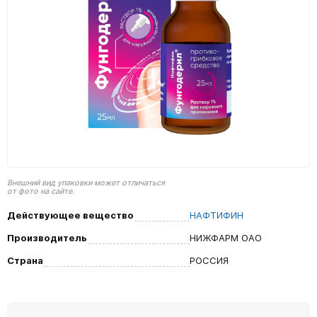
Внешний вид упаковки может отличаться
от фото на сайте.
Действующее вещество
НАФТИФИН
Производитель
НИЖФАРМ ОАО
Страна
РОССИЯ