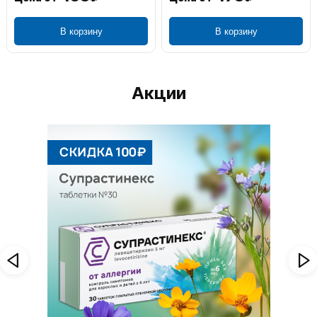
В корзину
В корзину
Акции