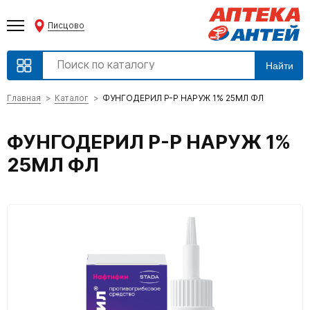
Писцово
Найти
Главная
Каталог
ФУНГОДЕРИЛ Р-Р НАРУЖ 1% 25МЛ ФЛ
ФУНГОДЕРИЛ Р-Р НАРУЖ 1%
25МЛ ФЛ