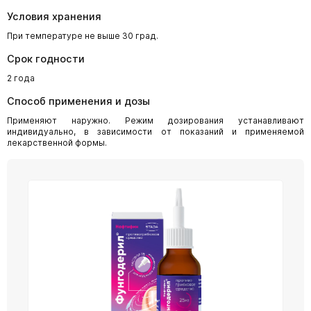
Условия хранения
При температуре не выше 30 град.
Срок годности
2 года
Способ применения и дозы
Применяют наружно. Режим дозирования устанавливают
индивидуально, в зависимости от показаний и применяемой
лекарственной формы.