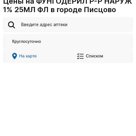
Цены на ФУНГОДЕРИЛ Р-Р НАРУЖ
1% 25МЛ ФЛ в городе Писцово
Круглосуточно
На карте
Списком