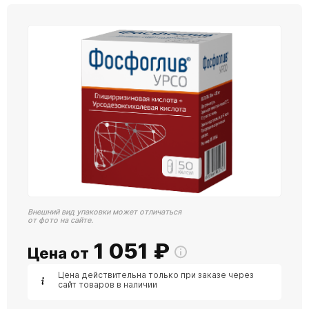
Внешний вид упаковки может отличаться
от фото на сайте.
1 051
₽
Цена от
Цена действительна только при заказе через
сайт товаров в наличии