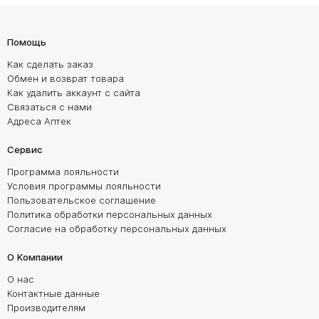
Помощь
Как сделать заказ
Обмен и возврат товара
Как удалить аккаунт с сайта
Связаться с нами
Адреса Аптек
Сервис
Программа лояльности
Условия программы лояльности
Пользовательское соглашение
Политика обработки персональных данных
Согласие на обработку персональных данных
О Компании
О нас
Контактные данные
Производителям