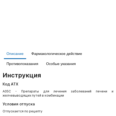
Описание
Фармакологическое действие
Противопоказания
Особые указания
Инструкция
Код АТХ
A05C - Препараты для лечения заболеваний печени и
желчевыводящих путей в комбинации
Условия отпуска
Отпускается по рецепту