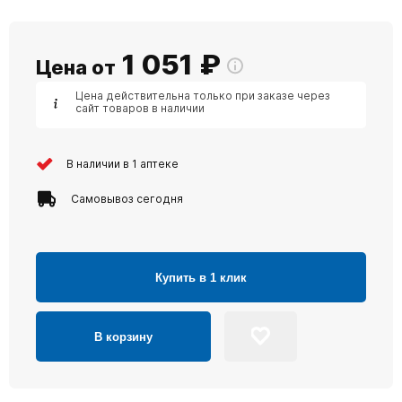
1 051
₽
Цена от
Цена действительна только при заказе через
сайт товаров в наличии
В наличии в 1 аптеке
Самовывоз сегодня
Купить в 1 клик
В корзину