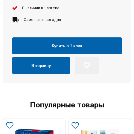
В наличии в 1 аптеке
Самовывоз сегодня
Купить в 1 клик
В корзину
Популярные товары