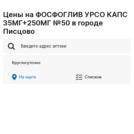
Цены на ФОСФОГЛИВ УРСО КАПС
35МГ+250МГ №50 в городе
Писцово
Круглосуточно
На карте
Списком