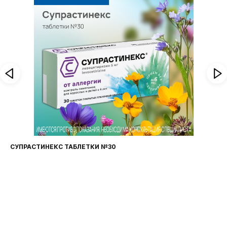
СУПРАСТИНЕКС ТАБЛЕТКИ №30