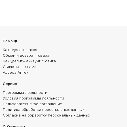
Помощь
Как сделать заказ
Обмен и возврат товара
Как удалить аккаунт с сайта
Связаться с нами
Адреса Аптек
Сервис
Программа лояльности
Условия программы лояльности
Пользовательское соглашение
Политика обработки персональных данных
Согласие на обработку персональных данных
О Компании