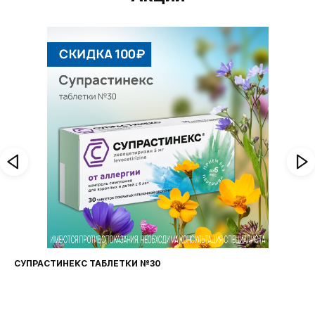
СУПРАСТИНЕКС ТАБЛЕТКИ №30