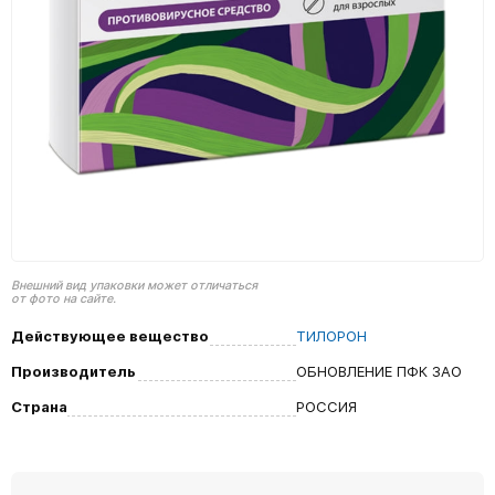
Внешний вид упаковки может отличаться
от фото на сайте.
Действующее вещество
ТИЛОРОН
Производитель
ОБНОВЛЕНИЕ ПФК ЗАО
Страна
РОССИЯ