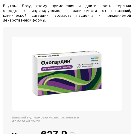
Внутрь. Дозу, схему применения и длительность терапии
определяют индивидуально, в зависимости от показаний,
клинической ситуации, возраста пациента и применяемой
лекарственной формы.
Внешний вид упаковки может отличаться
от фото на сайте.