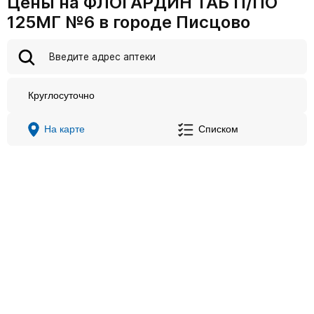
Цены на ФЛОГАРДИН ТАБ П/ПО
125МГ №6 в городе Писцово
Круглосуточно
На карте
Списком