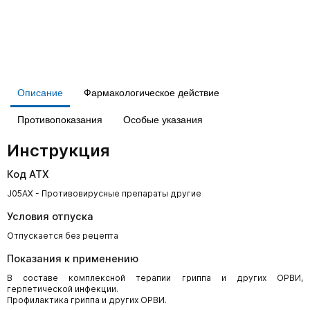
Описание
Фармакологическое действие
Противопоказания
Особые указания
Инструкция
Код АТХ
J05AX - Противовирусные препараты другие
Условия отпуска
Отпускается без рецепта
Показания к применению
В составе комплексной терапии гриппа и других ОРВИ,
герпетической инфекции.
Профилактика гриппа и других ОРВИ.