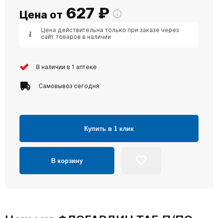
627
₽
Цена от
Цена действительна только при заказе через
сайт товаров в наличии
В наличии в 1 аптеке
Самовывоз сегодня
Купить в 1 клик
В корзину