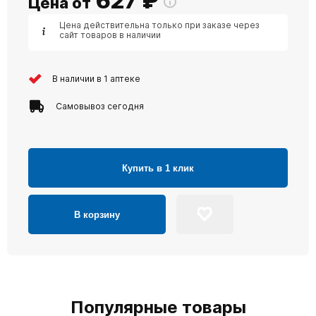
627
₽
Цена от
Цена действительна только при заказе через
сайт товаров в наличии
В наличии в 1 аптеке
Самовывоз сегодня
Купить в 1 клик
В корзину
Популярные товары