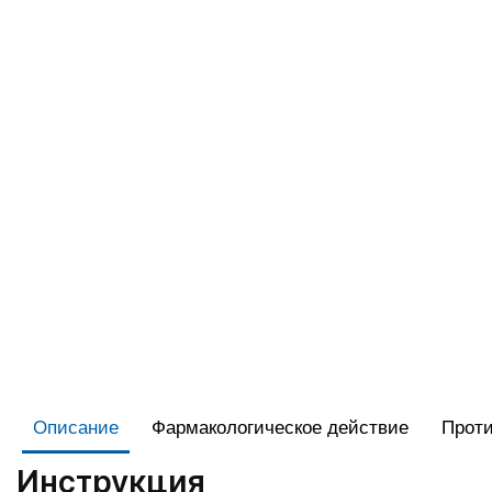
Описание
Фармакологическое действие
Проти
Инструкция