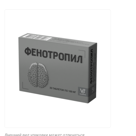
Внешний вид упаковки может отличаться