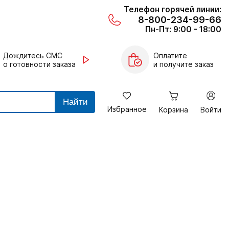
Телефон горячей линии:
8-800-234-99-66
Пн-Пт: 9:00 - 18:00
Дождитесь СМС
Оплатите
о готовности заказа
и получите заказ
Найти
Избранное
Корзина
Войти