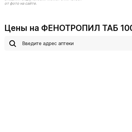
от фото на сайте.
Цены на ФЕНОТРОПИЛ ТАБ 10