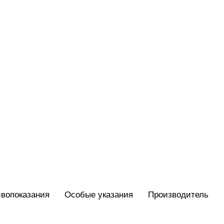
вопоказания
Особые указания
Производитель