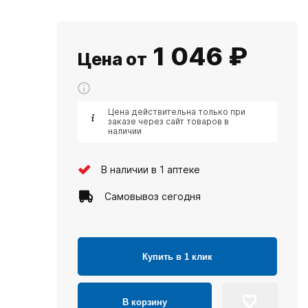
1 046
₽
Цена от
Цена действительна только при
заказе через сайт товаров в
наличии
В наличии в 1 аптеке
Самовывоз сегодня
Купить в 1 клик
В корзину