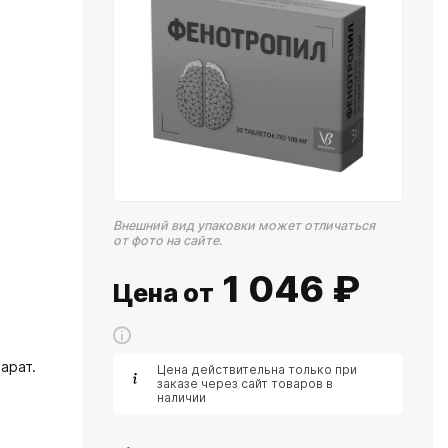
Внешний вид упаковки может отличаться
от фото на сайте.
1 046
₽
Цена от
арат.
Цена действительна только при
заказе через сайт товаров в
наличии