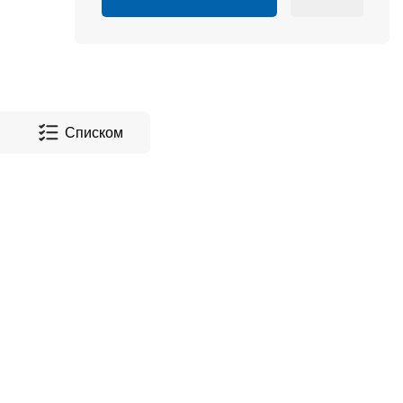
Списком