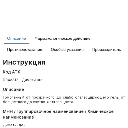
Описание
Фармакологическое действие
Противопоказания
Особые указания
Производитель
Инструкция
Код АТХ
D04AA13 - Диметинден
Описание
Гомогенный от прозрачного до слабо опалесцирующего гель, от
бесцветного до светло-желтого цвета.
МНН / Группировочное наименование / Химическое
наименование
Диметинден