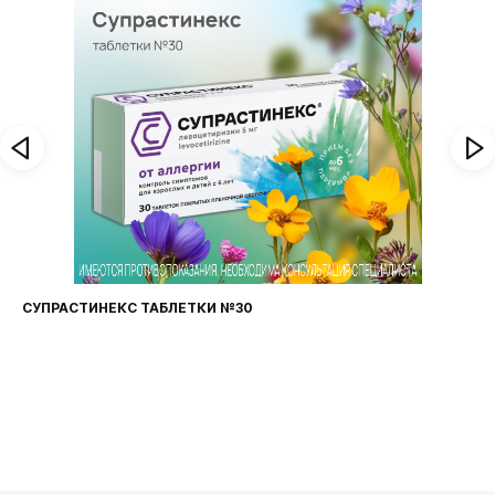
 ТАБЛЕТКИ №30
ФАРИНГОСЕПТ ТА