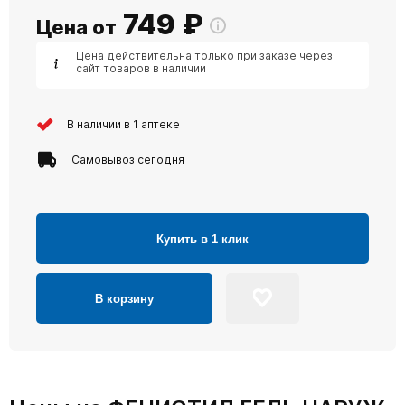
749
₽
Цена от
Цена действительна только при заказе через
сайт товаров в наличии
В наличии в 1 аптеке
Самовывоз сегодня
Купить в 1 клик
В корзину