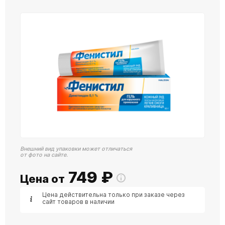
Внешний вид упаковки может отличаться
от фото на сайте.
749
₽
Цена от
Цена действительна только при заказе через
сайт товаров в наличии