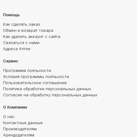
Помощь
Как сделать заказ
Обмен и возврат товара
Как удалить аккаунт с сайта
Связаться с нами
Адреса Аптек
Сервис
Программа лояльности
Условия программы лояльности
Пользовательское соглашение
Политика обработки персональных данных
Согласие на обработку персональных данных
О Компании
О нас
Контактные данные
Производителям
Арендодателям