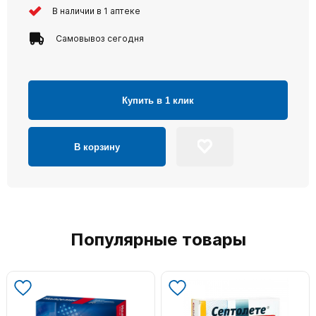
В наличии в 1 аптеке
Самовывоз сегодня
Купить в 1 клик
В корзину
Популярные товары