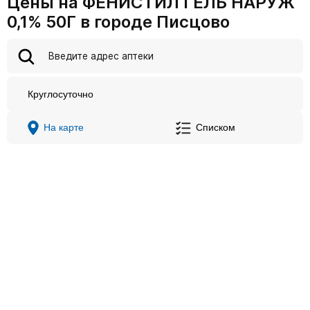
Цены на ФЕНИСТИЛ ГЕЛЬ НАРУЖ
0,1% 50Г в городе Писцово
Круглосуточно
На карте
Списком