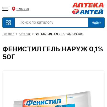
Писцово
Найти
Главная
Каталог
ФЕНИСТИЛ ГЕЛЬ НАРУЖ 0,1% 50Г
ФЕНИСТИЛ ГЕЛЬ НАРУЖ 0,1%
50Г