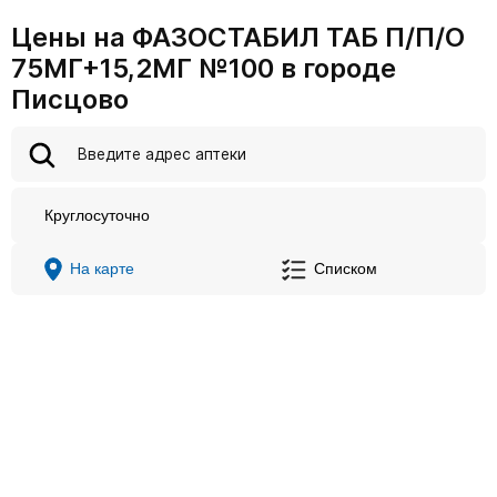
Цены на ФАЗОСТАБИЛ ТАБ П/П/О
75МГ+15,2МГ №100 в городе
Писцово
Круглосуточно
На карте
Списком