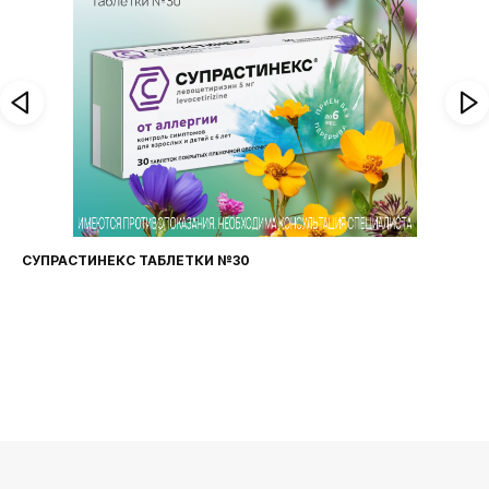
ФАРИНГОСЕПТ ТАБЛЕТКИ №20