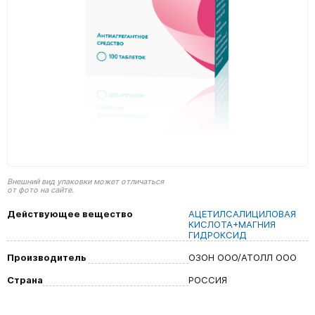
Внешний вид упаковки может отличаться
от фото на сайте.
Действующее вещество
АЦЕТИЛСАЛИЦИЛОВАЯ
КИСЛОТА+МАГНИЯ
ГИДРОКСИД
Производитель
ОЗОН ООО/АТОЛЛ ООО
Страна
РОССИЯ