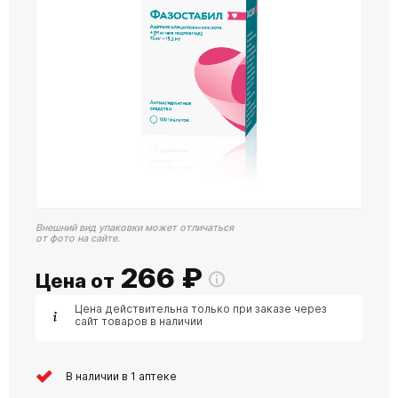
Внешний вид упаковки может отличаться
от фото на сайте.
266
₽
Цена от
Цена действительна только при заказе через
сайт товаров в наличии
В наличии в 1 аптеке