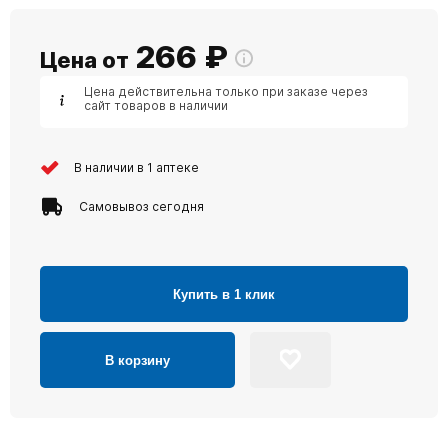
266
₽
Цена от
Цена действительна только при заказе через
сайт товаров в наличии
В наличии в 1 аптеке
Самовывоз сегодня
Купить в 1 клик
В корзину