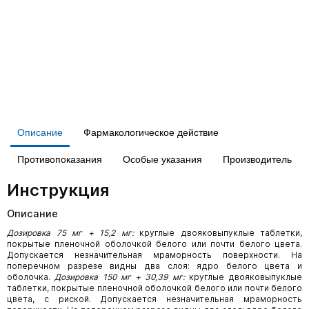
Описание
Фармакологическое действие
Противопоказания
Особые указания
Производитель
Инструкция
Описание
Дозировка 75 мг + 15,2 мг:
круглые двояковыпуклые таблетки,
покрытые пленочной оболочкой белого или почти белого цвета.
Допускается незначительная мраморность поверхности. На
поперечном разрезе видны два слоя: ядро белого цвета и
оболочка.
Дозировка 150 мг + 30,39 мг:
круглые двояковыпуклые
таблетки, покрытые пленочной оболочкой белого или почти белого
цвета, с риской. Допускается незначительная мраморность