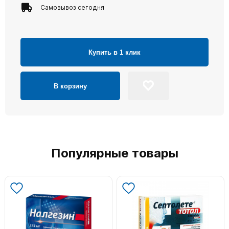
Самовывоз сегодня
Купить в 1 клик
В корзину
Популярные товары