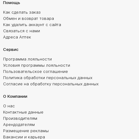
Помощь
Как сделать заказ
Обмен и возврат товара
Как удалить аккаунт с сайта
Связаться с нами
Адреса Аптек
Сервис
Программа лояльности
Условия программы лояльности
Пользовательское соглашение
Политика обработки персональных данных
Согласие на обработку персональных данных
О Компании
О нас
Контактные данные
Производителям
Арендодателям
Размещение рекламы
Вакансии и карьера