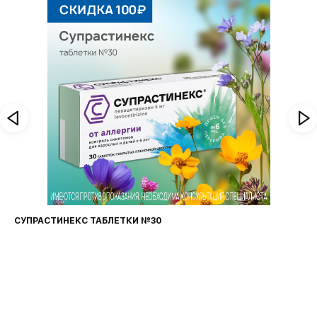
СУПРАСТИНЕКС ТАБЛЕТКИ №30