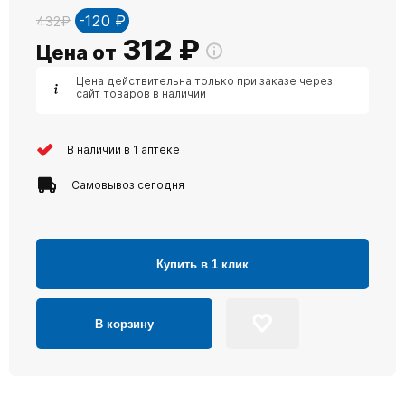
-120 ₽
432₽
312
₽
Цена от
Цена действительна только при заказе через
сайт товаров в наличии
В наличии в 1 аптеке
Самовывоз сегодня
Купить в 1 клик
В корзину