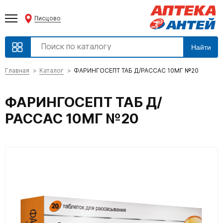
Писцово
Найти
Главная
Каталог
ФАРИНГОСЕПТ ТАБ Д/РАССАС 10МГ №20
ФАРИНГОСЕПТ ТАБ Д/
РАССАС 10МГ №20