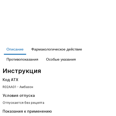
Описание
Фармакологическое действие
Противопоказания
Особые указания
Инструкция
Код АТХ
R02AA01 - Амбазон
Условия отпуска
Отпускается без рецепта
Показания к применению