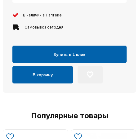
В наличии в 1 аптеке
Самовывоз сегодня
Купить в 1 клик
В корзину
Популярные товары