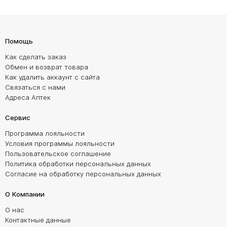
Помощь
Как сделать заказ
Обмен и возврат товара
Как удалить аккаунт с сайта
Связаться с нами
Адреса Аптек
Сервис
Программа лояльности
Условия программы лояльности
Пользовательское соглашение
Политика обработки персональных данных
Согласие на обработку персональных данных
О Компании
О нас
Контактные данные