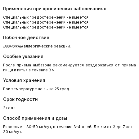
Применения при хронических заболеваниях
Специальных предостережений не имеется.
Специальных предостережений не имеется.
Специальных предостережений не имеется.
Побочное действие
Возможны
аллергические реакции.
Особые указания
После приема амбазона рекомендуется воздержаться от приема
пищи и питья в течение 3 ч.
Условия хранения
При температуре не выше 25 град.
Срок годности
2 года
Способ применения и дозы
Взрослым - 30-50 мг/сут, в течение 3-4 дней. Детям от 3 до 7 лет -
30 мг/сут.