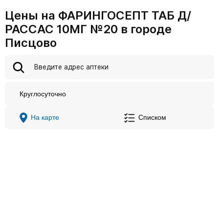
Цены на ФАРИНГОСЕПТ ТАБ Д/
РАССАС 10МГ №20 в городе
Писцово
Круглосуточно
На карте
Списком