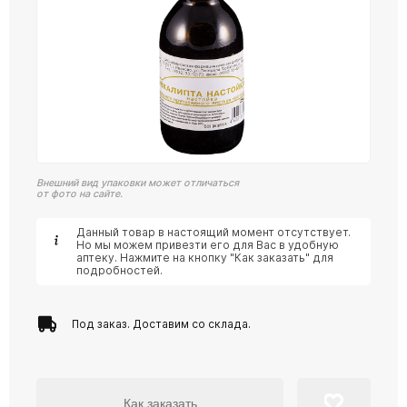
Внешний вид упаковки может отличаться
от фото на сайте.
Данный товар в настоящий момент отсутствует.
Но мы можем привезти его для Вас в удобную
аптеку. Нажмите на кнопку "Как заказать" для
подробностей.
Под заказ. Доставим со склада.
Как заказать