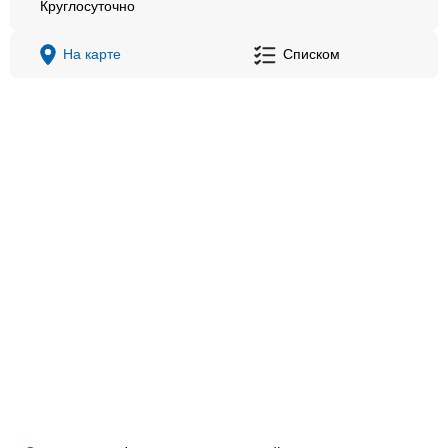
Круглосуточно
На карте
Списком