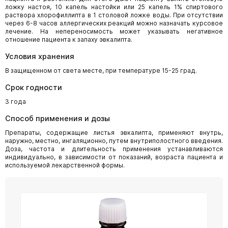
ложку настоя, 10 капель настойки или 25 капель 1% спиртового
раствора хлорофиллипта в 1 столовой ложке воды. При отсутствии
через 6-8 часов аллергических реакций можно назначать курсовое
лечение. На непереносимость может указывать негативное
отношение пациента к запаху эвкалипта.
Условия хранения
В защищенном от света месте, при температуре 15-25 град.
Срок годности
3 года
Способ применения и дозы
Препараты, содержащие листья эвкалипта, применяют внутрь,
наружно, местно, ингаляционно, путем внутриполостного введения.
Доза, частота и длительность применения устанавливаются
индивидуально, в зависимости от показаний, возраста пациента и
используемой лекарственной формы.