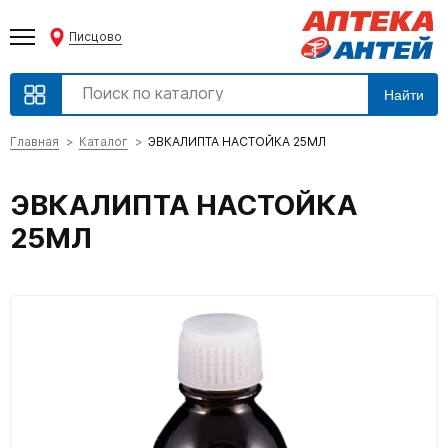
Писцово
Найти
Главная
Каталог
ЭВКАЛИПТА НАСТОЙКА 25МЛ
ЭВКАЛИПТА НАСТОЙКА
25МЛ