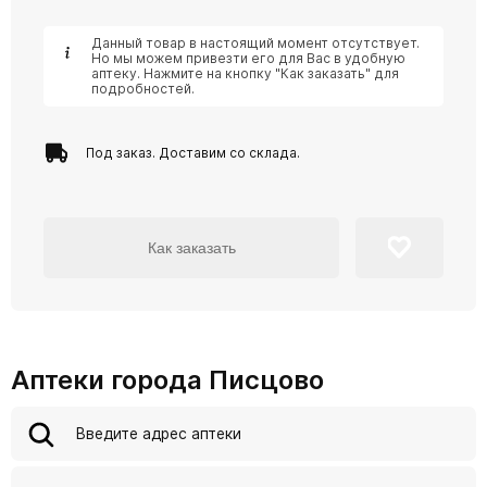
Данный товар в настоящий момент отсутствует.
Но мы можем привезти его для Вас в удобную
аптеку. Нажмите на кнопку "Как заказать" для
подробностей.
Под заказ. Доставим со склада.
Как заказать
Аптеки города Писцово