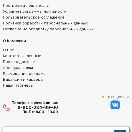
Программа лояльности
Условия программы лояльности
Пользовательское соглашение
Политика обработки персональных данных
Согласие на обработку персональных данных
О Компании
О нас
Контактные данные
Производителям
Арендодателям
Размещение рекламы
Вакансии и карьера
Наши партнеры
Мы в соцсетях:
Телефон горячей линии:
8-800-234-99-66
Пн-Пт: 9:00 - 18:00