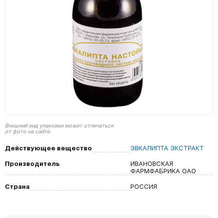
Внешний вид упаковки может отличаться
от фото на сайте.
Действующее вещество
ЭВКАЛИПТА ЭКСТРАКТ
Производитель
ИВАНОВСКАЯ
ФАРМФАБРИКА ОАО
Страна
РОССИЯ