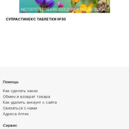
СУПРАСТИНЕКС ТАБЛЕТКИ №30
Помощь
Как сделать заказ
Обмен и возврат товара
Как удалить аккаунт с сайта
Связаться с нами
Адреса Аптек
Сервис