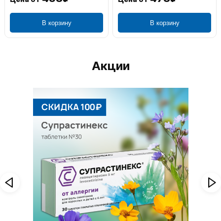
В корзину
В корзину
Акции