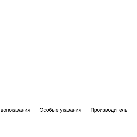
вопоказания
Особые указания
Производитель