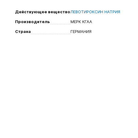
Действующее вещество
ЛЕВОТИРОКСИН НАТРИЯ
Производитель
МЕРК КГАА
Страна
ГЕРМАНИЯ