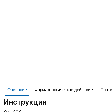
Описание
Фармакологическое действие
Проти
Инструкция
Код АТХ