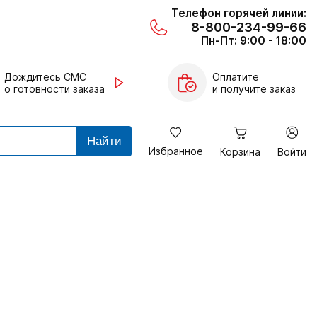
Телефон горячей линии:
8-800-234-99-66
Пн-Пт: 9:00 - 18:00
Дождитесь СМС
Оплатите
о готовности заказа
и получите заказ
Найти
Избранное
Корзина
Войти