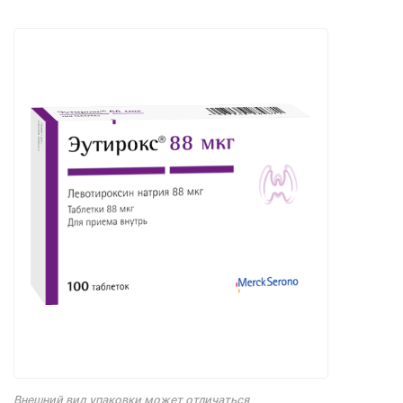
Внешний вид упаковки может отличаться