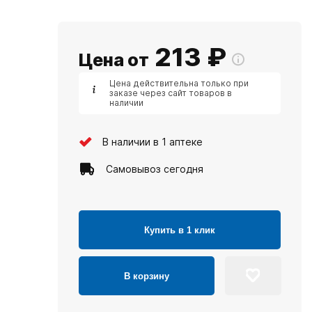
213
₽
Цена от
Цена действительна только при
заказе через сайт товаров в
наличии
В наличии в 1 аптеке
Самовывоз сегодня
Купить в 1 клик
В корзину