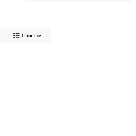
Списком