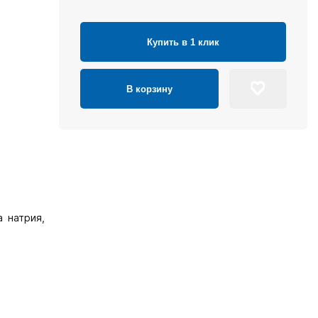
Купить в 1 клик
В корзину
 натрия,