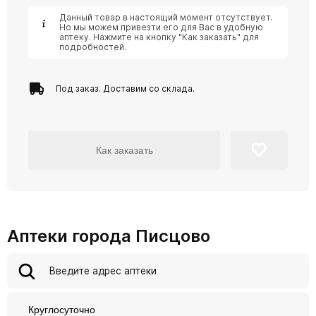
Данный товар в настоящий момент отсутствует.
Но мы можем привезти его для Вас в удобную
аптеку. Нажмите на кнопку "Как заказать" для
подробностей.
Под заказ. Доставим со склада.
Как заказать
Аптеки города Писцово
Круглосуточно