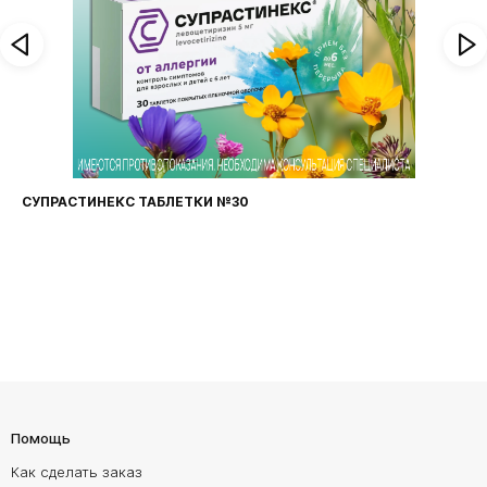
СУПРАСТИНЕКС ТАБЛЕТКИ №30
Помощь
Как сделать заказ