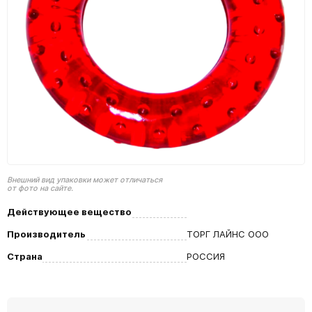
Внешний вид упаковки может отличаться
от фото на сайте.
Действующее вещество
Производитель
ТОРГ ЛАЙНС ООО
Страна
РОССИЯ