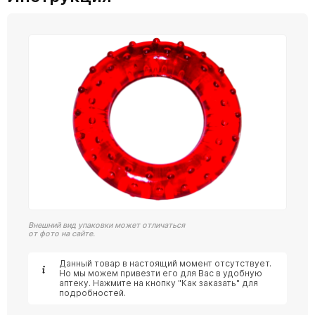
Внешний вид упаковки может отличаться
от фото на сайте.
Данный товар в настоящий момент отсутствует.
Но мы можем привезти его для Вас в удобную
аптеку. Нажмите на кнопку "Как заказать" для
подробностей.