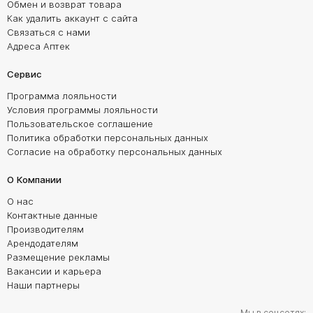
Обмен и возврат товара
Как удалить аккаунт с сайта
Связаться с нами
Адреса Аптек
Сервис
Программа лояльности
Условия программы лояльности
Пользовательское соглашение
Политика обработки персональных данных
Согласие на обработку персональных данных
О Компании
О нас
Контактные данные
Производителям
Арендодателям
Размещение рекламы
Вакансии и карьера
Наши партнеры
Мы в соцсетях: