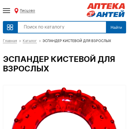
Писцово
Найти
Главная
Каталог
ЭСПАНДЕР КИСТЕВОЙ ДЛЯ ВЗРОСЛЫХ
ЭСПАНДЕР КИСТЕВОЙ ДЛЯ
ВЗРОСЛЫХ