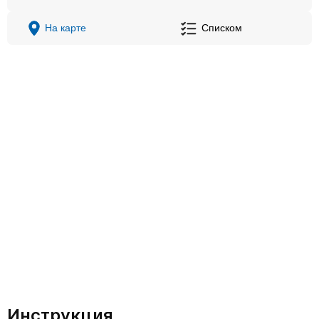
На карте
Списком
Инструкция