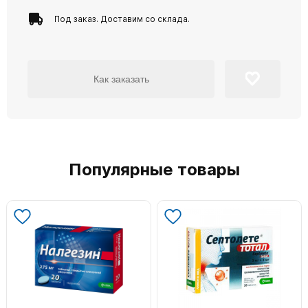
Под заказ. Доставим со склада.
Как заказать
Популярные товары