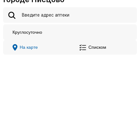
Круглосуточно
На карте
Списком