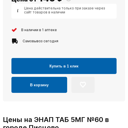
Цена действительна только при заказе через
сайт товаров в наличии
В наличии в 1 аптеке
Самовывоз сегодня
Купить в 1 клик
В корзину
Цены на ЭНАП ТАБ 5МГ №60 в
городе Писцово