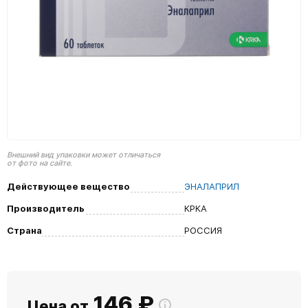
Внешний вид упаковки может отличаться
от фото на сайте.
Действующее вещество
ЭНАЛАПРИЛ
Производитель
КРКА
Страна
РОССИЯ
146
₽
Цена от