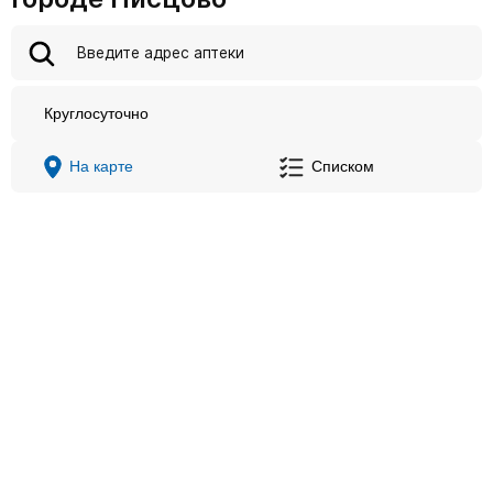
Круглосуточно
На карте
Списком