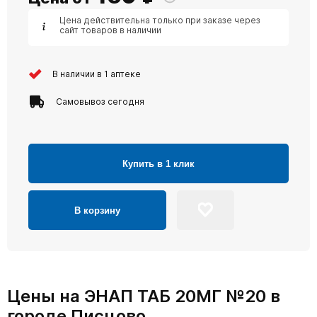
Цена действительна только при заказе через
сайт товаров в наличии
В наличии в 1 аптеке
Самовывоз сегодня
Купить в 1 клик
В корзину
Цены на ЭНАП ТАБ 20МГ №20 в
городе Писцово