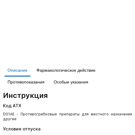
Описание
Фармакологическое действие
Противопоказания
Особые указания
Инструкция
Код АТХ
D01AE - Противогрибковые препараты для местного назначения
другие
Условия отпуска