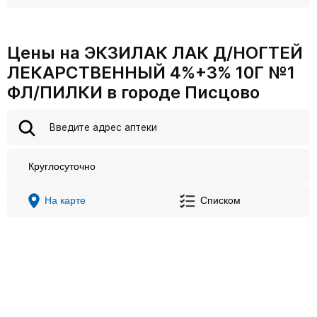
Цены на ЭКЗИЛАК ЛАК Д/НОГТЕЙ
ЛЕКАРСТВЕННЫЙ 4%+3% 10Г №1
ФЛ/ПИЛКИ в городе Писцово
Круглосуточно
На карте
Списком