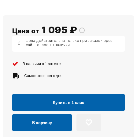
1 095
₽
Цена от
Цена действительна только при заказе через
сайт товаров в наличии
В наличии в 1 аптеке
Самовывоз сегодня
Купить в 1 клик
В корзину