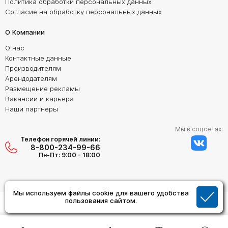
Политика обработки персональных данных
Согласие на обработку персональных данных
О Компании
О нас
Контактные данные
Производителям
Арендодателям
Размещение рекламы
Вакансии и карьера
Наши партнеры
Мы в соцсетях:
Телефон горячей линии:
8-800-234-99-66
Пн-Пт: 9:00 - 18:00
Мы используем файлы cookie для вашего удобства
Создание сайта:
пользования сайтом.
Дизайн Студия "ОРИГИНАЛ"