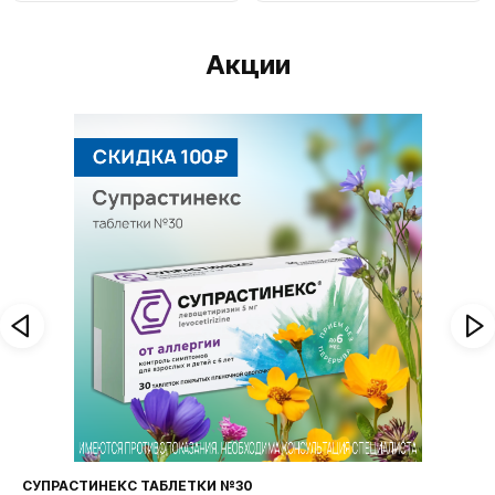
Акции
СУПРАСТИНЕКС ТАБЛЕТКИ №30