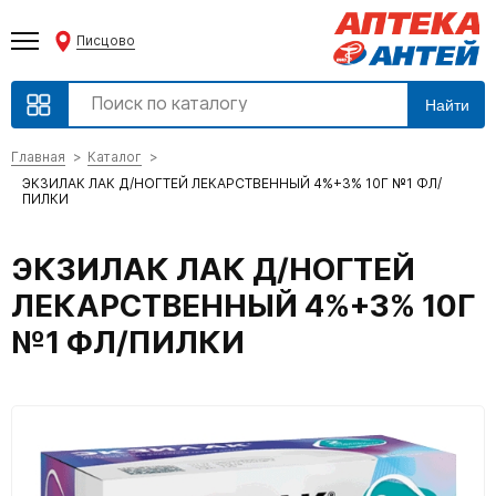
Писцово
Найти
Главная
Каталог
ЭКЗИЛАК ЛАК Д/НОГТЕЙ ЛЕКАРСТВЕННЫЙ 4%+3% 10Г №1 ФЛ/
ПИЛКИ
ЭКЗИЛАК ЛАК Д/НОГТЕЙ
ЛЕКАРСТВЕННЫЙ 4%+3% 10Г
№1 ФЛ/ПИЛКИ