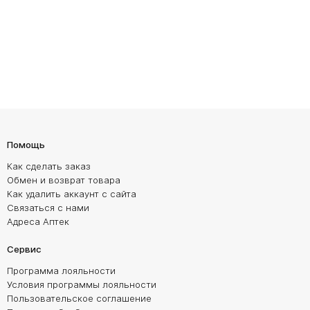
Помощь
Как сделать заказ
Обмен и возврат товара
Как удалить аккаунт с сайта
Связаться с нами
Адреса Аптек
Сервис
Программа лояльности
Условия программы лояльности
Пользовательское соглашение