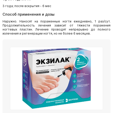
3 года; после вскрытия - 6 мес
Способ применения и дозы
Наружно. Наносят на пораженные ногти ежедневно, 1 раз/сут.
Продолжительность лечения зависит от тяжести поражения
ногтевых пластин. Лечение проводят непрерывно до полного
излечения и регенерации ногтя, но не более 6 месяцев.