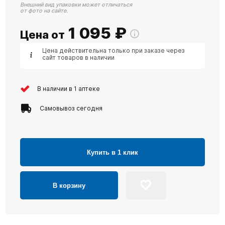
Внешний вид упаковки может отличаться
от фото на сайте.
1 095
₽
Цена от
Цена действительна только при заказе через
сайт товаров в наличии
В наличии в 1 аптеке
Самовывоз сегодня
Купить в 1 клик
В корзину