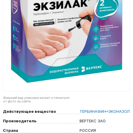
Внешний вид упаковки может отличаться
от фото на сайте.
Действующее вещество
ТЕРБИНАФИН+ЭКОНАЗОЛ
Производитель
ВЕРТЕКС ЗАО
Страна
РОССИЯ