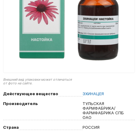
Внешний вид упаковки может отличаться
от фото на сайте.
Действующее вещество
ЭХИНАЦЕЯ
Производитель
ТУЛЬСКАЯ
ФАРМФАБРИКА/
ФАРМФАБРИКА СПБ
ОАО
Страна
РОССИЯ