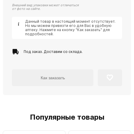
Внешний вид упаковки может отличаться
от фото на сайте.
Данный товар в настоящий момент отсутствует.
Но мы можем привезти его для Вас в удобную
аптеку. Нажмите на кнопку "Как заказать" для
подробностей.
Под заказ. Доставим со склада.
Как заказать
Популярные товары