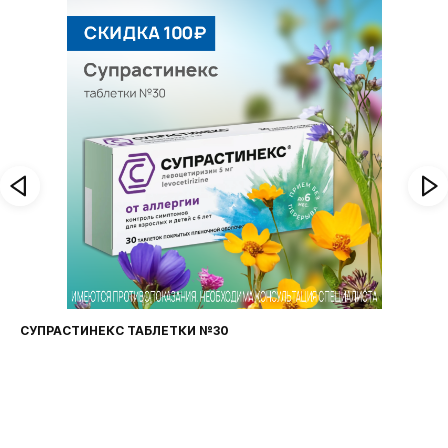
СУПРАСТИНЕКС ТАБЛЕТКИ №30