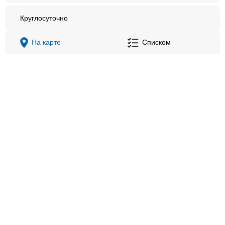
Круглосуточно
На карте
Списком