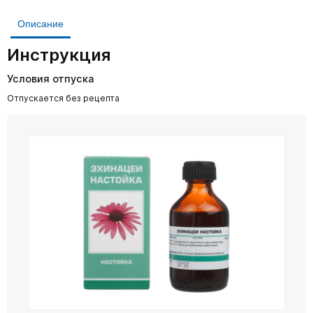
Описание
Инструкция
Условия отпуска
Отпускается без рецепта