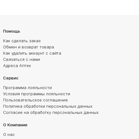
Помощь
Как сделать заказ
Обмен и возврат товара
Как удалить аккаунт с сайта
Связаться с нами
Адреса Аптек
Сервис
Программа лояльности
Условия программы лояльности
Пользовательское соглашение
Политика обработки персональных данных
Согласие на обработку персональных данных
О Компании
О нас