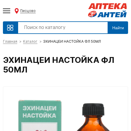
Писцово
Найти
Главная
Каталог
ЭХИНАЦЕИ НАСТОЙКА ФЛ 50МЛ
ЭХИНАЦЕИ НАСТОЙКА ФЛ
50МЛ