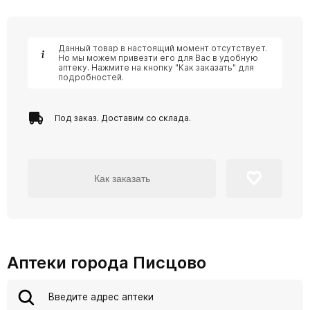
Данный товар в настоящий момент отсутствует.
Но мы можем привезти его для Вас в удобную
аптеку. Нажмите на кнопку "Как заказать" для
подробностей.
Под заказ. Доставим со склада.
Как заказать
Аптеки города Писцово