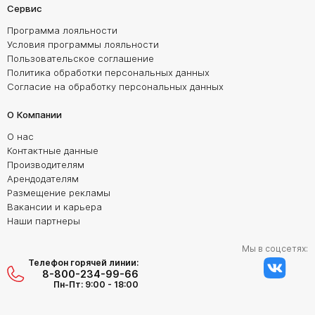
Сервис
Программа лояльности
Условия программы лояльности
Пользовательское соглашение
Политика обработки персональных данных
Согласие на обработку персональных данных
О Компании
О нас
Контактные данные
Производителям
Арендодателям
Размещение рекламы
Вакансии и карьера
Наши партнеры
Мы в соцсетях:
Телефон горячей линии:
8-800-234-99-66
Пн-Пт: 9:00 - 18:00