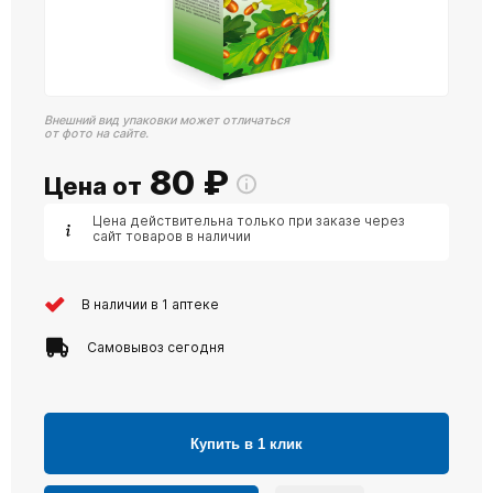
Внешний вид упаковки может отличаться
от фото на сайте.
80
₽
Цена от
Цена действительна только при заказе через
сайт товаров в наличии
В наличии в 1 аптеке
Самовывоз сегодня
Купить в 1 клик