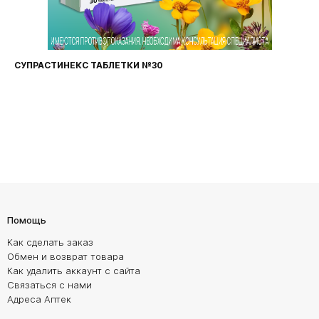
СУПРАСТИНЕКС ТАБЛЕТКИ №30
Помощь
Как сделать заказ
Обмен и возврат товара
Как удалить аккаунт с сайта
Связаться с нами
Адреса Аптек