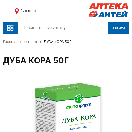
Писцово
Найти
Главная
Каталог
ДУБА КОРА 50Г
ДУБА КОРА 50Г