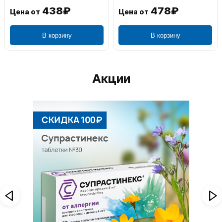
438₽
478₽
Цена от
Цена от
В корзину
В корзину
Акции