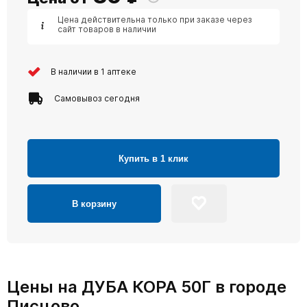
Цена действительна только при заказе через
сайт товаров в наличии
В наличии в 1 аптеке
Самовывоз сегодня
Купить в 1 клик
В корзину
Цены на ДУБА КОРА 50Г в городе
Писцово