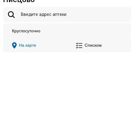
Круглосуточно
На карте
Списком