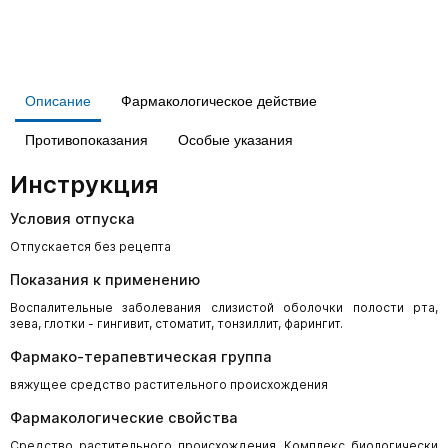
Описание
Фармакологическое действие
Противопоказания
Особые указания
Инструкция
Условия отпуска
Отпускается без рецепта
Показания к применению
Воспалительные заболевания слизистой оболочки полости рта,
зева, глотки - гингивит, стоматит, тонзиллит, фарингит.
Фармако-терапевтическая группа
вяжущее средство растительного происхождения
Фармакологические свойства
Средство растительного происхождения. Комплекс биологически