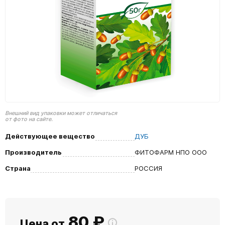
Внешний вид упаковки может отличаться
от фото на сайте.
Действующее вещество
ДУБ
Производитель
ФИТОФАРМ НПО ООО
Страна
РОССИЯ
80
₽
Цена от