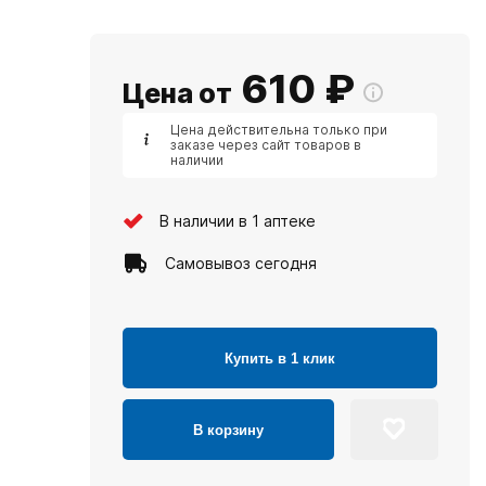
610
₽
Цена от
Цена действительна только при
заказе через сайт товаров в
наличии
В наличии в 1 аптеке
Самовывоз сегодня
Купить в 1 клик
В корзину