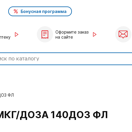
Бонусная программа
Оформите заказ
птеку
на сайте
ДОЗ ФЛ
МКГ/ДОЗА 140ДОЗ ФЛ