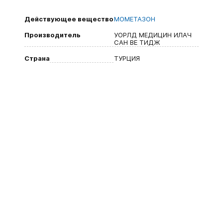
Действующее вещество
МОМЕТАЗОН
Производитель
УОРЛД МЕДИЦИН ИЛАЧ
САН ВЕ ТИДЖ
Страна
ТУРЦИЯ