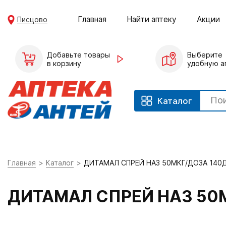
Главная
Найти аптеку
Акции
Писцово
Добавьте товары
Выберите
в корзину
удобную а
Каталог
Главная
Каталог
ДИТАМАЛ СПРЕЙ НАЗ 50МКГ/ДОЗА 140
ДИТАМАЛ СПРЕЙ НАЗ 50