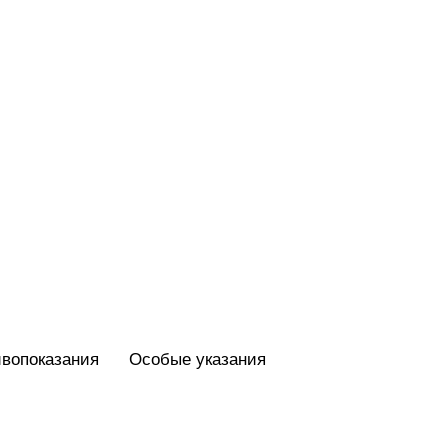
вопоказания
Особые указания