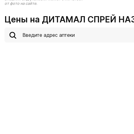
от фото на сайте.
Цены на ДИТАМАЛ СПРЕЙ НАЗ