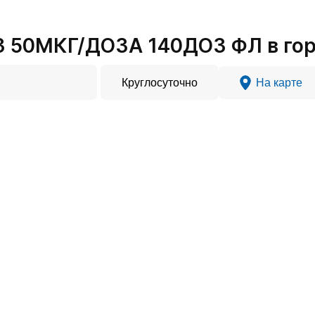
 50МКГ/ДОЗА 140ДОЗ ФЛ в гор
Круглосуточно
На карте