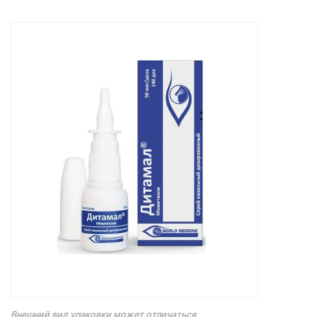
Внешний вид упаковки может отличаться