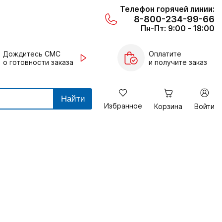
Телефон горячей линии:
8-800-234-99-66
Пн-Пт: 9:00 - 18:00
Дождитесь СМС
Оплатите
о готовности заказа
и получите заказ
Найти
Избранное
Корзина
Войти