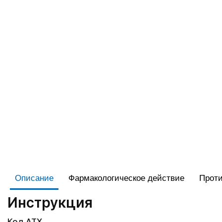
Описание
Фармакологическое действие
Проти
Инструкция
Код АТХ