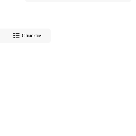
Списком