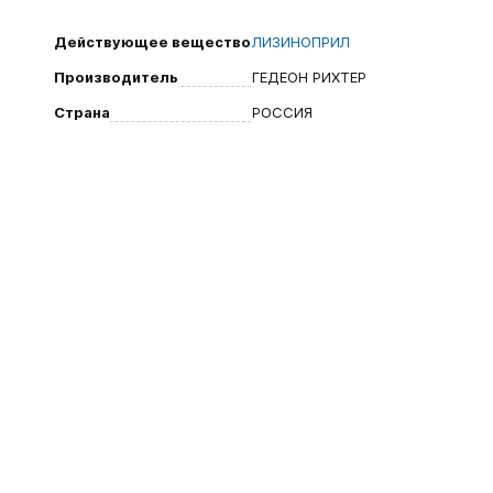
Действующее вещество
ЛИЗИНОПРИЛ
Производитель
ГЕДЕОН РИХТЕР
Страна
РОССИЯ