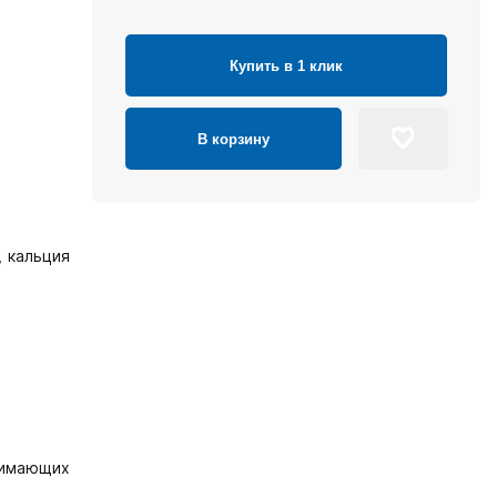
Купить в 1 клик
В корзину
, кальция
нимающих