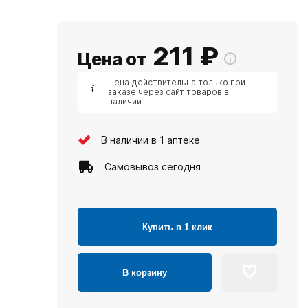
211
₽
Цена от
Цена действительна только при
заказе через сайт товаров в
наличии
В наличии в 1 аптеке
Самовывоз сегодня
Купить в 1 клик
В корзину