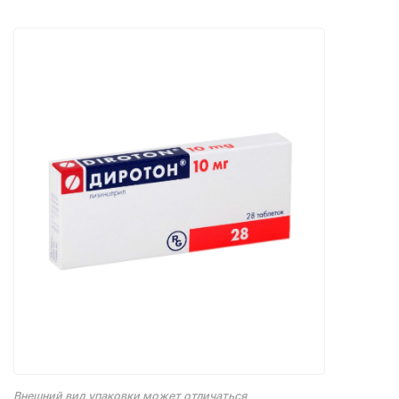
Внешний вид упаковки может отличаться