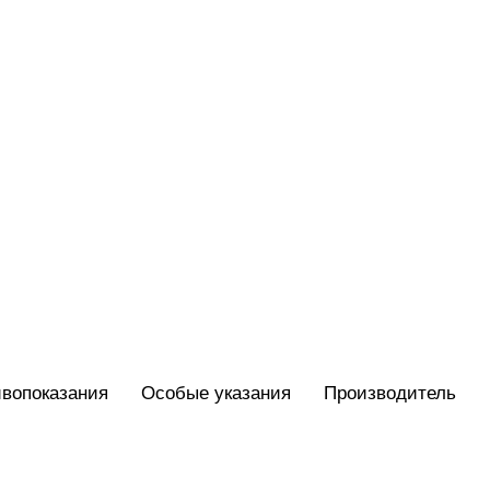
вопоказания
Особые указания
Производитель