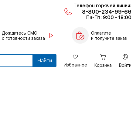
Телефон горячей линии:
8-800-234-99-66
Пн-Пт: 9:00 - 18:00
Дождитесь СМС
Оплатите
о готовности заказа
и получите заказ
Найти
Избранное
Корзина
Войти