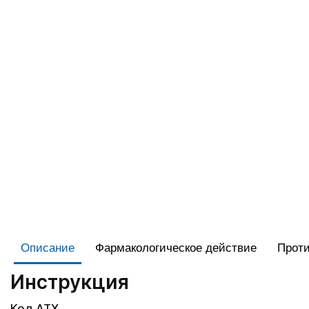
Описание
Фармакологическое действие
Проти
Инструкция
Код АТХ