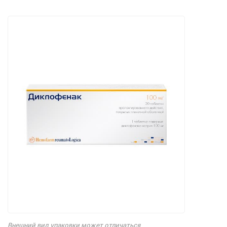
Внешний вид упаковки может отличаться