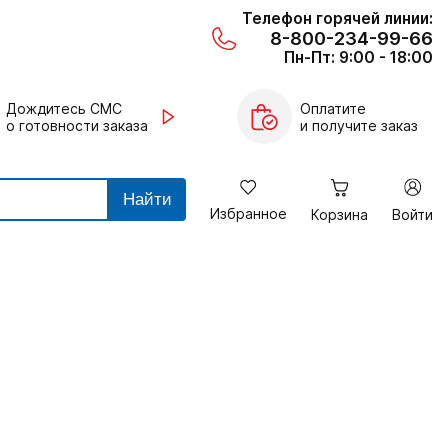
Телефон горячей линии:
8-800-234-99-66
Пн-Пт: 9:00 - 18:00
Дождитесь СМС
Оплатите
о готовности заказа
и получите заказ
Найти
Избранное
Корзина
Войти