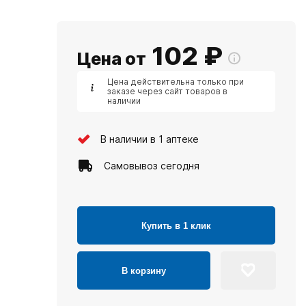
102
₽
Цена от
Цена действительна только при
заказе через сайт товаров в
наличии
В наличии в 1 аптеке
Самовывоз сегодня
Купить в 1 клик
В корзину