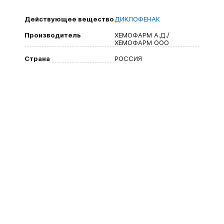
Действующее вещество
ДИКЛОФЕНАК
Производитель
ХЕМОФАРМ А.Д./
ХЕМОФАРМ ООО
Страна
РОССИЯ