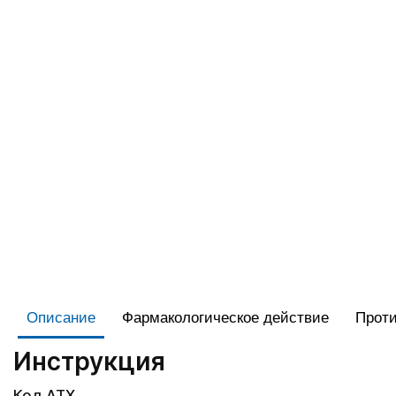
Описание
Фармакологическое действие
Проти
Инструкция
Код АТХ