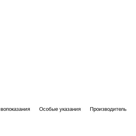
вопоказания
Особые указания
Производитель