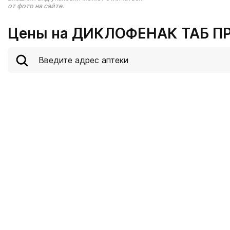
от фото на сайте.
Цены на ДИКЛОФЕНАК ТАБ ПР