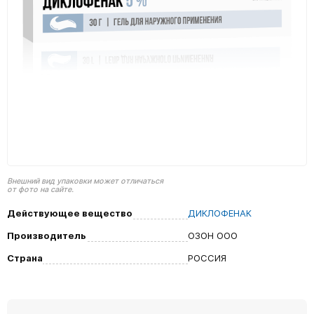
Внешний вид упаковки может отличаться
от фото на сайте.
Действующее вещество
ДИКЛОФЕНАК
Производитель
ОЗОН ООО
Страна
РОССИЯ