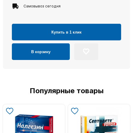
Самовывоз сегодня
Купить в 1 клик
В корзину
Популярные товары