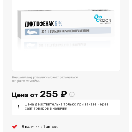
Внешний вид упаковки может отличаться
от фото на сайте.
255
₽
Цена от
Цена действительна только при заказе через
сайт товаров в наличии
В наличии в 1 аптеке