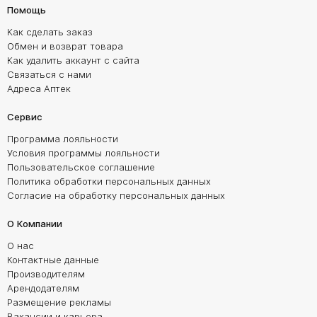
Помощь
Как сделать заказ
Обмен и возврат товара
Как удалить аккаунт с сайта
Связаться с нами
Адреса Аптек
Сервис
Программа лояльности
Условия программы лояльности
Пользовательское соглашение
Политика обработки персональных данных
Согласие на обработку персональных данных
О Компании
О нас
Контактные данные
Производителям
Арендодателям
Размещение рекламы
Вакансии и карьера