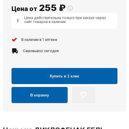
255
₽
Цена от
Цена действительна только при заказе через
сайт товаров в наличии
В наличии в 1 аптеке
Самовывоз сегодня
Купить в 1 клик
В корзину