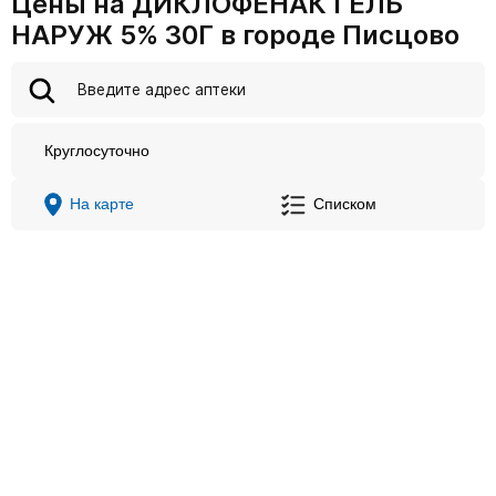
Цены на ДИКЛОФЕНАК ГЕЛЬ
НАРУЖ 5% 30Г в городе Писцово
Круглосуточно
На карте
Списком