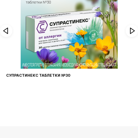
СУПРАСТИНЕКС ТАБЛЕТКИ №30