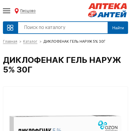
Писцово
Найти
Главная
Каталог
ДИКЛОФЕНАК ГЕЛЬ НАРУЖ 5% 30Г
ДИКЛОФЕНАК ГЕЛЬ НАРУЖ
5% 30Г