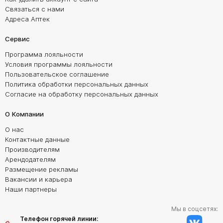
Связаться с нами
Адреса Аптек
Сервис
Программа лояльности
Условия программы лояльности
Пользовательское соглашение
Политика обработки персональных данных
Согласие на обработку персональных данных
О Компании
О нас
Контактные данные
Производителям
Арендодателям
Размещение рекламы
Вакансии и карьера
Наши партнеры
Мы в соцсетях:
Телефон горячей линии: