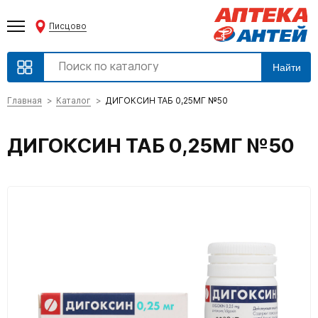
Писцово
Найти
Главная
Каталог
ДИГОКСИН ТАБ 0,25МГ №50
ДИГОКСИН ТАБ 0,25МГ №50