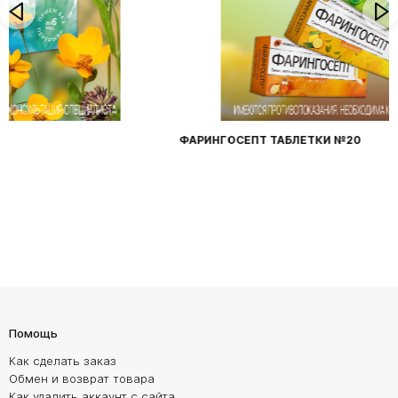
ФАРИНГОСЕПТ ТАБЛЕТКИ №20
Помощь
Как сделать заказ
Обмен и возврат товара
Как удалить аккаунт с сайта