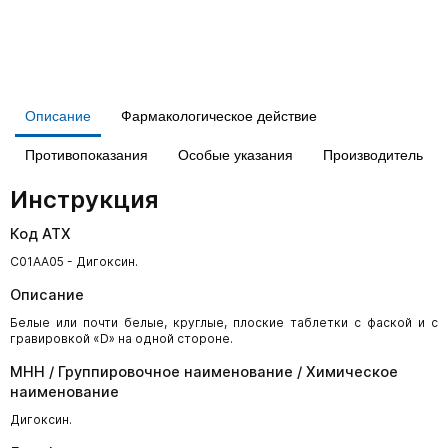
Описание
Фармакологическое действие
Противопоказания
Особые указания
Производитель
Инструкция
Код АТХ
C01AA05 - Дигоксин.
Описание
Белые или почти белые, круглые, плоские таблетки с фаской и с
гравировкой «D» на одной стороне.
МНН / Группировочное наименование / Химическое
наименование
Дигоксин.