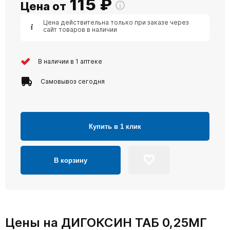
115
₽
Цена от
Цена действительна только при заказе через
сайт товаров в наличии
В наличии в 1 аптеке
Самовывоз сегодня
Купить в 1 клик
В корзину
Цены на ДИГОКСИН ТАБ 0,25МГ