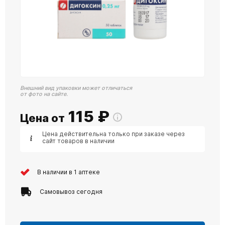
Внешний вид упаковки может отличаться
от фото на сайте.
115
₽
Цена от
Цена действительна только при заказе через
сайт товаров в наличии
В наличии в 1 аптеке
Самовывоз сегодня