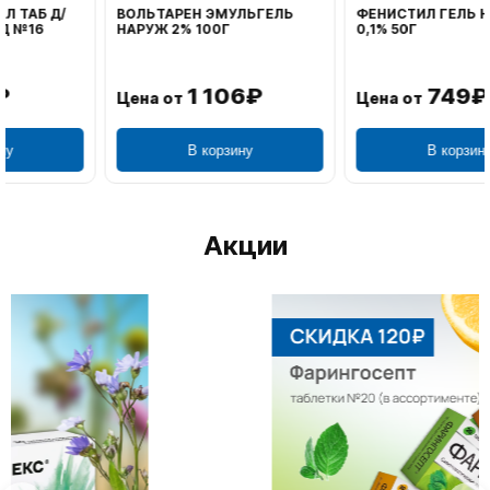
ВОЛЬТАРЕН ЭМУЛЬГЕЛЬ
ФЕНИСТИЛ ГЕЛЬ НАРУЖ
НАРУЖ 2% 100Г
0,1% 50Г
1 106₽
749₽
Цена от
Цена от
В корзину
В корзину
Акции