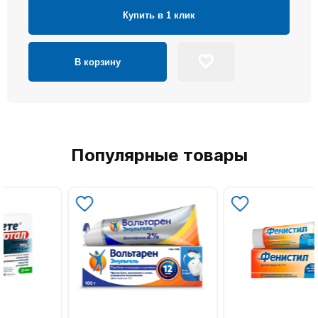
Купить в 1 клик
В корзину
Популярные товары