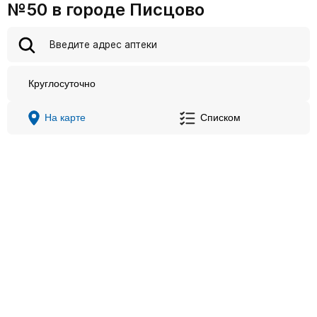
№50 в городе Писцово
Круглосуточно
На карте
Списком