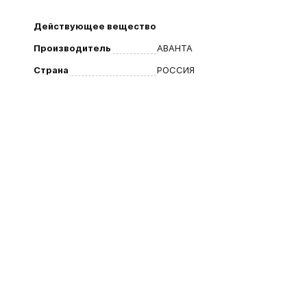
Действующее вещество
Производитель
АВАНТА
Страна
РОССИЯ