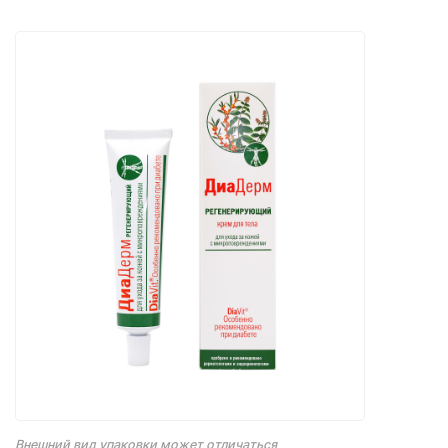
Внешний вид упаковки может отличаться