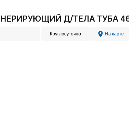
НЕРИРУЮЩИЙ Д/ТЕЛА ТУБА 46
Круглосуточно
На карте