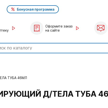
Бонусная программа
Оформите заказ
птеку
на сайте
ЕЛА ТУБА 46МЛ
ИРУЮЩИЙ Д/ТЕЛА ТУБА 4