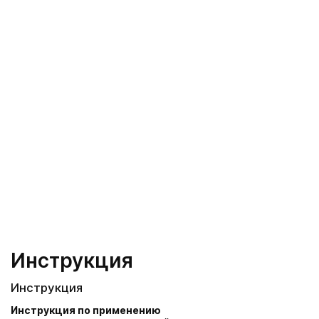
Инструкция
Инструкция
Инструкция по применению