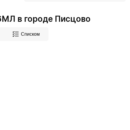
МЛ в городе Писцово
Списком