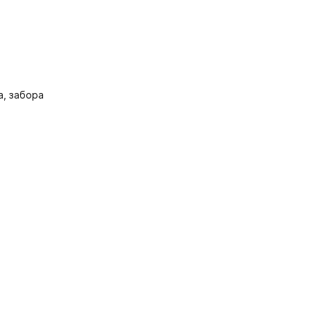
, забора