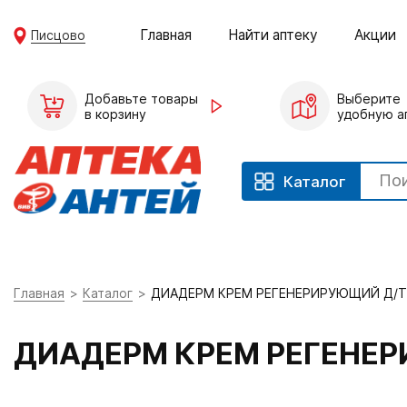
Главная
Найти аптеку
Акции
Писцово
Добавьте товары
Выберите
в корзину
удобную а
Каталог
Главная
Каталог
ДИАДЕРМ КРЕМ РЕГЕНЕРИРУЮЩИЙ Д/Т
ДИАДЕРМ КРЕМ РЕГЕНЕР