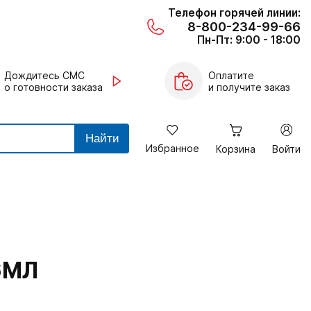
Телефон горячей линии:
8-800-234-99-66
Пн-Пт: 9:00 - 18:00
Дождитесь СМС
Оплатите
о готовности заказа
и получите заказ
Найти
Избранное
Корзина
Войти
6МЛ