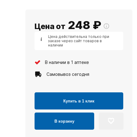
248
₽
Цена от
Цена действительна только при
заказе через сайт товаров в
наличии
В наличии в 1 аптеке
Самовывоз сегодня
Купить в 1 клик
В корзину