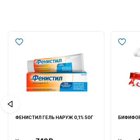
ФЕНИСТИЛ ГЕЛЬ НАРУЖ 0,1% 50Г
БИФИФОР