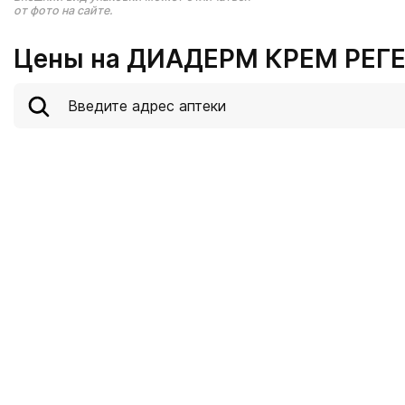
от фото на сайте.
Цены на ДИАДЕРМ КРЕМ РЕГЕ