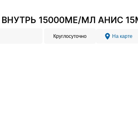
ВНУТРЬ 15000МЕ/МЛ АНИС 15М
Круглосуточно
На карте