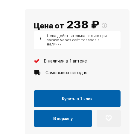
238
₽
Цена от
Цена действительна только при
заказе через сайт товаров в
наличии
В наличии в 1 аптеке
Самовывоз сегодня
Купить в 1 клик
В корзину