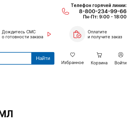
Телефон горячей линии:
8-800-234-99-66
Пн-Пт: 9:00 - 18:00
Дождитесь СМС
Оплатите
о готовности заказа
и получите заказ
Найти
Избранное
Корзина
Войти
5МЛ