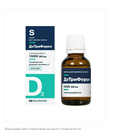
Внешний вид упаковки может отличаться