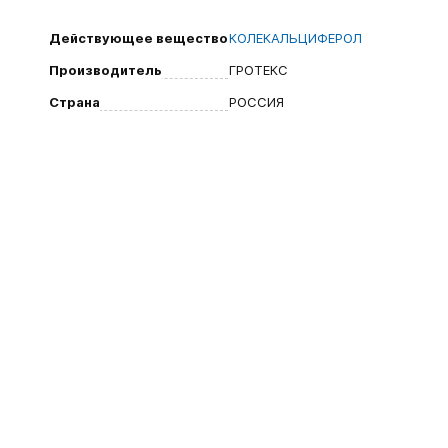
Действующее вещество
КОЛЕКАЛЬЦИФЕРОЛ
Производитель
ГРОТЕКС
Страна
РОССИЯ