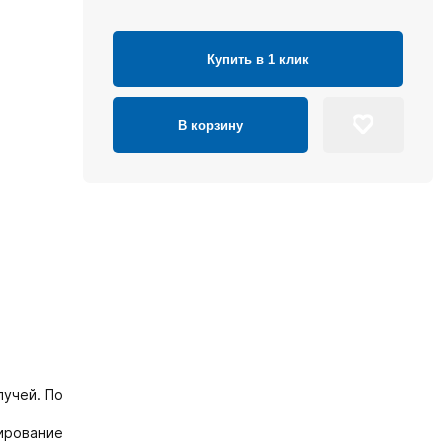
Купить в 1 клик
В корзину
лучей. По
ирование