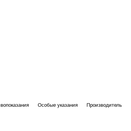
вопоказания
Особые указания
Производитель