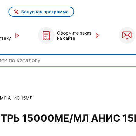
Бонусная программа
Оформите заказ
птеку
на сайте
/МЛ АНИС 15МЛ
ТРЬ 15000МЕ/МЛ АНИС 1