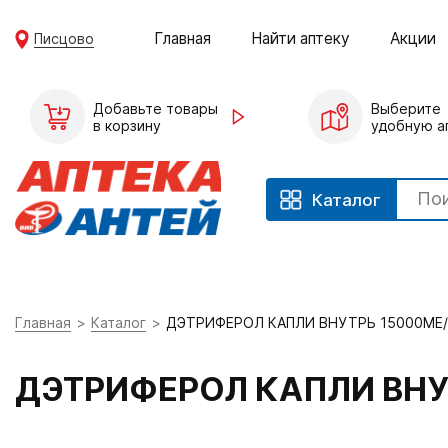
Главная
Найти аптеку
Акции
Писцово
Добавьте товары
Выберите
в корзину
удобную а
Каталог
Главная
Каталог
ДЭТРИФЕРОЛ КАПЛИ ВНУТРЬ 15000МЕ
ДЭТРИФЕРОЛ КАПЛИ ВНУ