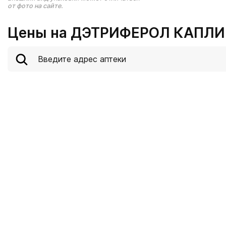
от фото на сайте.
Цены на ДЭТРИФЕРОЛ КАПЛИ 