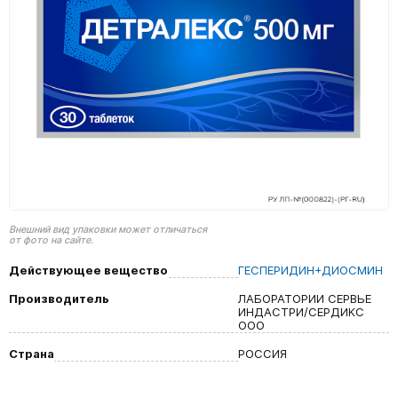
Внешний вид упаковки может отличаться
от фото на сайте.
Действующее вещество
ГЕСПЕРИДИН+ДИОСМИН
Производитель
ЛАБОРАТОРИИ СЕРВЬЕ
ИНДАСТРИ/СЕРДИКС
ООО
Страна
РОССИЯ