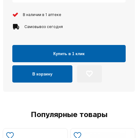
В наличии в 1 аптеке
Самовывоз сегодня
Купить в 1 клик
В корзину
Популярные товары