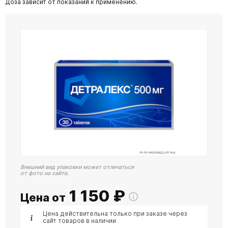
Доза зависит от показаний к применению.
Внешний вид упаковки может отличаться
от фото на сайте.
1 150
₽
Цена от
Цена действительна только при заказе через
сайт товаров в наличии