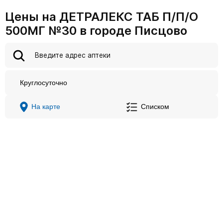
Цены на ДЕТРАЛЕКС ТАБ П/П/О
500МГ №30 в городе Писцово
Круглосуточно
На карте
Списком