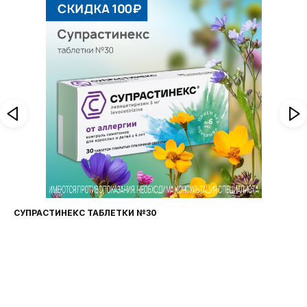
СУПРАСТИНЕКС ТАБЛЕТКИ №30