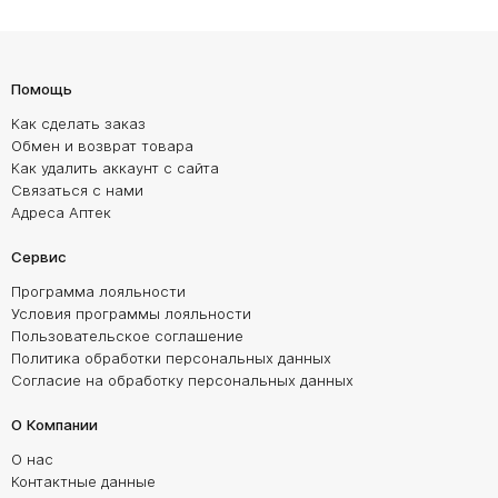
Помощь
Как сделать заказ
Обмен и возврат товара
Как удалить аккаунт с сайта
Связаться с нами
Адреса Аптек
Сервис
Программа лояльности
Условия программы лояльности
Пользовательское соглашение
Политика обработки персональных данных
Согласие на обработку персональных данных
О Компании
О нас
Контактные данные