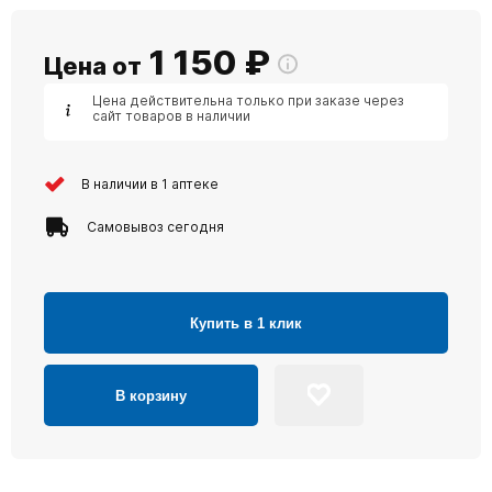
1 150
₽
Цена от
Цена действительна только при заказе через
сайт товаров в наличии
В наличии в 1 аптеке
Самовывоз сегодня
Купить в 1 клик
В корзину