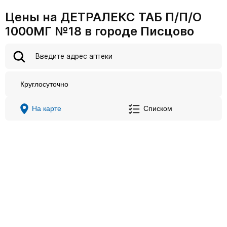
Цены на ДЕТРАЛЕКС ТАБ П/П/О
1000МГ №18 в городе Писцово
Круглосуточно
На карте
Списком