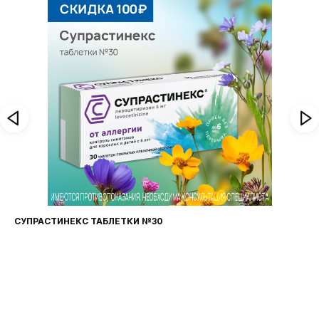
СУПРАСТИНЕКС ТАБЛЕТКИ №30