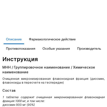
Описание
Фармакологическое действие
Противопоказания
Особые указания
Производитель
Инструкция
МНН / Группировочное наименование / Химическое
наименование
Очищенная микронизированная флавоноидная фракция (диосмин,
флавоноиды в пересчете на гесперидин)
Состав
1 таблетка содержит очищенная микронизированная флавоноидная
фракция 1000 мг, в том числе:
диосмин 900 мг (90%)