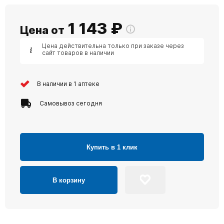
1 143
₽
Цена от
Цена действительна только при заказе через
сайт товаров в наличии
В наличии в 1 аптеке
Самовывоз сегодня
Купить в 1 клик
В корзину