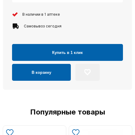
В наличии в 1 аптеке
Самовывоз сегодня
Купить в 1 клик
В корзину
Популярные товары