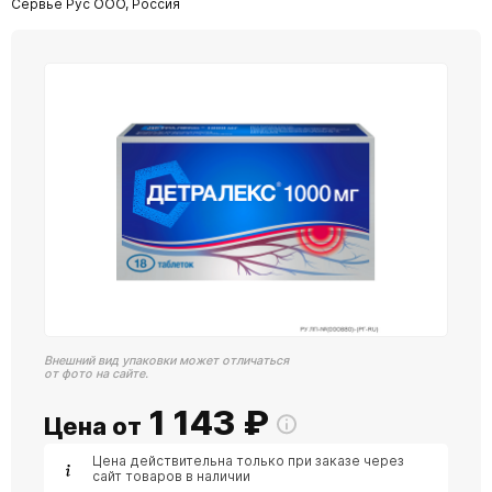
Сервье Рус ООО, Россия
Внешний вид упаковки может отличаться
от фото на сайте.
1 143
₽
Цена от
Цена действительна только при заказе через
сайт товаров в наличии