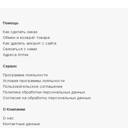
Помощь
Как сделать заказ
Обмен и возврат товара
Как удалить аккаунт с сайта
Связаться с нами
Адреса Аптек
Сервис
Программа лояльности
Условия программы лояльности
Пользовательское соглашение
Политика обработки персональных данных
Согласие на обработку персональных данных
О Компании
О нас
Контактные данные