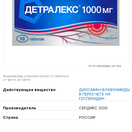
Внешний вид упаковки может отличаться
от фото на сайте.
Действующее вещество
ДИОСМИН+ФЛАВОНИИДЫ
В ПЕРЕСЧЕТЕ НА
ГЕСПЕРИДИН
Производитель
СЕРДИКС ООО
Страна
РОССИЯ