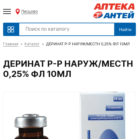
Писцово
Найти
Главная
Каталог
ДЕРИНАТ Р-Р НАРУЖ/МЕСТН 0,25% ФЛ 10МЛ
ДЕРИНАТ Р-Р НАРУЖ/МЕСТН
0,25% ФЛ 10МЛ