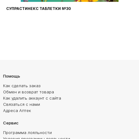
СУПРАСТИНЕКС ТАБЛЕТКИ №30
Помощь
Как сделать заказ
Обмен и возврат товара
Как удалить аккаунт с сайта
Связаться с нами
Адреса Аптек
Сервис
Программа лояльности
Условия программы лояльности