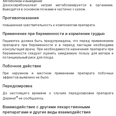
Метаболизм и выведение
Дезоксирибонуклеат натрия метаболизируется в организме.
Выводится в основном почками и частично с калом.
Противопоказания
повышенная чувствительность к компонентам препарата.
Применение при беременности и кормлении грудью
Пациентка должна быть предупреждена, что перед применением
препарата при беременности и в период лактации необходима
консультация врача. При необходимости назначения препарата при
беременности следует оценить ожидаемую пользу для матери и
потенциальный риск для плода.
Побочное действие
При наружном и местном применении препарата побочных
эффектов выявлено не было.
Передозировка
До настоящего времени о случаях передозировки препарата
®
Деринат
не сообщалось.
Взаимодействие с другими лекарственными
препаратами и другие виды взаимодействия