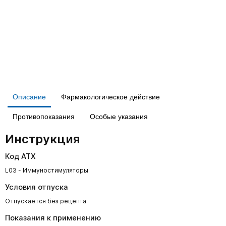
Описание
Фармакологическое действие
Противопоказания
Особые указания
Инструкция
Код АТХ
L03 - Иммуностимуляторы
Условия отпуска
Отпускается без рецепта
Показания к применению