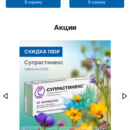
В корзину
В корзину
Акции