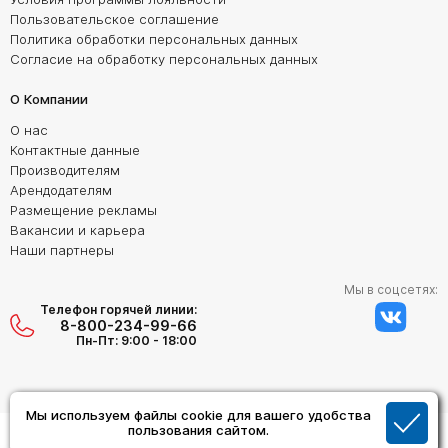
Пользовательское соглашение
Политика обработки персональных данных
Согласие на обработку персональных данных
О Компании
О нас
Контактные данные
Производителям
Арендодателям
Размещение рекламы
Вакансии и карьера
Наши партнеры
Мы в соцсетях:
Телефон горячей линии:
8-800-234-99-66
Пн-Пт: 9:00 - 18:00
Мы используем файлы cookie для вашего удобства
Создание сайта:
пользования сайтом.
Дизайн Студия "ОРИГИНАЛ"