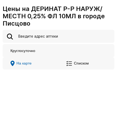
Цены на ДЕРИНАТ Р-Р НАРУЖ/
МЕСТН 0,25% ФЛ 10МЛ в городе
Писцово
Круглосуточно
На карте
Списком