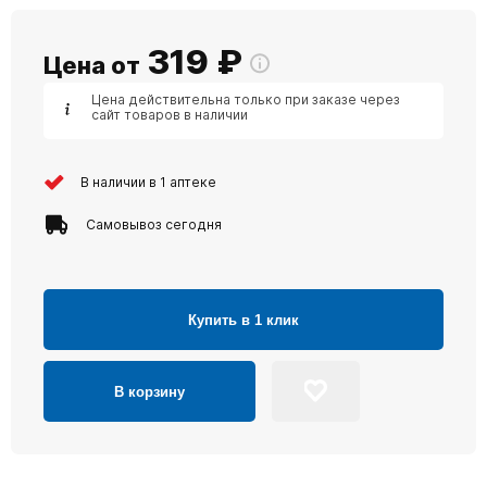
319
₽
Цена от
Цена действительна только при заказе через
сайт товаров в наличии
В наличии в 1 аптеке
Самовывоз сегодня
Купить в 1 клик
В корзину