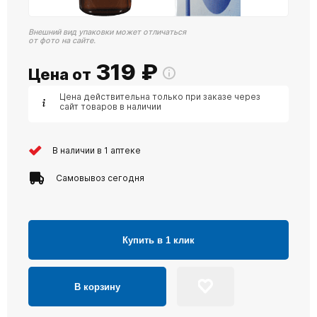
Внешний вид упаковки может отличаться
от фото на сайте.
319
₽
Цена от
Цена действительна только при заказе через
сайт товаров в наличии
В наличии в 1 аптеке
Самовывоз сегодня
Купить в 1 клик
В корзину