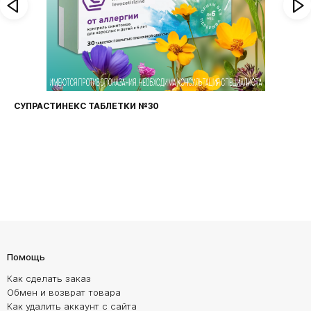
ФАРИНГОСЕПТ ТАБЛЕТКИ №20
Помощь
Как сделать заказ
Обмен и возврат товара
Как удалить аккаунт с сайта