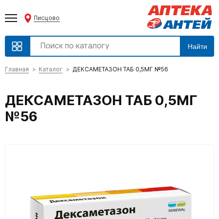
Писцово
Найти
Главная
Каталог
ДЕКСАМЕТАЗОН ТАБ 0,5МГ №56
ДЕКСАМЕТАЗОН ТАБ 0,5МГ
№56