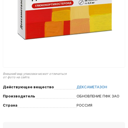
Внешний вид упаковки может отличаться
от фото на сайте.
Действующее вещество
ДЕКСАМЕТАЗОН
Производитель
ОБНОВЛЕНИЕ ПФК ЗАО
Страна
РОССИЯ