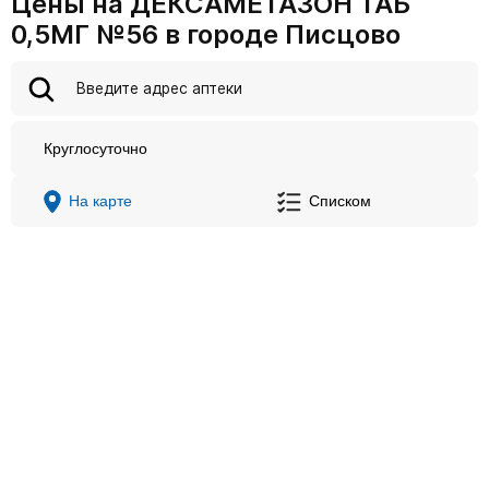
Цены на ДЕКСАМЕТАЗОН ТАБ
0,5МГ №56 в городе Писцово
Круглосуточно
На карте
Списком