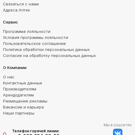
Связаться с нами
Адреса Аптек
Сервис
Программа лояльности
Условия программы лояльности
Пользовательское соглашение
Политика обработки персональных данных
Согласие на обработку персональных данных
О Компании
О нас
Контактные данные
Производителям
Арендодателям
Размещение рекламы
Вакансии и карьера
Наши партнеры
Мы в соцсетях:
Телефон горячей линии: