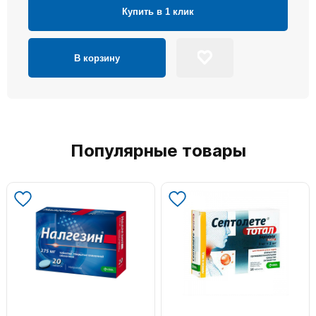
Купить в 1 клик
В корзину
Популярные товары