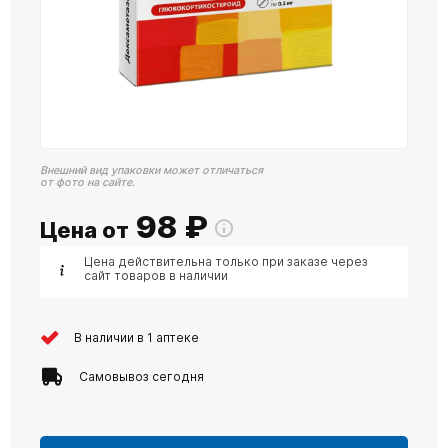
Внешний вид упаковки может отличаться
от фото на сайте.
98
₽
Цена от
Цена действительна только при заказе через
сайт товаров в наличии
В наличии в 1 аптеке
Самовывоз сегодня