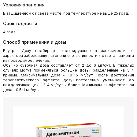
Условия хранения
В защищенном от света месте, при температуре не выше 25 град.
Срок годности
4 года
Способ применения и дозы
Внутрь. Дозу подбирают индивидуально в зависимости от
характера заболевания, степени его активности и ответа пациента
на проводимое лечение.
Обычно суточная доза составляет от 2 до 6 мг/сут. В тяжелых
случаях могут применяться большие дозы, разделенные на 3-4
приема. Максимальная доза - 10-15 мг/сут. После достижения
терапевтического эффекта дозу постепенно уменьшают до
поддерживающей - 2-4 мг/сут и более. Минимальная эффективная
доза - 0.5-1 мг/сут.