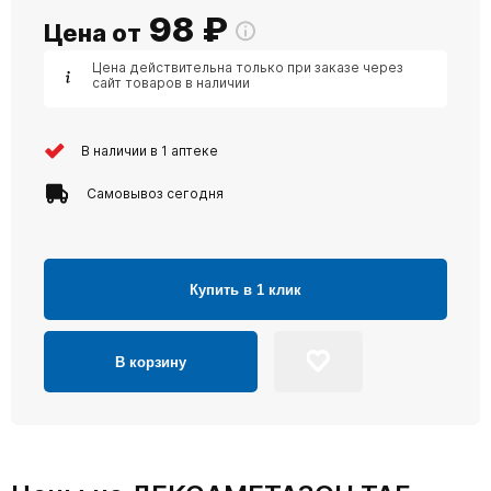
98
₽
Цена от
Цена действительна только при заказе через
сайт товаров в наличии
В наличии в 1 аптеке
Самовывоз сегодня
Купить в 1 клик
В корзину