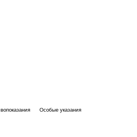
вопоказания
Особые указания