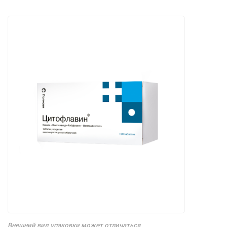
Внешний вид упаковки может отличаться