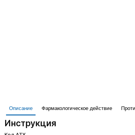
Описание
Фармакологическое действие
Проти
Инструкция
Код АТХ