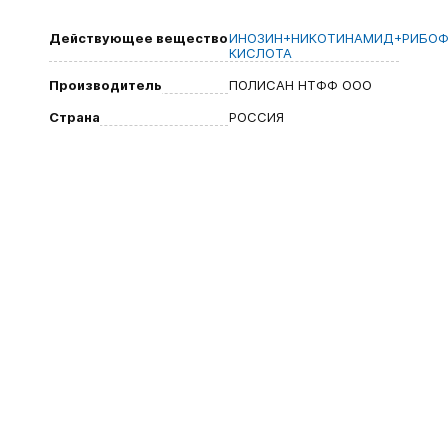
Действующее вещество
ИНОЗИН+НИКОТИНАМИД+РИБОФ
КИСЛОТА
Производитель
ПОЛИСАН НТФФ ООО
Страна
РОССИЯ