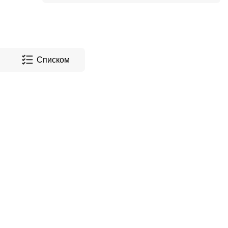
Списком