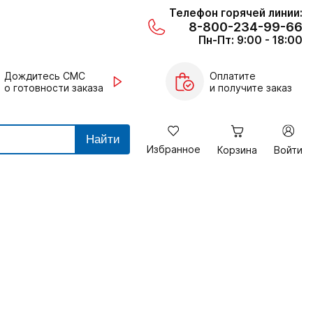
Телефон горячей линии:
8-800-234-99-66
Пн-Пт: 9:00 - 18:00
Дождитесь СМС
Оплатите
о готовности заказа
и получите заказ
Найти
Избранное
Корзина
Войти