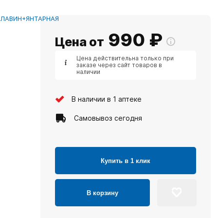
ЛАВИН+ЯНТАРНАЯ
990
₽
Цена от
Цена действительна только при
заказе через сайт товаров в
наличии
В наличии в 1 аптеке
Самовывоз сегодня
Купить в 1 клик
В корзину