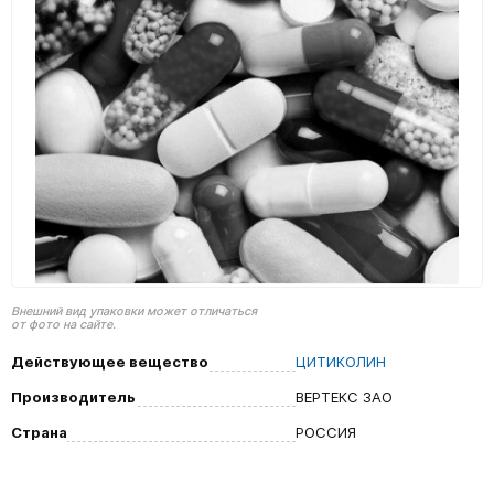
Внешний вид упаковки может отличаться
от фото на сайте.
Действующее вещество
ЦИТИКОЛИН
Производитель
ВЕРТЕКС ЗАО
Страна
РОССИЯ