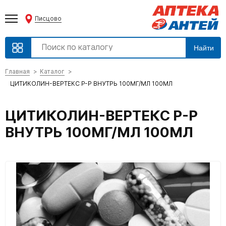
Писцово
Найти
Главная
Каталог
ЦИТИКОЛИН-ВЕРТЕКС Р-Р ВНУТРЬ 100МГ/МЛ 100МЛ
ЦИТИКОЛИН-ВЕРТЕКС Р-Р
ВНУТРЬ 100МГ/МЛ 100МЛ