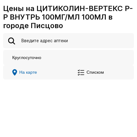
Цены на ЦИТИКОЛИН-ВЕРТЕКС Р-
Р ВНУТРЬ 100МГ/МЛ 100МЛ в
городе Писцово
Круглосуточно
На карте
Списком