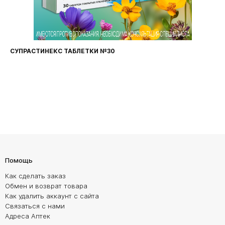
СУПРАСТИНЕКС ТАБЛЕТКИ №30
Помощь
Как сделать заказ
Обмен и возврат товара
Как удалить аккаунт с сайта
Связаться с нами
Адреса Аптек