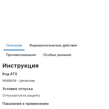
Описание
Фармакологическое действие
Противопоказания
Особые указания
Инструкция
Код АТХ
N06BX06 - Цитиколин
Условия отпуска
Отпускается по рецепту
Показания к применению