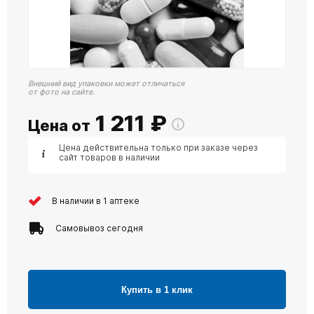
Внешний вид упаковки может отличаться
от фото на сайте.
1 211
₽
Цена от
Цена действительна только при заказе через
сайт товаров в наличии
В наличии в 1 аптеке
Самовывоз сегодня
Купить в 1 клик