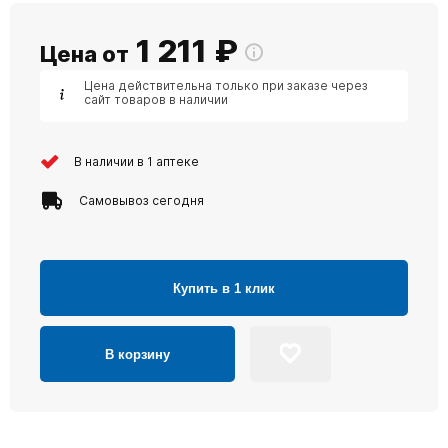
1 211
₽
Цена от
Цена действительна только при заказе через
сайт товаров в наличии
В наличии в 1 аптеке
Самовывоз сегодня
Купить в 1 клик
В корзину