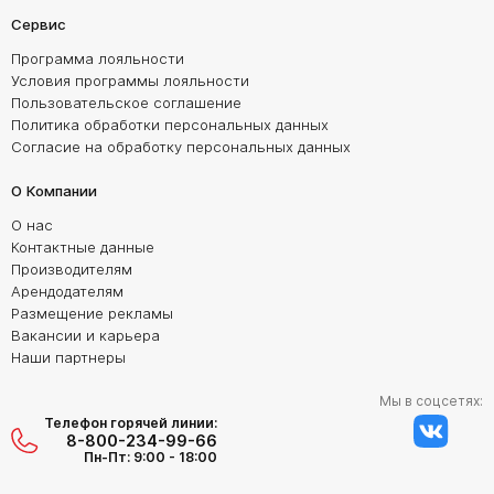
Сервис
Программа лояльности
Условия программы лояльности
Пользовательское соглашение
Политика обработки персональных данных
Согласие на обработку персональных данных
О Компании
О нас
Контактные данные
Производителям
Арендодателям
Размещение рекламы
Вакансии и карьера
Наши партнеры
Мы в соцсетях:
Телефон горячей линии:
8-800-234-99-66
Пн-Пт: 9:00 - 18:00