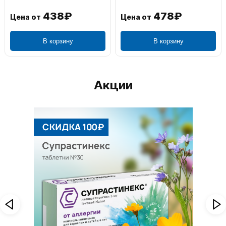
438₽
478₽
Цена от
Цена от
В корзину
В корзину
Акции