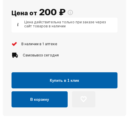
200
₽
Цена от
Цена действительна только при заказе через
сайт товаров в наличии
В наличии в 1 аптеке
Самовывоз сегодня
Купить в 1 клик
В корзину