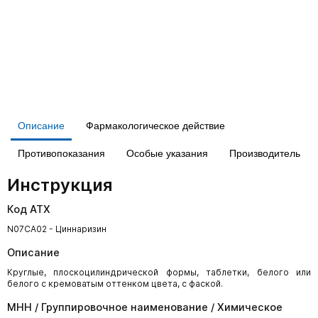
Описание
Фармакологическое действие
Противопоказания
Особые указания
Производитель
Инструкция
Код АТХ
N07CA02 - Циннаризин
Описание
Круглые, плоскоцилиндрической формы, таблетки, белого или
белого с кремоватым оттенком цвета, с фаской.
МНН / Группировочное наименование / Химическое