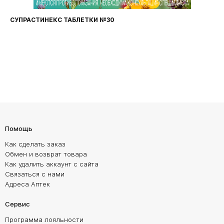
СУПРАСТИНЕКС ТАБЛЕТКИ №30
Помощь
Как сделать заказ
Обмен и возврат товара
Как удалить аккаунт с сайта
Связаться с нами
Адреса Аптек
Сервис
Программа лояльности