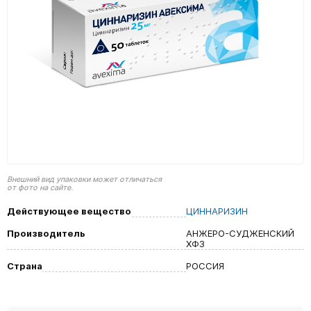
Внешний вид упаковки может отличаться
от фото на сайте.
Действующее вещество
ЦИННАРИЗИН
Производитель
АНЖЕРО-СУДЖЕНСКИЙ
ХФЗ
Страна
РОССИЯ