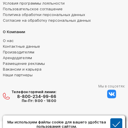
Условия программы лояльности
Пользовательское соглашение
Политика обработки персональных данных
Согласие на обработку персональных данных
О Компании
О нас
Контактные данные
Производителям
Арендодателям
Размещение рекламы
Вакансии и карьера
Наши партнеры
Мы в соцсетях:
Телефон горячей линии:
8-800-234-99-66
Пн-Пт: 9:00 - 18:00
Мы используем файлы cookie для вашего удобства
Создание сайта:
пользования сайтом.