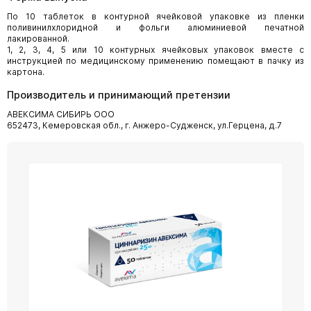
По 10 таблеток в контурной ячейковой упаковке из пленки
поливинилхлоридной и фольги алюминиевой печатной
лакированной.
1, 2, 3, 4, 5 или 10 контурных ячейковых упаковок вместе с
инструкцией по медицинскому применению помещают в пачку из
картона.
Производитель и принимающий претензии
АВЕКСИМА СИБИРЬ ООО
652473, Кемеровская обл., г. Анжеро-Судженск, ул.Герцена, д.7