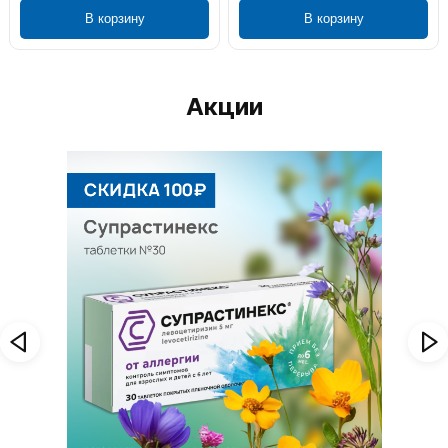
В корзину
В корзину
Акции