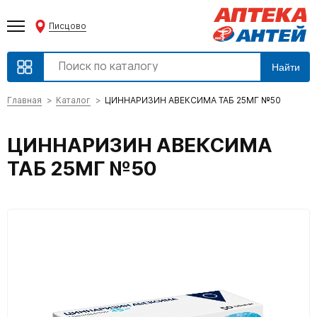
Писцово
Найти
Главная
Каталог
ЦИННАРИЗИН АВЕКСИМА ТАБ 25МГ №50
ЦИННАРИЗИН АВЕКСИМА
ТАБ 25МГ №50