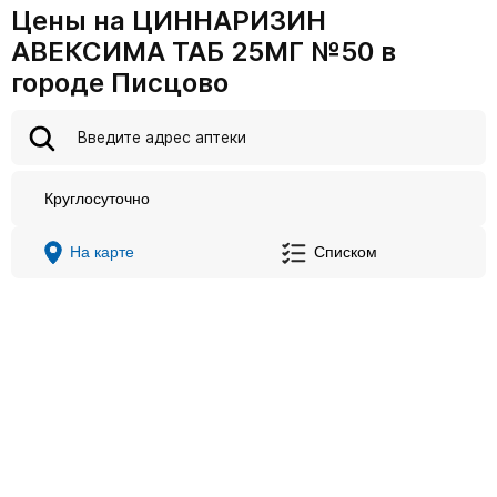
Цены на ЦИННАРИЗИН
АВЕКСИМА ТАБ 25МГ №50 в
городе Писцово
Круглосуточно
На карте
Списком