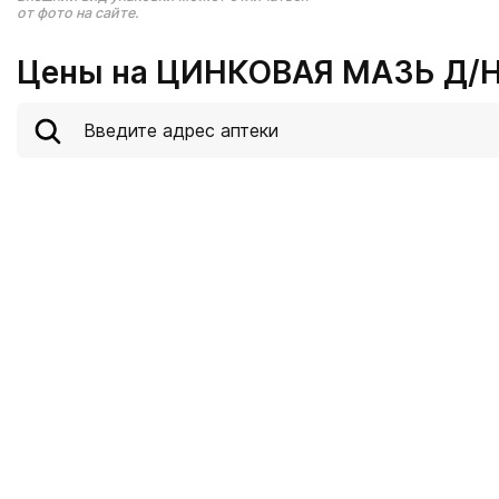
от фото на сайте.
Цены на ЦИНКОВАЯ МАЗЬ Д/Н