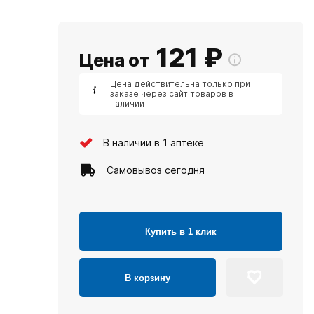
121
₽
Цена от
Цена действительна только при
заказе через сайт товаров в
наличии
В наличии в 1 аптеке
Самовывоз сегодня
Купить в 1 клик
В корзину