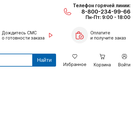
Телефон горячей линии:
8-800-234-99-66
Пн-Пт: 9:00 - 18:00
Дождитесь СМС
Оплатите
о готовности заказа
и получите заказ
Найти
Избранное
Корзина
Войти