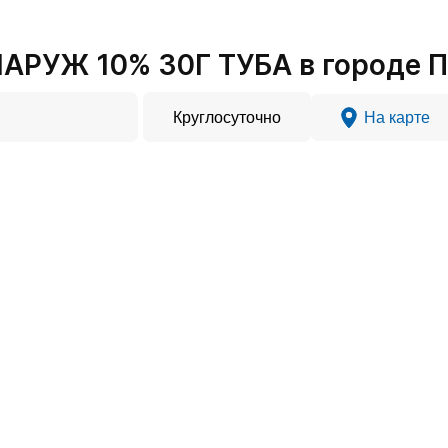
АРУЖ 10% 30Г ТУБА в городе 
Круглосуточно
На карте