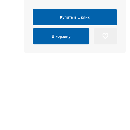
Купить в 1 клик
В корзину