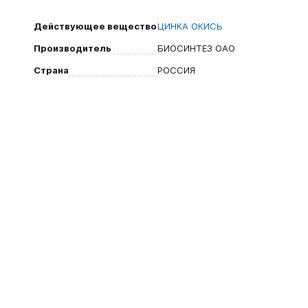
Действующее вещество
ЦИНКА ОКИСЬ
Производитель
БИОСИНТЕЗ ОАО
Страна
РОССИЯ