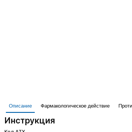
Описание
Фармакологическое действие
Проти
Инструкция
Код АТХ