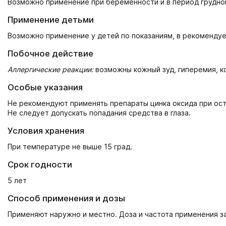
Возможно применение при беременности и в период грудног
Применение детьми
Возможно применение у детей по показаниям, в рекомендуе
Побочное действие
Аллергические реакции:
возможны кожный зуд, гиперемия, к
Особые указания
Не рекомендуют применять препараты цинка оксида при ост
Не следует допускать попадания средства в глаза.
Условия хранения
При температуре не выше 15 град.
Срок годности
5 лет
Способ применения и дозы
Применяют наружно и местно. Доза и частота применения з