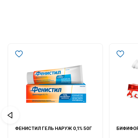
ФЕНИСТИЛ ГЕЛЬ НАРУЖ 0,1% 50Г
БИФИФОР