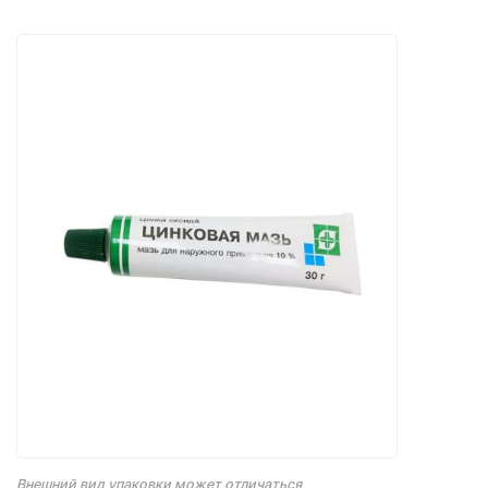
Внешний вид упаковки может отличаться