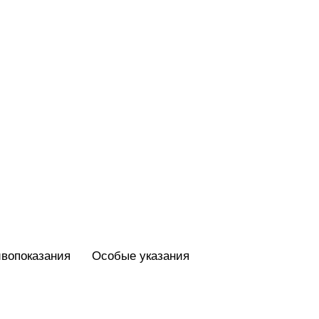
вопоказания
Особые указания