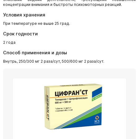
концентрации внимания и быстроты психомоторных реакций.
Условия хранения
При температуре не выше 25 град.
Срок годности
2 года
Способ применения и дозы
Внутрь, 250/300 мг 2 раза/сут, 500/600 мг 2 раза/сут.