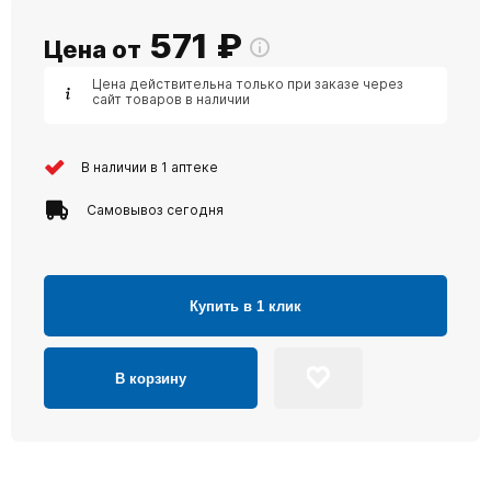
571
₽
Цена от
Цена действительна только при заказе через
сайт товаров в наличии
В наличии в 1 аптеке
Самовывоз сегодня
Купить в 1 клик
В корзину