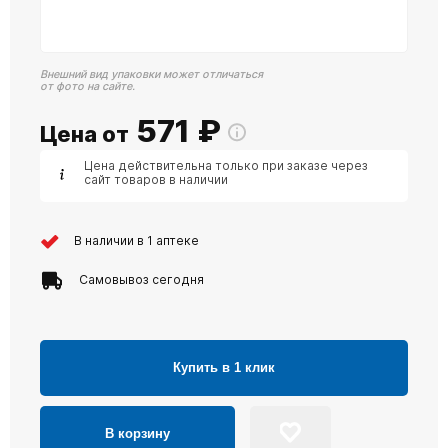
Внешний вид упаковки может отличаться
от фото на сайте.
571
₽
Цена от
Цена действительна только при заказе через
сайт товаров в наличии
В наличии в 1 аптеке
Самовывоз сегодня
Купить в 1 клик
В корзину