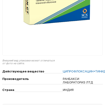
Внешний вид упаковки может отличаться
от фото на сайте.
Действующее вещество
ЦИПРОФЛОКСАЦИН+ТИНИ
Производитель
РАНБАКСИ
ЛАБОРАТОРИЗ ЛТД
Страна
ИНДИЯ