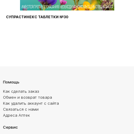
СУПРАСТИНЕКС ТАБЛЕТКИ №30
Помощь
Как сделать заказ
Обмен и возврат товара
Как удалить аккаунт с сайта
Связаться с нами
Адреса Аптек
Сервис