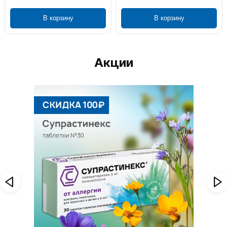
В корзину
В корзину
Акции