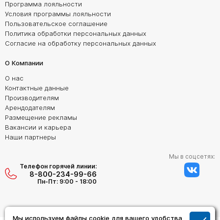
Программа лояльности
Условия программы лояльности
Пользовательское соглашение
Политика обработки персональных данных
Согласие на обработку персональных данных
О Компании
О нас
Контактные данные
Производителям
Арендодателям
Размещение рекламы
Вакансии и карьера
Наши партнеры
Мы в соцсетях:
Телефон горячей линии:
8-800-234-99-66
Пн-Пт: 9:00 - 18:00
Мы используем файлы cookie для вашего удобства