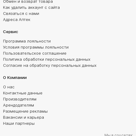
Обмен и возврат товара
Как удалить аккаунт с сайта
Связаться с нами
Адреса Аптек
Сервис
Программа лояльности
Условия программы лояльности
Пользовательское соглашение
Политика обработки персональных данных
Согласие на обработку персональных данных
О Компании
О нас
Контактные данные
Производителям
Арендодателям
Размещение рекламы
Вакансии и карьера
Наши партнеры
Мы в соцсетях: