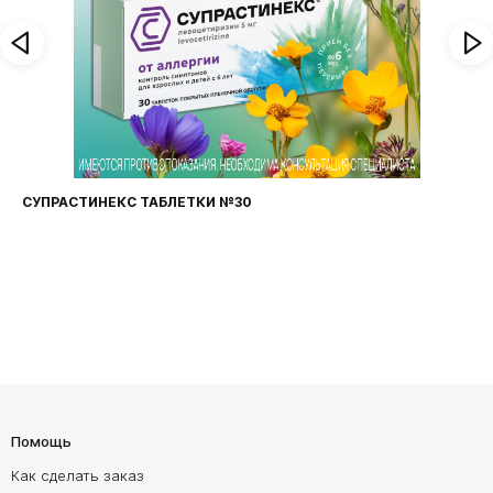
ФАРИНГОСЕПТ ТАБЛЕТКИ №20
Помощь
Как сделать заказ