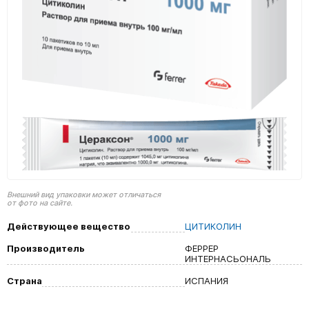
Внешний вид упаковки может отличаться
от фото на сайте.
Действующее вещество
ЦИТИКОЛИН
Производитель
ФЕРРЕР
ИНТЕРНАСЬОНАЛЬ
Страна
ИСПАНИЯ