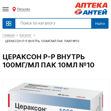
Писцово
Найти
Главная
Каталог
ЦЕРАКСОН Р-Р ВНУТРЬ 100МГ/МЛ ПАК 10МЛ №10
ЦЕРАКСОН Р-Р ВНУТРЬ
100МГ/МЛ ПАК 10МЛ №10