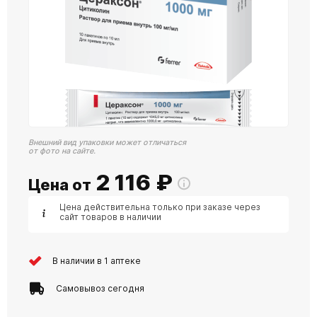
Внешний вид упаковки может отличаться
от фото на сайте.
2 116
₽
Цена от
Цена действительна только при заказе через
сайт товаров в наличии
В наличии в 1 аптеке
Самовывоз сегодня