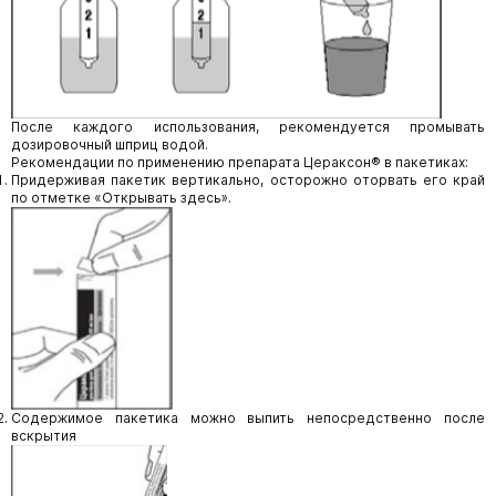
После каждого использования, рекомендуется промывать
дозировочный шприц водой.
Рекомендации по применению препарата Цераксон® в пакетиках:
Придерживая пакетик вертикально, осторожно оторвать его край
по отметке «Открывать здесь».
Содержимое пакетика можно выпить непосредственно после
вскрытия