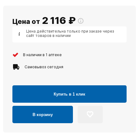
2 116
₽
Цена от
Цена действительна только при заказе через
сайт товаров в наличии
В наличии в 1 аптеке
Самовывоз сегодня
Купить в 1 клик
В корзину