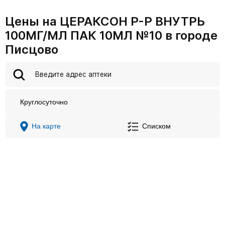
Цены на ЦЕРАКСОН Р-Р ВНУТРЬ
100МГ/МЛ ПАК 10МЛ №10 в городе
Писцово
Круглосуточно
На карте
Списком