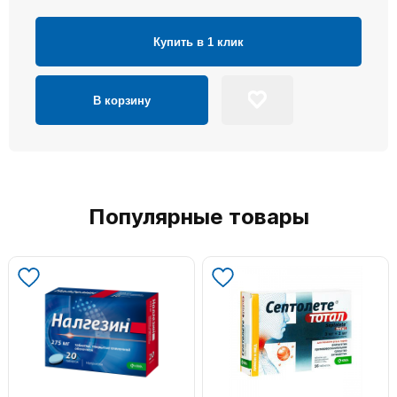
Купить в 1 клик
В корзину
Популярные товары