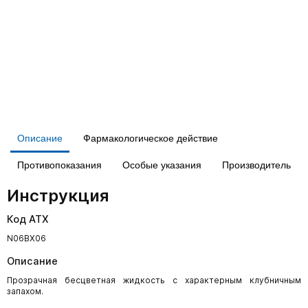
Описание
Фармакологическое действие
Противопоказания
Особые указания
Производитель
Инструкция
Код АТХ
N06BX06
Описание
Прозрачная бесцветная жидкость с характерным клубничным
запахом.