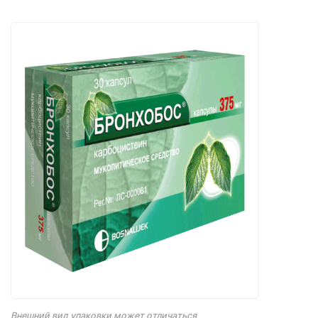
Внешний вид упаковки может отличаться