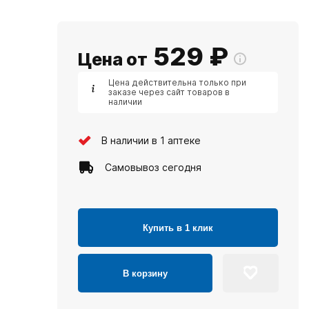
529
₽
Цена от
Цена действительна только при
заказе через сайт товаров в
наличии
В наличии в 1 аптеке
Самовывоз сегодня
Купить в 1 клик
В корзину