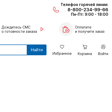
Телефон горячей линии:
8-800-234-99-66
Пн-Пт: 9:00 - 18:00
Дождитесь СМС
Оплатите
о готовности заказа
и получите заказ
Найти
Избранное
Корзина
Войти