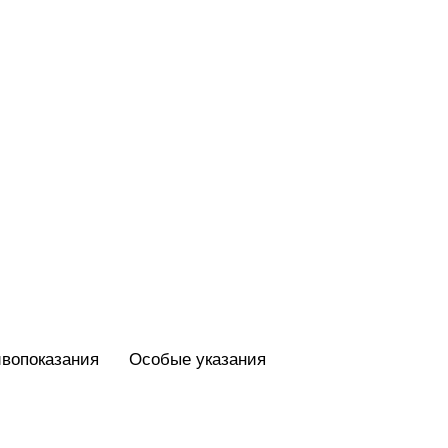
вопоказания
Особые указания