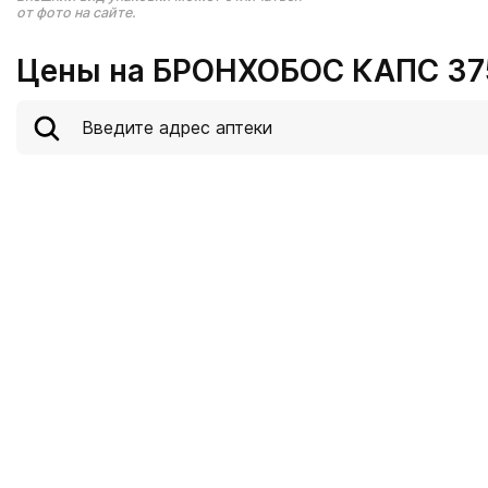
от фото на сайте.
Цены на БРОНХОБОС КАПС 37