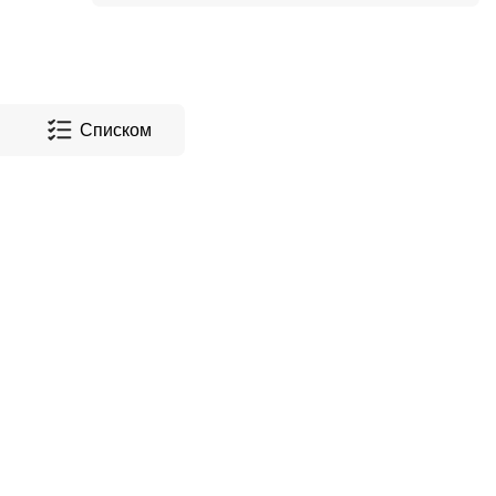
Списком