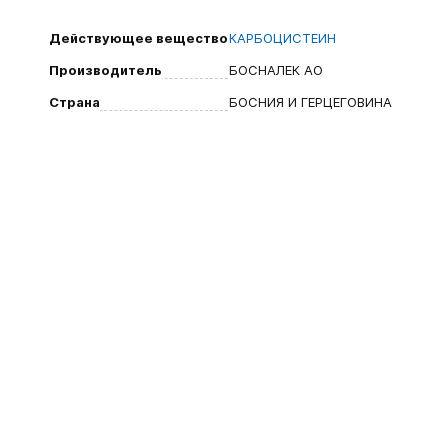
Действующее вещество
КАРБОЦИСТЕИН
Производитель
БОСНАЛЕК АО
Страна
БОСНИЯ И ГЕРЦЕГОВИНА