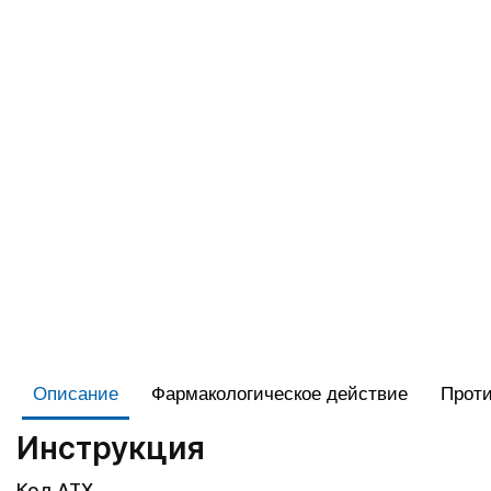
Описание
Фармакологическое действие
Проти
Инструкция
Код АТХ