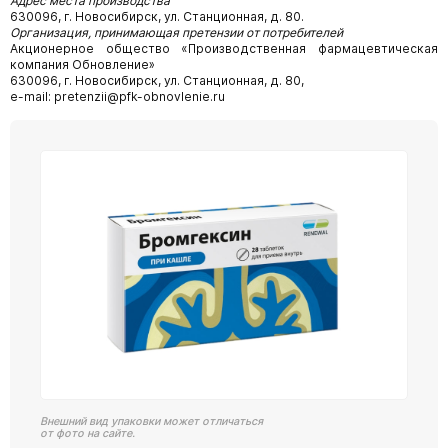
Адрес места производства
630096, г. Новосибирск, ул. Станционная, д. 80.
Организация, принимающая претензии от потребителей
Акционерное общество «Производственная фармацевтическая
компания Обновление»
630096, г. Новосибирск, ул. Станционная, д. 80,
e-mail: pretenzii@pfk-obnovlenie.ru
Внешний вид упаковки может отличаться
от фото на сайте.