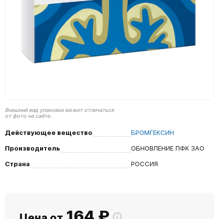
Внешний вид упаковки может отличаться
от фото на сайте.
Действующее вещество
БРОМГЕКСИН
Производитель
ОБНОВЛЕНИЕ ПФК ЗАО
Страна
РОССИЯ
164
₽
Цена от