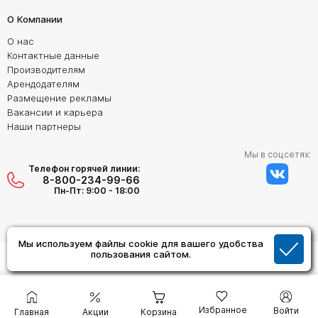
О Компании
О нас
Контактные данные
Производителям
Арендодателям
Размещение рекламы
Вакансии и карьера
Наши партнеры
Мы в соцсетях:
Телефон горячей линии:
8-800-234-99-66
Пн-Пт: 9:00 - 18:00
Мы используем файлы cookie для вашего удобства
Создание сайта:
пользования сайтом.
Дизайн Студия "ОРИГИНАЛ"
Избранное
Войти
Главная
Акции
Корзина