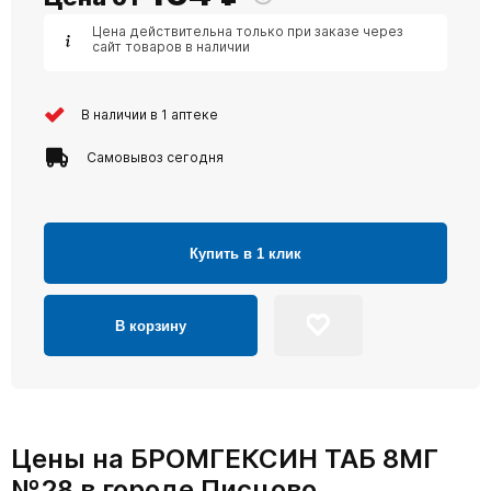
Цена действительна только при заказе через
сайт товаров в наличии
В наличии в 1 аптеке
Самовывоз сегодня
Купить в 1 клик
В корзину
Цены на БРОМГЕКСИН ТАБ 8МГ
№28 в городе Писцово