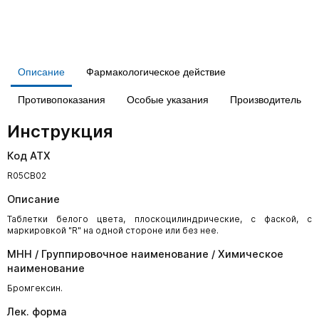
Описание
Фармакологическое действие
Противопоказания
Особые указания
Производитель
Инструкция
Код АТХ
R05CB02
Описание
Таблетки белого цвета, плоскоцилиндрические, с фаской, с
маркировкой "R" на одной стороне или без нее.
МНН / Группировочное наименование / Химическое
наименование
Бромгексин.
Лек. форма