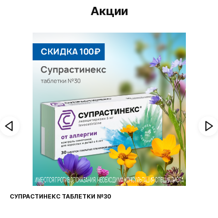
Акции
СУПРАСТИНЕКС ТАБЛЕТКИ №30