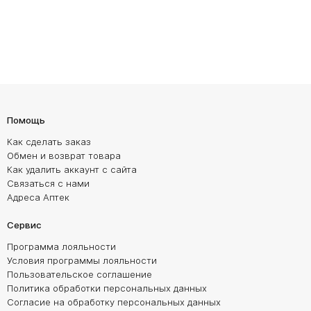
Помощь
Как сделать заказ
Обмен и возврат товара
Как удалить аккаунт с сайта
Связаться с нами
Адреса Аптек
Сервис
Программа лояльности
Условия программы лояльности
Пользовательское соглашение
Политика обработки персональных данных
Согласие на обработку персональных данных