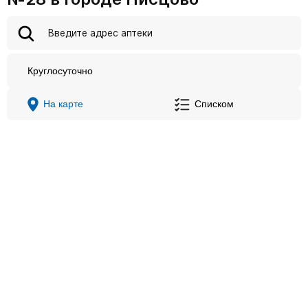
Круглосуточно
На карте
Списком