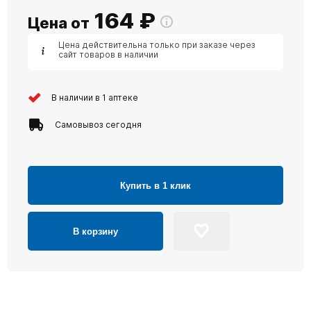
164
₽
Цена от
Цена действительна только при заказе через
сайт товаров в наличии
В наличии в 1 аптеке
Самовывоз сегодня
Купить в 1 клик
В корзину