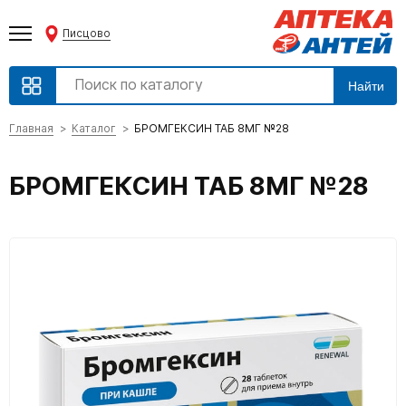
Писцово
Найти
Главная
Каталог
БРОМГЕКСИН ТАБ 8МГ №28
БРОМГЕКСИН ТАБ 8МГ №28