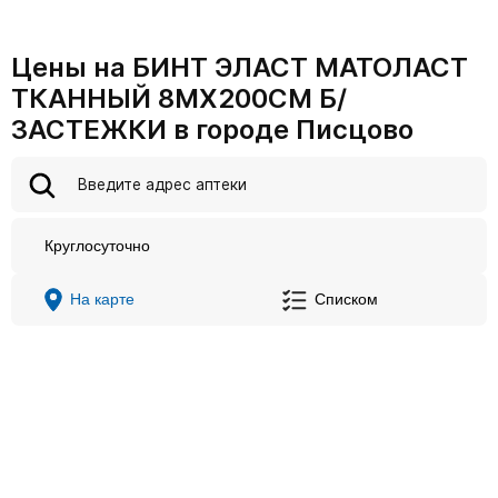
Цены на БИНТ ЭЛАСТ МАТОЛАСТ
ТКАННЫЙ 8МХ200СМ Б/
ЗАСТЕЖКИ в городе Писцово
Круглосуточно
На карте
Списком