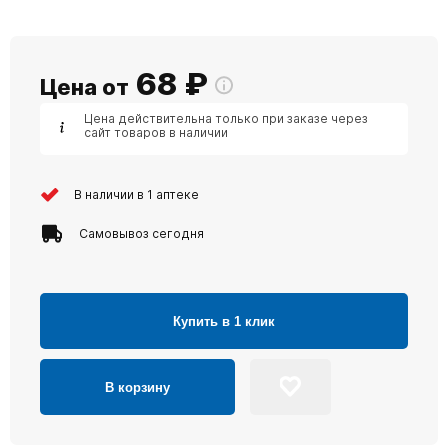
68
₽
Цена от
Цена действительна только при заказе через
сайт товаров в наличии
В наличии в 1 аптеке
Самовывоз сегодня
Купить в 1 клик
В корзину