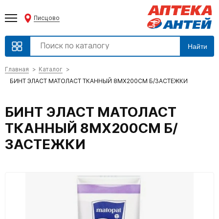
Писцово
Найти
Главная
Каталог
БИНТ ЭЛАСТ МАТОЛАСТ ТКАННЫЙ 8МХ200СМ Б/ЗАСТЕЖКИ
БИНТ ЭЛАСТ МАТОЛАСТ
ТКАННЫЙ 8МХ200СМ Б/
ЗАСТЕЖКИ