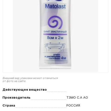
Внешний вид упаковки может отличаться
от фото на сайте.
Действующее вещество
Производитель
ТЗМО С.А АО
Страна
РОССИЯ