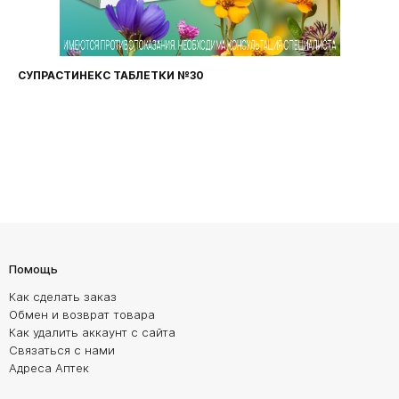
СУПРАСТИНЕКС ТАБЛЕТКИ №30
Помощь
Как сделать заказ
Обмен и возврат товара
Как удалить аккаунт с сайта
Связаться с нами
Адреса Аптек