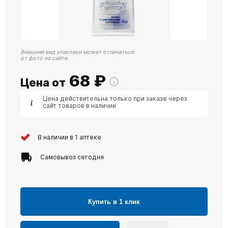
Внешний вид упаковки может отличаться
от фото на сайте.
68
₽
Цена от
Цена действительна только при заказе через
сайт товаров в наличии
В наличии в 1 аптеке
Самовывоз сегодня
Купить в 1 клик