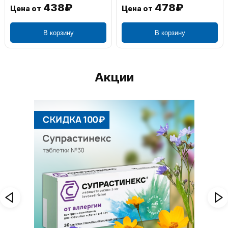
438₽
478₽
Цена от
Цена от
В корзину
В корзину
Акции