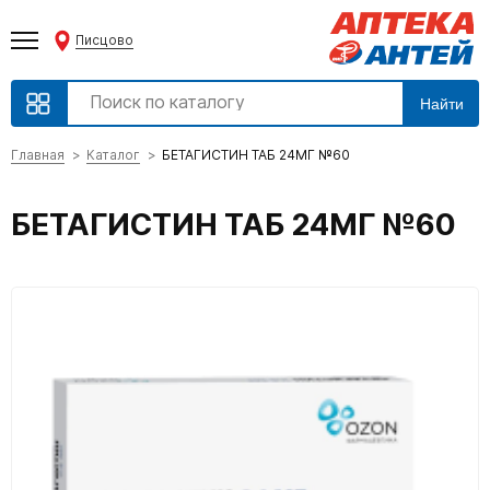
Писцово
Найти
Главная
Каталог
БЕТАГИСТИН ТАБ 24МГ №60
БЕТАГИСТИН ТАБ 24МГ №60