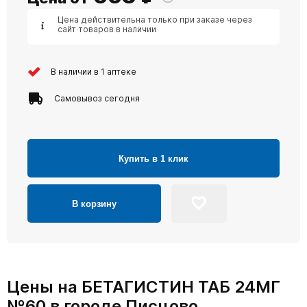
Цена действительна только при заказе через
сайт товаров в наличии
В наличии в 1 аптеке
Самовывоз сегодня
Купить в 1 клик
В корзину
Цены на БЕТАГИСТИН ТАБ 24МГ
№60 в городе Писцово