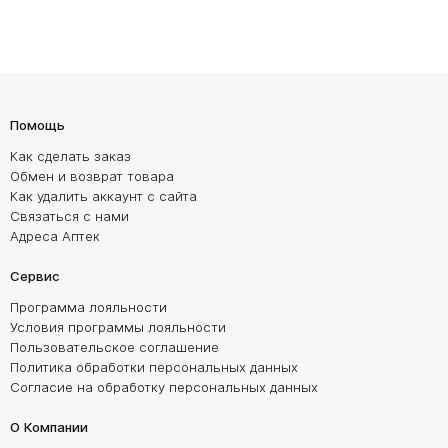
Помощь
Как сделать заказ
Обмен и возврат товара
Как удалить аккаунт с сайта
Связаться с нами
Адреса Аптек
Сервис
Программа лояльности
Условия программы лояльности
Пользовательское соглашение
Политика обработки персональных данных
Согласие на обработку персональных данных
О Компании