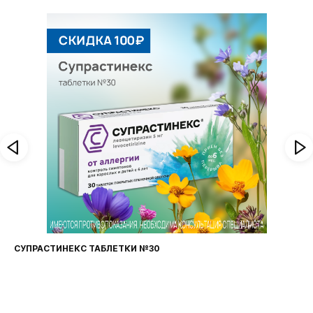
СУПРАСТИНЕКС ТАБЛЕТКИ №30