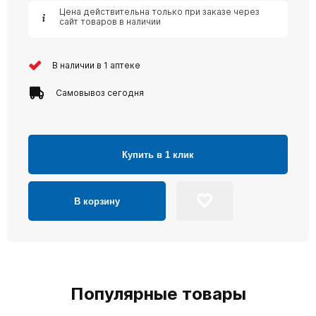
Цена действительна только при заказе через
сайт товаров в наличии
В наличии в 1 аптеке
Самовывоз сегодня
Купить в 1 клик
В корзину
Популярные товары