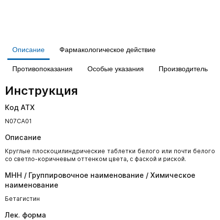
Описание
Фармакологическое действие
Противопоказания
Особые указания
Производитель
Инструкция
Код АТХ
N07CA01
Описание
Круглые плоскоцилиндрические таблетки белого или почти белого
со светло-коричневым оттенком цвета, с фаской и риской.
МНН / Группировочное наименование / Химическое
наименование
Бетагистин
Лек. форма