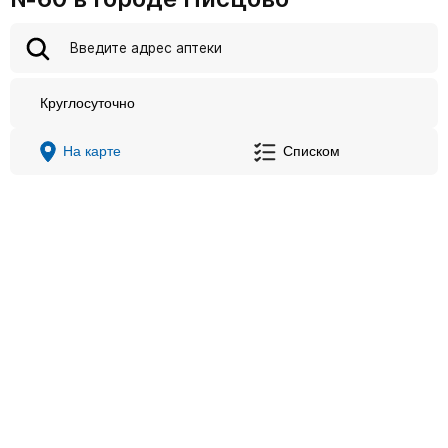
Круглосуточно
На карте
Списком