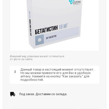
Внешний вид упаковки может отличаться
от фото на сайте.
Данный товар в настоящий момент отсутствует.
Но мы можем привезти его для Вас в удобную
аптеку. Нажмите на кнопку "Как заказать" для
подробностей.
Под заказ. Доставим со склада.