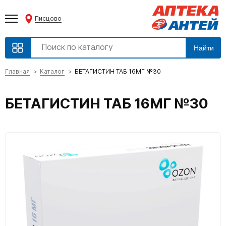
Писцово
Найти
Главная
Каталог
БЕТАГИСТИН ТАБ 16МГ №30
БЕТАГИСТИН ТАБ 16МГ №30