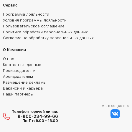
Сервис
Программа лояльности
Условия программы лояльности
Пользовательское соглашение
Политика обработки персональных данных
Согласие на обработку персональных данных
О Компании
О нас
Контактные данные
Производителям
Арендодателям
Размещение рекламы
Вакансии и карьера
Наши партнеры
Мы в соцсетях:
Телефон горячей линии:
8-800-234-99-66
Пн-Пт: 9:00 - 18:00