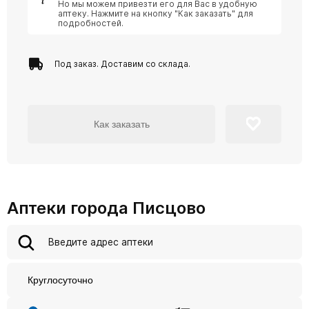
Но мы можем привезти его для Вас в удобную
аптеку. Нажмите на кнопку "Как заказать" для
подробностей.
Под заказ. Доставим со склада.
Как заказать
Аптеки города Писцово
Круглосуточно