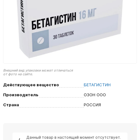
Внешний вид упаковки может отличаться
от фото на сайте.
Действующее вещество
БЕТАГИСТИН
Производитель
ОЗОН ООО
Страна
РОССИЯ
Данный товар в настоящий момент отсутствует.