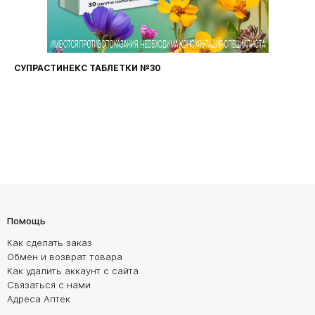
СУПРАСТИНЕКС ТАБЛЕТКИ №30
Помощь
Как сделать заказ
Обмен и возврат товара
Как удалить аккаунт с сайта
Связаться с нами
Адреса Аптек