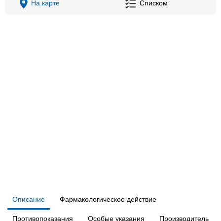
На карте
Списком
Описание
Фармакологическое действие
Противопоказания
Особые указания
Производитель