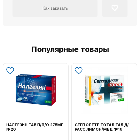
Как заказать
Популярные товары
НАЛГЕЗИН ТАБ П/П/О 275МГ
СЕПТОЛЕТЕ ТОТАЛ ТАБ Д/
№20
РАСС ЛИМОН/МЕД №16