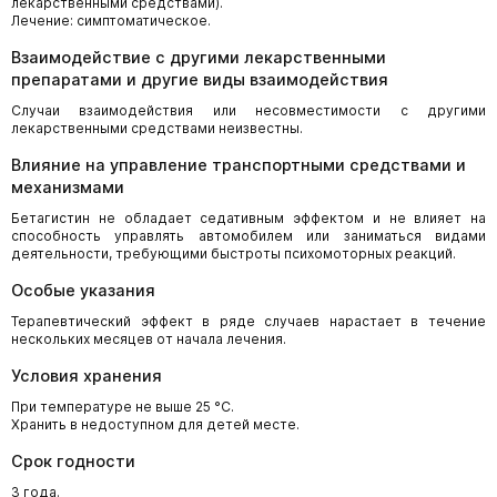
лекарственными средствами).
Лечение: симптоматическое.
Взаимодействие с другими лекарственными
препаратами и другие виды взаимодействия
Случаи взаимодействия или несовместимости с другими
лекарственными средствами неизвестны.
Влияние на управление транспортными средствами и
механизмами
Бетагистин не обладает седативным эффектом и не влияет на
способность управлять автомобилем или заниматься видами
деятельности, требующими быстроты психомоторных реакций.
Особые указания
Терапевтический эффект в ряде случаев нарастает в течение
нескольких месяцев от начала лечения.
Условия хранения
При температуре не выше 25 °С.
Хранить в недоступном для детей месте.
Срок годности
3 года.