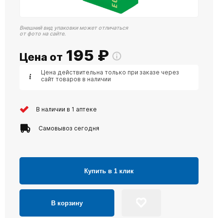
Внешний вид упаковки может отличаться
от фото на сайте.
195
₽
Цена от
Цена действительна только при заказе через
сайт товаров в наличии
В наличии в 1 аптеке
Самовывоз сегодня
Купить в 1 клик
В корзину