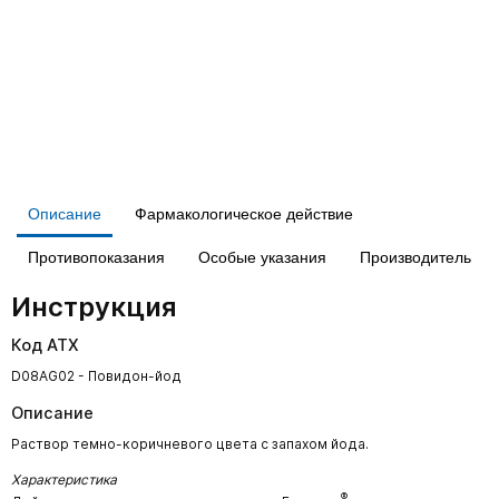
Описание
Фармакологическое действие
Противопоказания
Особые указания
Производитель
Инструкция
Код АТХ
D08AG02 - Повидон-йод
Описание
Раствор темно-коричневого цвета с запахом йода.
Характеристика
®