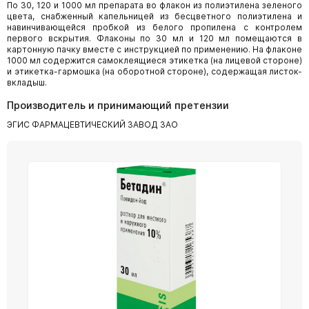
По 30, 120 и 1000 мл препарата во флакон из полиэтилена зеленого
цвета, снабженный капельницей из бесцветного полиэтилена и
навинчивающейся пробкой из белого пропилена с контролем
первого вскрытия. Флаконы по 30 мл и 120 мл помещаются в
картонную пачку вместе с инструкцией по применению. На флаконе
1000 мл содержится самоклеящиеся этикетка (на лицевой стороне)
и этикетка-гармошка (на оборотной стороне), содержащая листок-
вкладыш.
Производитель и принимающий претензии
ЭГИС ФАРМАЦЕВТИЧЕСКИЙ ЗАВОД ЗАО