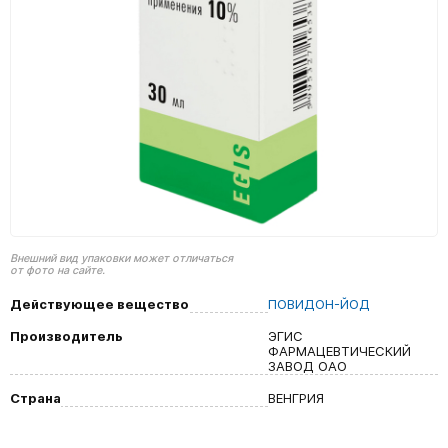
Внешний вид упаковки может отличаться
от фото на сайте.
Действующее вещество
ПОВИДОН-ЙОД
Производитель
ЭГИС
ФАРМАЦЕВТИЧЕСКИЙ
ЗАВОД ОАО
Страна
ВЕНГРИЯ