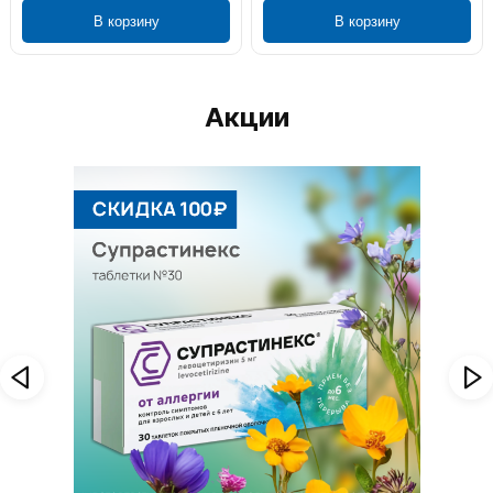
В корзину
В корзину
Акции