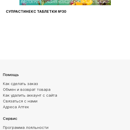
СУПРАСТИНЕКС ТАБЛЕТКИ №30
Помощь
Как сделать заказ
Обмен и возврат товара
Как удалить аккаунт с сайта
Связаться с нами
Адреса Аптек
Сервис
Программа лояльности