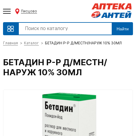
Писцово
Найти
Главная
Каталог
БЕТАДИН Р-Р Д/МЕСТН/НАРУЖ 10% 30МЛ
БЕТАДИН Р-Р Д/МЕСТН/
НАРУЖ 10% 30МЛ