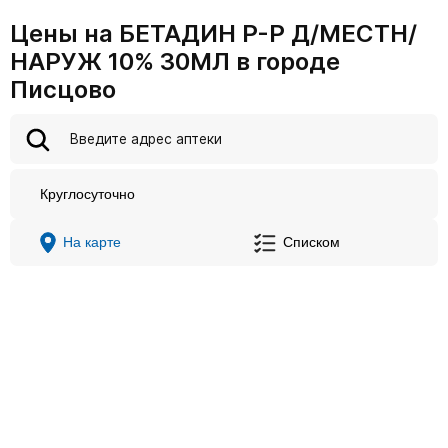
Цены на БЕТАДИН Р-Р Д/МЕСТН/
НАРУЖ 10% 30МЛ в городе
Писцово
Круглосуточно
На карте
Списком