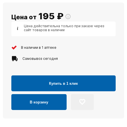
195
₽
Цена от
Цена действительна только при заказе через
сайт товаров в наличии
В наличии в 1 аптеке
Самовывоз сегодня
Купить в 1 клик
В корзину