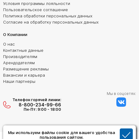
Условия программы лояльности
Пользовательское соглашение
Политика обработки персональных данных
Согласие на обработку персональных данных
О Компании
О нас
Контактные данные
Производителям
Арендодателям
Размещение рекламы
Вакансии и карьера
Наши партнеры
Мы в соцсетях:
Телефон горячей линии:
8-800-234-99-66
Пн-Пт: 9:00 - 18:00
Мы используем файлы cookie для вашего удобства
Создание сайта:
пользования сайтом.