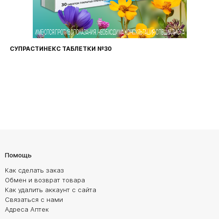
СУПРАСТИНЕКС ТАБЛЕТКИ №30
Помощь
Как сделать заказ
Обмен и возврат товара
Как удалить аккаунт с сайта
Связаться с нами
Адреса Аптек