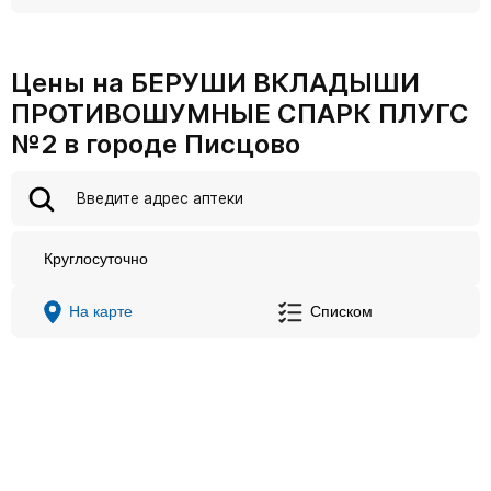
Цены на БЕРУШИ ВКЛАДЫШИ
ПРОТИВОШУМНЫЕ СПАРК ПЛУГС
№2 в городе Писцово
Круглосуточно
На карте
Списком