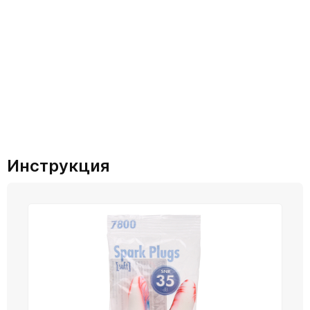
Инструкция