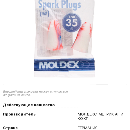
Внешний вид упаковки может отличаться
от фото на сайте.
Действующее вещество
Производитель
МОЛДЕКС-МЕТРИК АГ И
КО.КГ
Страна
ГЕРМАНИЯ