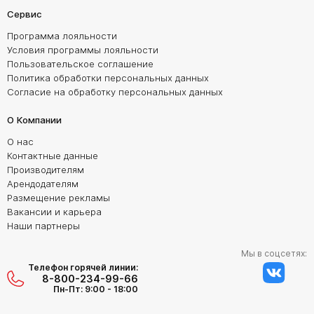
Сервис
Программа лояльности
Условия программы лояльности
Пользовательское соглашение
Политика обработки персональных данных
Согласие на обработку персональных данных
О Компании
О нас
Контактные данные
Производителям
Арендодателям
Размещение рекламы
Вакансии и карьера
Наши партнеры
Мы в соцсетях:
Телефон горячей линии:
8-800-234-99-66
Пн-Пт: 9:00 - 18:00