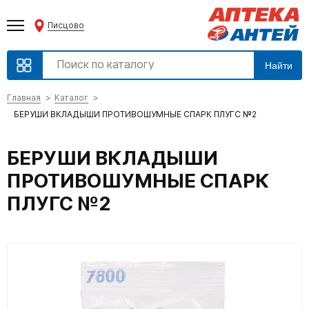
Писцово
Найти
Главная
Каталог
БЕРУШИ ВКЛАДЫШИ ПРОТИВОШУМНЫЕ СПАРК ПЛУГС №2
БЕРУШИ ВКЛАДЫШИ
ПРОТИВОШУМНЫЕ СПАРК
ПЛУГС №2