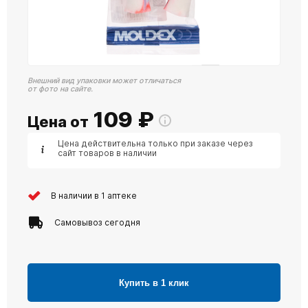
Внешний вид упаковки может отличаться
от фото на сайте.
109
₽
Цена от
Цена действительна только при заказе через
сайт товаров в наличии
В наличии в 1 аптеке
Самовывоз сегодня
Купить в 1 клик