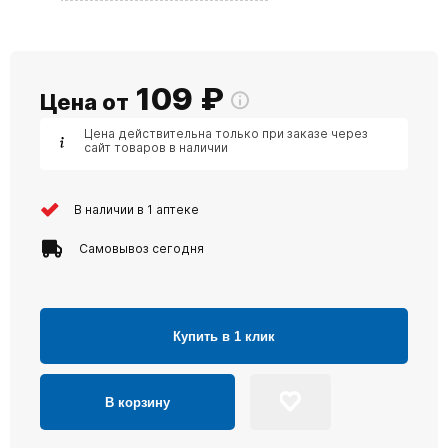
109
₽
Цена от
Цена действительна только при заказе через
сайт товаров в наличии
В наличии в 1 аптеке
Самовывоз сегодня
Купить в 1 клик
В корзину