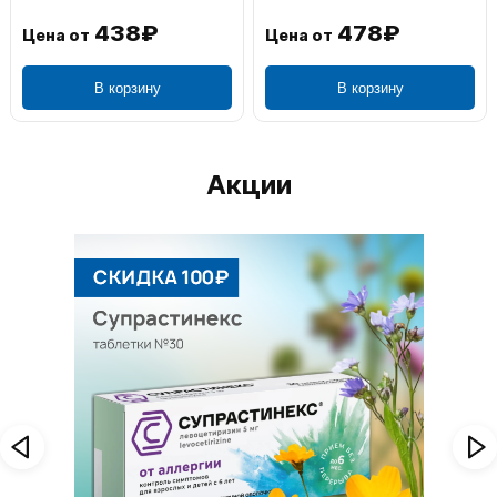
438₽
478₽
Цена от
Цена от
В корзину
В корзину
Акции