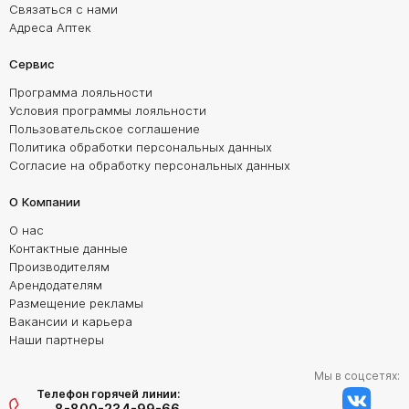
Связаться с нами
Адреса Аптек
Сервис
Программа лояльности
Условия программы лояльности
Пользовательское соглашение
Политика обработки персональных данных
Согласие на обработку персональных данных
О Компании
О нас
Контактные данные
Производителям
Арендодателям
Размещение рекламы
Вакансии и карьера
Наши партнеры
Мы в соцсетях:
Телефон горячей линии:
8-800-234-99-66