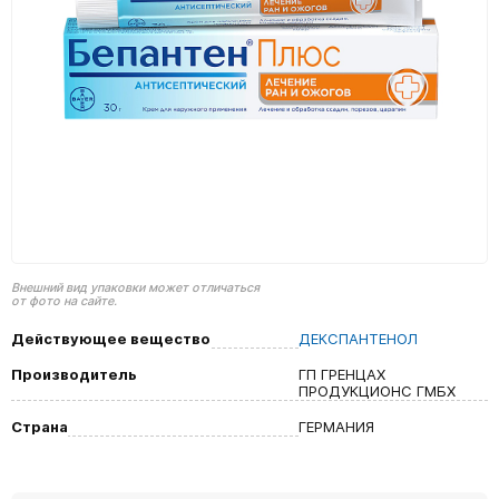
Внешний вид упаковки может отличаться
от фото на сайте.
Действующее вещество
ДЕКСПАНТЕНОЛ
Производитель
ГП ГРЕНЦАХ
ПРОДУКЦИОНС ГМБХ
Страна
ГЕРМАНИЯ