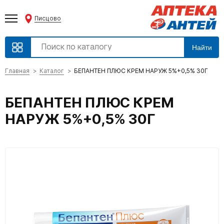
Писцово
Найти
Главная
Каталог
БЕПАНТЕН ПЛЮС КРЕМ НАРУЖ 5%+0,5% 30Г
БЕПАНТЕН ПЛЮС КРЕМ
НАРУЖ 5%+0,5% 30Г