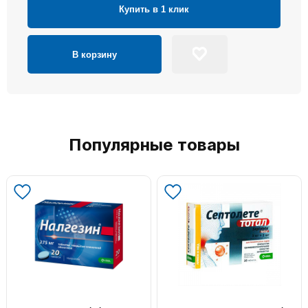
Купить в 1 клик
В корзину
Популярные товары