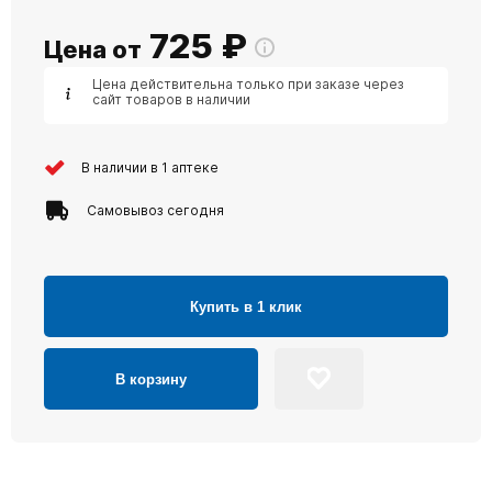
725
₽
Цена от
Цена действительна только при заказе через
сайт товаров в наличии
В наличии в 1 аптеке
Самовывоз сегодня
Купить в 1 клик
В корзину