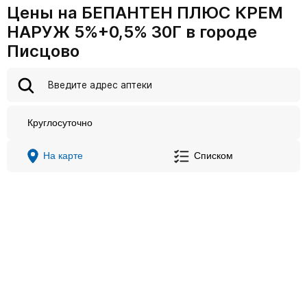
Цены на БЕПАНТЕН ПЛЮС КРЕМ
НАРУЖ 5%+0,5% 30Г в городе
Писцово
Круглосуточно
На карте
Списком