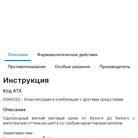
Описание
Фармакологическое действие
Противопоказания
Особые указания
Производитель
Инструкция
Код АТХ
D08AC52 - Хлоргексидин в комбинации с другими средствами
Описание
Однородный мягкий матовый крем от белого до белого с
желтоватым оттенком цвета со слабым характерным запахом.
Характеристика
®