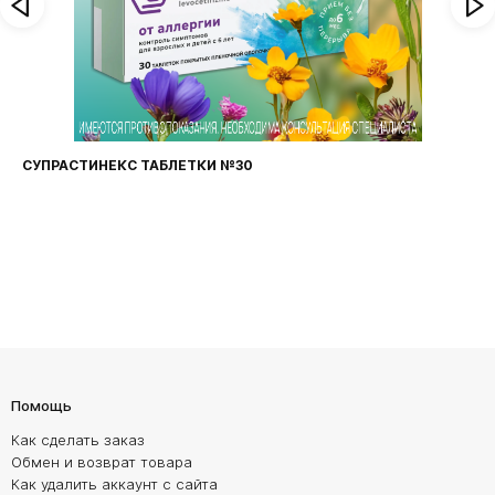
СУПРАСТИНЕКС ТАБЛЕТКИ №30
Помощь
Как сделать заказ
Обмен и возврат товара
Как удалить аккаунт с сайта