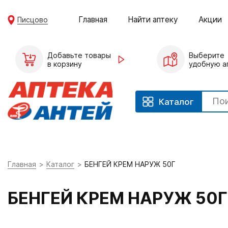
Главная
Найти аптеку
Акции
Писцово
Добавьте товары
Выберите
в корзину
удобную а
Каталог
Главная
Каталог
БЕНГЕЙ КРЕМ НАРУЖ 50Г
БЕНГЕЙ КРЕМ НАРУЖ 50Г