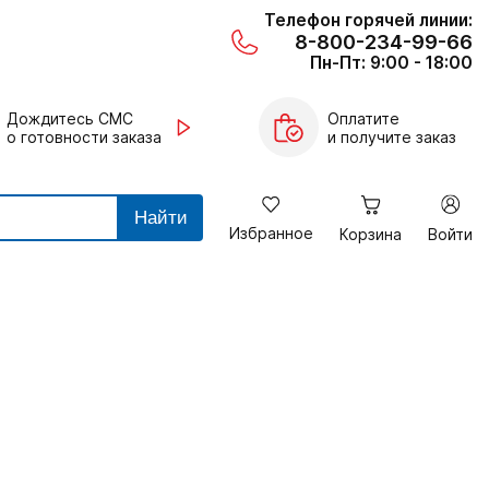
Телефон горячей линии:
8-800-234-99-66
Пн-Пт: 9:00 - 18:00
Дождитесь СМС
Оплатите
о готовности заказа
и получите заказ
Найти
Избранное
Корзина
Войти