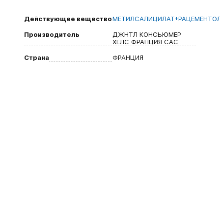
Действующее вещество
МЕТИЛСАЛИЦИЛАТ+РАЦЕМЕНТО
Производитель
ДЖНТЛ КОНСЬЮМЕР
ХЕЛС ФРАНЦИЯ САС
Страна
ФРАНЦИЯ