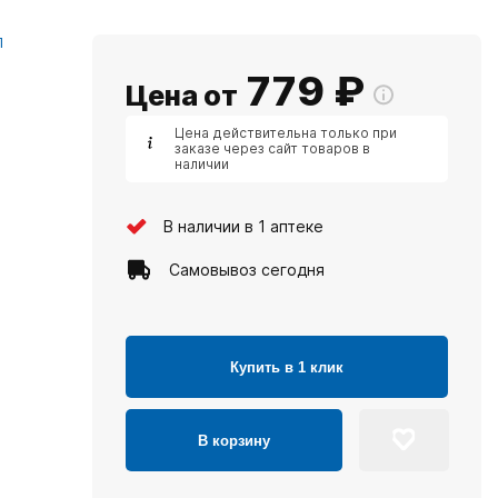
Л
779
₽
Цена от
Цена действительна только при
заказе через сайт товаров в
наличии
В наличии в 1 аптеке
Самовывоз сегодня
Купить в 1 клик
В корзину