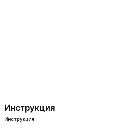
Инструкция
Инструкция