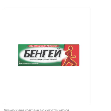
Внешний вид упаковки может отличаться