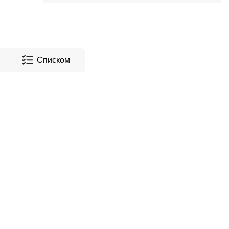
Списком