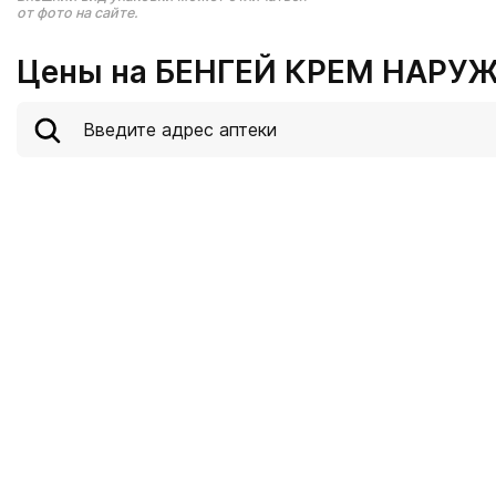
от фото на сайте.
Цены на БЕНГЕЙ КРЕМ НАРУЖ 