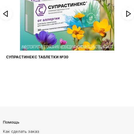
СУПРАСТИНЕКС ТАБЛЕТКИ №30
Помощь
Как сделать заказ