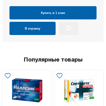
Купить в 1 клик
В корзину
Популярные товары