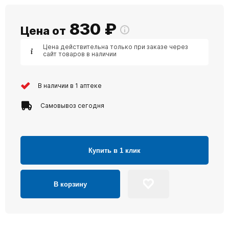
830
₽
Цена от
Цена действительна только при заказе через
сайт товаров в наличии
В наличии в 1 аптеке
Самовывоз сегодня
Купить в 1 клик
В корзину