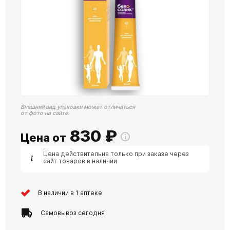
Внешний вид упаковки может отличаться
от фото на сайте.
830
₽
Цена от
Цена действительна только при заказе через
сайт товаров в наличии
В наличии в 1 аптеке
Самовывоз сегодня