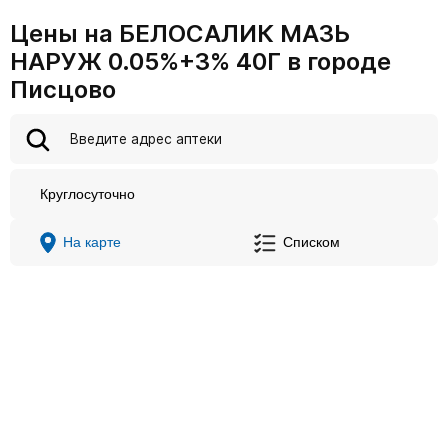
Цены на БЕЛОСАЛИК МАЗЬ
НАРУЖ 0.05%+3% 40Г в городе
Писцово
Круглосуточно
На карте
Списком