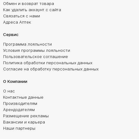
Обмен и возврат товара
Как удалить аккаунт с сайта
Связаться с нами
Адреса Аптек
Сервис
Программа лояльности
Условия программы лояльности
Пользовательское соглашение
Политика обработки персональных данных
Согласие на обработку персональных данных
О Компании
О нас
Контактные данные
Производителям
Арендодателям
Размещение рекламы
Вакансии и карьера
Наши партнеры