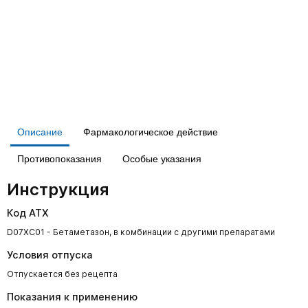
Описание
Фармакологическое действие
Противопоказания
Особые указания
Инструкция
Код АТХ
D07XC01 - Бетаметазон, в комбинации с другими препаратами
Условия отпуска
Отпускается без рецепта
Показания к применению