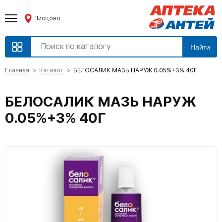
Писцово
Найти
Главная
Каталог
БЕЛОСАЛИК МАЗЬ НАРУЖ 0.05%+3% 40Г
БЕЛОСАЛИК МАЗЬ НАРУЖ
0.05%+3% 40Г