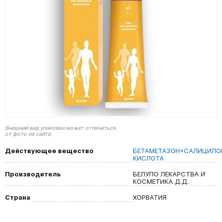
Внешний вид упаковки может отличаться
от фото на сайте.
Действующее вещество
БЕТАМЕТАЗОН+САЛИЦИЛО
КИСЛОТА
Производитель
БЕЛУПО ЛЕКАРСТВА И
КОСМЕТИКА Д.Д.
Страна
ХОРВАТИЯ