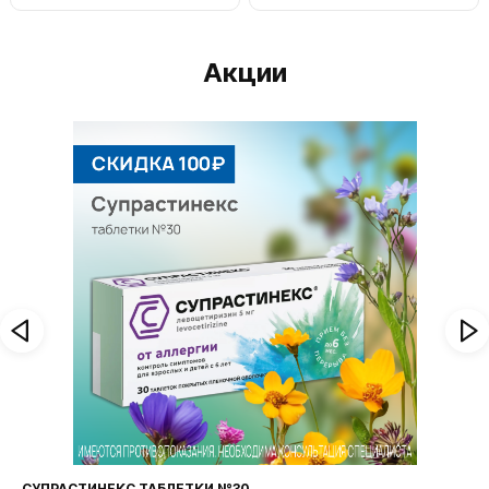
Акции
СУПРАСТИНЕКС ТАБЛЕТКИ №30