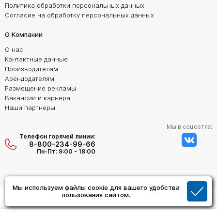
Политика обработки персональных данных
Согласие на обработку персональных данных
О Компании
О нас
Контактные данные
Производителям
Арендодателям
Размещение рекламы
Вакансии и карьера
Наши партнеры
Мы в соцсетях:
Телефон горячей линии:
8-800-234-99-66
Пн-Пт: 9:00 - 18:00
Мы используем файлы cookie для вашего удобства
Создание сайта:
пользования сайтом.
Дизайн Студия "ОРИГИНАЛ"