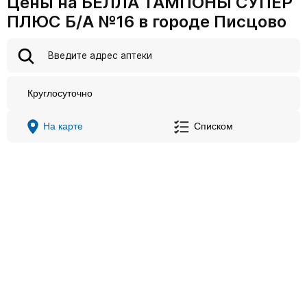
Цены на БЕЛЛА ТАМПОНЫ СУПЕР
ПЛЮС Б/А №16 в городе Писцово
Круглосуточно
На карте
Списком