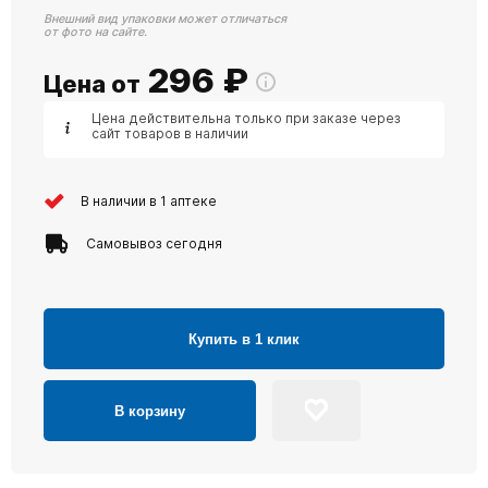
Внешний вид упаковки может отличаться
от фото на сайте.
296
₽
Цена от
Цена действительна только при заказе через
сайт товаров в наличии
В наличии в 1 аптеке
Самовывоз сегодня
Купить в 1 клик
В корзину