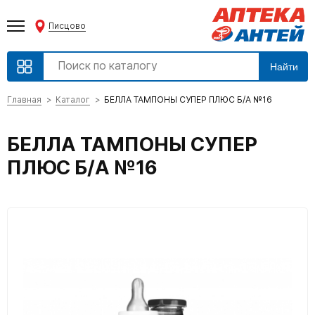
Писцово
Найти
Главная
Каталог
БЕЛЛА ТАМПОНЫ СУПЕР ПЛЮС Б/А №16
БЕЛЛА ТАМПОНЫ СУПЕР
ПЛЮС Б/А №16