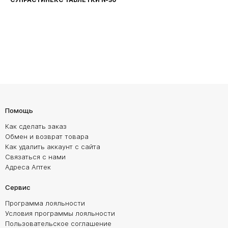
Помощь
Как сделать заказ
Обмен и возврат товара
Как удалить аккаунт с сайта
Связаться с нами
Адреса Аптек
Сервис
Программа лояльности
Условия программы лояльности
Пользовательское соглашение