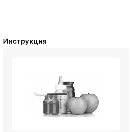
Инструкция