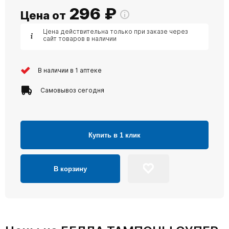
296
₽
Цена от
Цена действительна только при заказе через
сайт товаров в наличии
В наличии в 1 аптеке
Самовывоз сегодня
Купить в 1 клик
В корзину