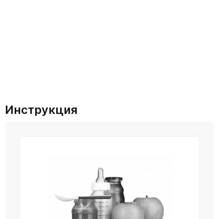
Инструкция