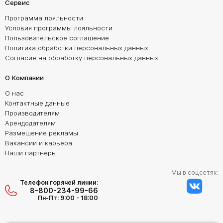
Сервис
Программа лояльности
Условия программы лояльности
Пользовательское соглашение
Политика обработки персональных данных
Согласие на обработку персональных данных
О Компании
О нас
Контактные данные
Производителям
Арендодателям
Размещение рекламы
Вакансии и карьера
Наши партнеры
Мы в соцсетях:
Телефон горячей линии:
8-800-234-99-66
Пн-Пт: 9:00 - 18:00