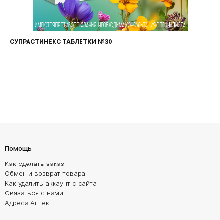
СУПРАСТИНЕКС ТАБЛЕТКИ №30
Помощь
Как сделать заказ
Обмен и возврат товара
Как удалить аккаунт с сайта
Связаться с нами
Адреса Аптек