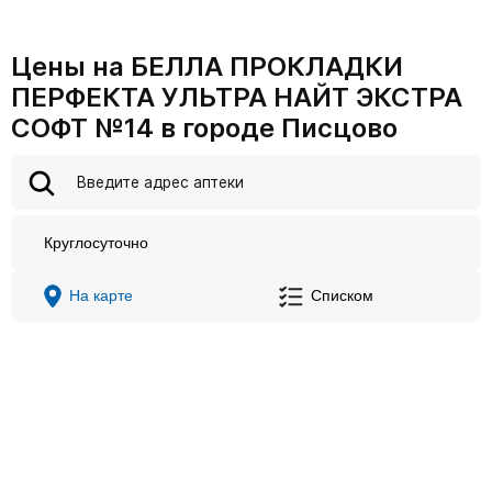
Цены на БЕЛЛА ПРОКЛАДКИ
ПЕРФЕКТА УЛЬТРА НАЙТ ЭКСТРА
СОФТ №14 в городе Писцово
Круглосуточно
На карте
Списком