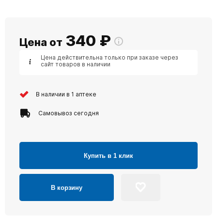
340
₽
Цена от
Цена действительна только при заказе через
сайт товаров в наличии
В наличии в 1 аптеке
Самовывоз сегодня
Купить в 1 клик
В корзину