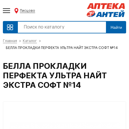
Писцово
Найти
Главная
Каталог
БЕЛЛА ПРОКЛАДКИ ПЕРФЕКТА УЛЬТРА НАЙТ ЭКСТРА СОФТ №14
БЕЛЛА ПРОКЛАДКИ
ПЕРФЕКТА УЛЬТРА НАЙТ
ЭКСТРА СОФТ №14