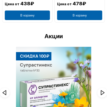
438₽
478₽
Цена от
Цена от
В корзину
В корзину
Акции