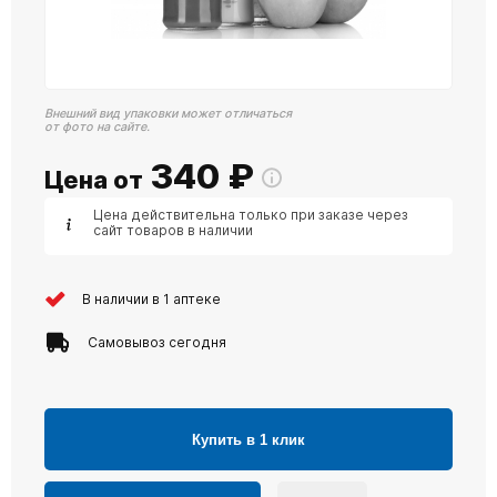
Внешний вид упаковки может отличаться
от фото на сайте.
340
₽
Цена от
Цена действительна только при заказе через
сайт товаров в наличии
В наличии в 1 аптеке
Самовывоз сегодня
Купить в 1 клик