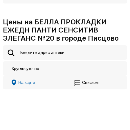
Цены на БЕЛЛА ПРОКЛАДКИ
ЕЖЕДН ПАНТИ СЕНСИТИВ
ЭЛЕГАНС №20 в городе Писцово
Круглосуточно
На карте
Списком