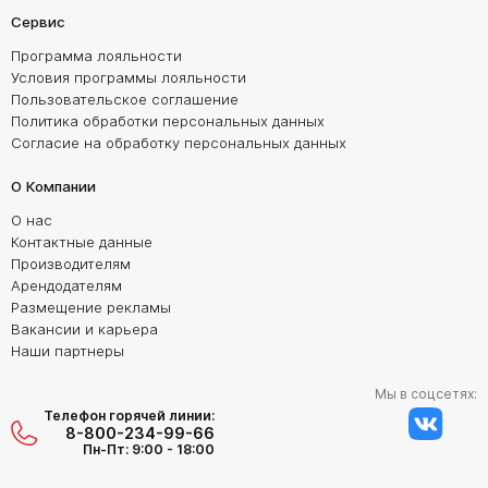
Сервис
Программа лояльности
Условия программы лояльности
Пользовательское соглашение
Политика обработки персональных данных
Согласие на обработку персональных данных
О Компании
О нас
Контактные данные
Производителям
Арендодателям
Размещение рекламы
Вакансии и карьера
Наши партнеры
Мы в соцсетях:
Телефон горячей линии:
8-800-234-99-66
Пн-Пт: 9:00 - 18:00