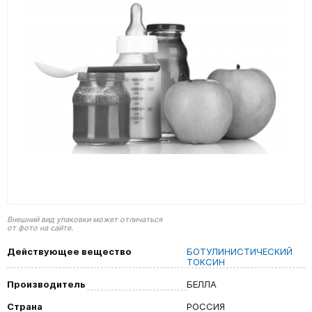
Внешний вид упаковки может отличаться
от фото на сайте.
Действующее вещество
БОТУЛИНИСТИЧЕСКИЙ
ТОКСИН
Производитель
БЕЛЛА
Страна
РОССИЯ