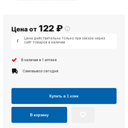
122
₽
Цена от
Цена действительна только при заказе через
сайт товаров в наличии
В наличии в 1 аптеке
Самовывоз сегодня
Купить в 1 клик
В корзину