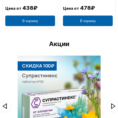
438₽
478₽
Цена от
Цена от
В корзину
В корзину
Акции