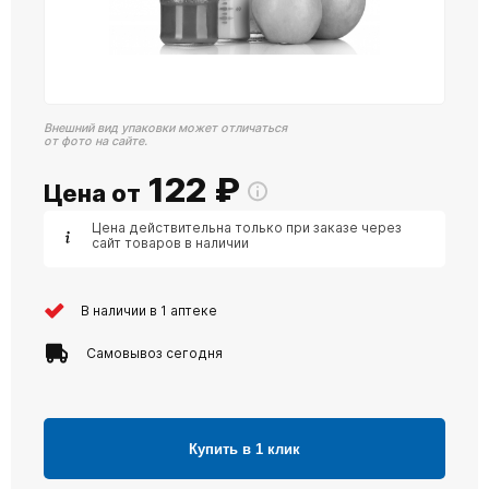
Внешний вид упаковки может отличаться
от фото на сайте.
122
₽
Цена от
Цена действительна только при заказе через
сайт товаров в наличии
В наличии в 1 аптеке
Самовывоз сегодня
Купить в 1 клик