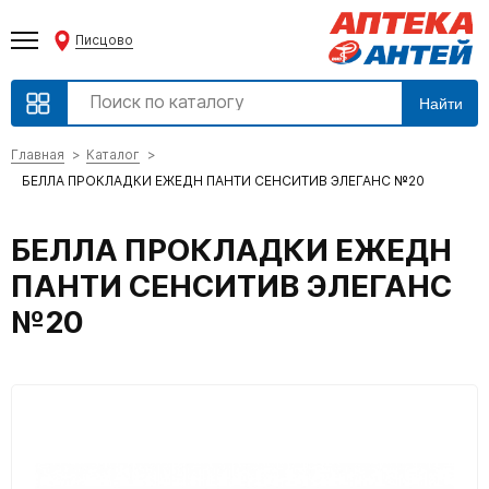
Писцово
Найти
Главная
Каталог
БЕЛЛА ПРОКЛАДКИ ЕЖЕДН ПАНТИ СЕНСИТИВ ЭЛЕГАНС №20
БЕЛЛА ПРОКЛАДКИ ЕЖЕДН
ПАНТИ СЕНСИТИВ ЭЛЕГАНС
№20