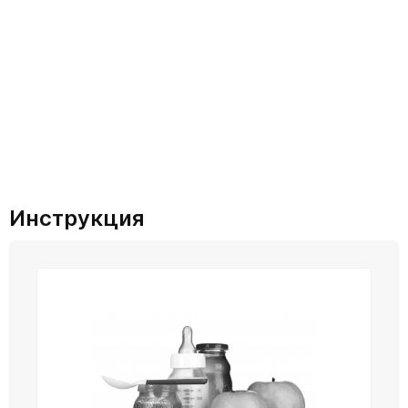
Инструкция